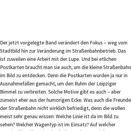
Der jetzt vorgelegte Band verändert den Fokus – weg vom
Stadtbild hin zur Veränderung im Straßenbahnbetrieb. Das
ist zuweilen eine Arbeit mit der Lupe. Und bei etlichen
Postkarten braucht man sie auch, um die kleine Straßenbahn
im Bild zu entdecken. Denn die Postkarten wurden ja nur in
Ausnahmefällen gemacht, um den Ruhm der Leipziger
Bimmel zu verbreiten. Solche Motive gibt es auch – aber
zumeist eher aus der humorigen Ecke. Was auch die Freunde
der Straßenbahn nicht wirklich befriedigt, denn die wollen
meist sehr genau wissen: Welche Linie ist da im Bild zu
sehen? Welcher Wagentyp ist im Einsatz? Auf welcher