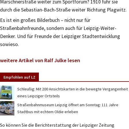
Marschnerstraße weiter zum Sportforum? 1910 fuhr sie
durch die Sebastian-Bach-Straße weiter Richtung Plagwitz.
Es ist ein großes Bilderbuch – nicht nur für
Straßenbahnfreunde, sondern auch für Leipzig-Weiter-
Denker. Und für Freunde der Leipziger Stadtentwicklung
sowieso.
weitere Artikel von Ralf Julke lesen
Empfohlen auf LZ
Schleußig: Mit 200 Ansichtskarten in die bewegte Vergangenheit
eines Leipziger Ortsteils
Straßenbahnmuseum Leipzig öffnet am Sonntag: 111 Jahre
Stadtbus mit echtem Oldie erleben
So können Sie die Berichterstattung der Leipziger Zeitung