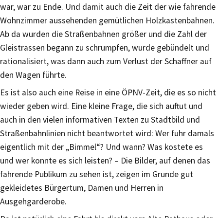
war, war zu Ende. Und damit auch die Zeit der wie fahrende
Wohnzimmer aussehenden gemütlichen Holzkastenbahnen.
Ab da wurden die Straßenbahnen größer und die Zahl der
Gleistrassen begann zu schrumpfen, wurde gebündelt und
rationalisiert, was dann auch zum Verlust der Schaffner auf
den Wagen führte.
Es ist also auch eine Reise in eine ÖPNV-Zeit, die es so nicht
wieder geben wird. Eine kleine Frage, die sich auftut und
auch in den vielen informativen Texten zu Stadtbild und
Straßenbahnlinien nicht beantwortet wird: Wer fuhr damals
eigentlich mit der „Bimmel“? Und wann? Was kostete es
und wer konnte es sich leisten? – Die Bilder, auf denen das
fahrende Publikum zu sehen ist, zeigen im Grunde gut
gekleidetes Bürgertum, Damen und Herren in
Ausgehgarderobe.