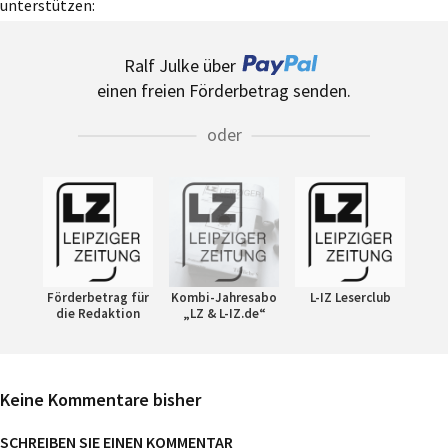
unterstützen:
Ralf Julke über
einen freien Förderbetrag senden.
oder
Förderbetrag für
Kombi-Jahresabo
L-IZ Leserclub
die Redaktion
„LZ & L-IZ.de“
Keine Kommentare bisher
SCHREIBEN SIE EINEN KOMMENTAR