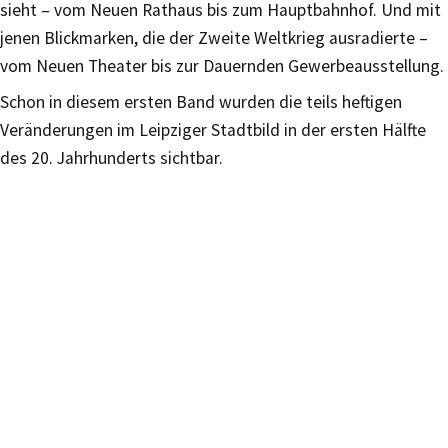
sieht – vom Neuen Rathaus bis zum Hauptbahnhof. Und mit
jenen Blickmarken, die der Zweite Weltkrieg ausradierte –
vom Neuen Theater bis zur Dauernden Gewerbeausstellung.
Schon in diesem ersten Band wurden die teils heftigen
Veränderungen im Leipziger Stadtbild in der ersten Hälfte
des 20. Jahrhunderts sichtbar.