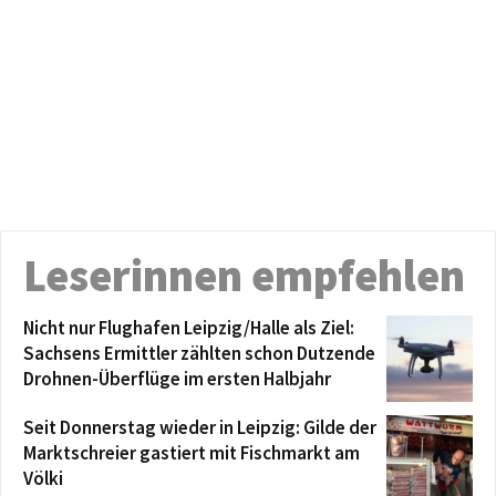
Leserinnen empfehlen
Nicht nur Flughafen Leipzig/Halle als Ziel:
Sachsens Ermittler zählten schon Dutzende
Drohnen-Überflüge im ersten Halbjahr
Seit Donnerstag wieder in Leipzig: Gilde der
Marktschreier gastiert mit Fischmarkt am
Völki