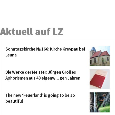
Aktuell auf LZ
Sonntagskirche № 166: Kirche Kreypau bei
Leuna
Die Werke der Meister: Jürgen Großes
Aphorismen aus 40 eigenwilligen Jahren
The new ‘Feuerland’ is going to be so
beautiful