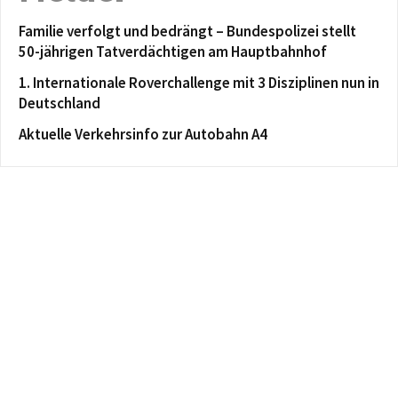
Familie verfolgt und bedrängt – Bundespolizei stellt
50-jährigen Tatverdächtigen am Hauptbahnhof
1. Internationale Roverchallenge mit 3 Disziplinen nun in
Deutschland
Aktuelle Verkehrsinfo zur Autobahn A4