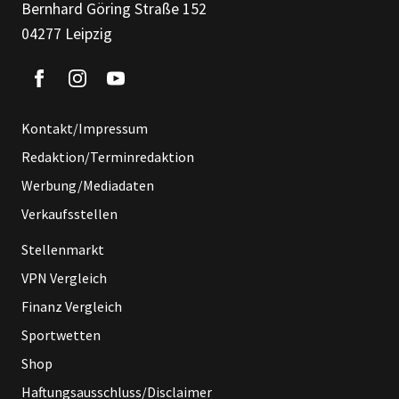
Bernhard Göring Straße 152
04277 Leipzig
Kontakt/Impressum
Redaktion/Terminredaktion
Werbung/Mediadaten
Verkaufsstellen
Stellenmarkt
VPN Vergleich
Finanz Vergleich
Sportwetten
Shop
Haftungsausschluss/Disclaimer