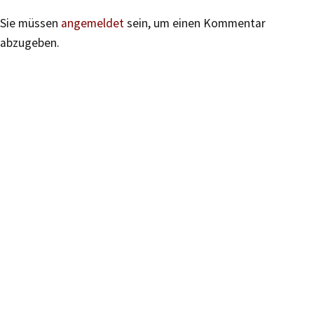
Sie müssen
angemeldet
sein, um einen Kommentar
abzugeben.