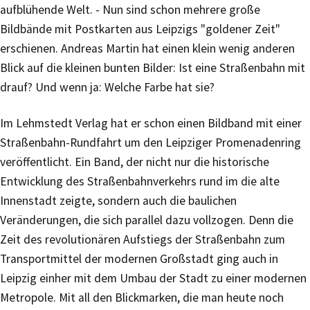
aufblühende Welt. - Nun sind schon mehrere große
Bildbände mit Postkarten aus Leipzigs "goldener Zeit"
erschienen. Andreas Martin hat einen klein wenig anderen
Blick auf die kleinen bunten Bilder: Ist eine Straßenbahn mit
drauf? Und wenn ja: Welche Farbe hat sie?
Im Lehmstedt Verlag hat er schon einen Bildband mit einer
Straßenbahn-Rundfahrt um den Leipziger Promenadenring
veröffentlicht. Ein Band, der nicht nur die historische
Entwicklung des Straßenbahnverkehrs rund im die alte
Innenstadt zeigte, sondern auch die baulichen
Veränderungen, die sich parallel dazu vollzogen. Denn die
Zeit des revolutionären Aufstiegs der Straßenbahn zum
Transportmittel der modernen Großstadt ging auch in
Leipzig einher mit dem Umbau der Stadt zu einer modernen
Metropole. Mit all den Blickmarken, die man heute noch