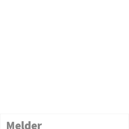
Melder