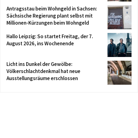
Antragsstau beim Wohngeld in Sachsen:
Sächsische Regierung plant selbst mit
Millionen-Kürzungen beim Wohngeld
Hallo Leipzig: So startet Freitag, der 7.
August 2026, ins Wochenende
Licht ins Dunkel der Gewölbe:
Völkerschlachtdenkmal hat neue
Ausstellungsräume erschlossen