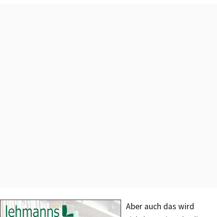
Aber auch das wird