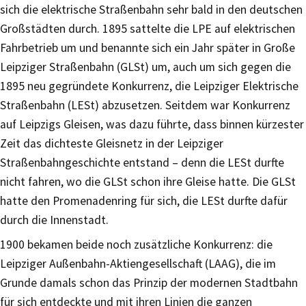
sich die elektrische Straßenbahn sehr bald in den deutschen
Großstädten durch. 1895 sattelte die LPE auf elektrischen
Fahrbetrieb um und benannte sich ein Jahr später in Große
Leipziger Straßenbahn (GLSt) um, auch um sich gegen die
1895 neu gegründete Konkurrenz, die Leipziger Elektrische
Straßenbahn (LESt) abzusetzen. Seitdem war Konkurrenz
auf Leipzigs Gleisen, was dazu führte, dass binnen kürzester
Zeit das dichteste Gleisnetz in der Leipziger
Straßenbahngeschichte entstand – denn die LESt durfte
nicht fahren, wo die GLSt schon ihre Gleise hatte. Die GLSt
hatte den Promenadenring für sich, die LESt durfte dafür
durch die Innenstadt.
1900 bekamen beide noch zusätzliche Konkurrenz: die
Leipziger Außenbahn-Aktiengesellschaft (LAAG), die im
Grunde damals schon das Prinzip der modernen Stadtbahn
für sich entdeckte und mit ihren Linien die ganzen