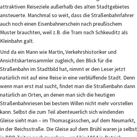
attraktiven Reiseziele außerhalb des alten Stadtgebietes
ansteuerte. Manchmal so weit, dass die Straßenbahnfahrer
auch noch einen Eisenbahnerschein nach preußischem
Muster brauchten, weil z.B. die Tram nach Schkeuditz als
Kleinbahn galt.
Und da ein Mann wie Martin, Verkehrshistoriker und
Ansichtskartensammler zugleich, den Blick für die
Straßenbahn im Stadtbild hat, nimmt er den Leser jetzt
natürlich mit auf eine Reise in eine verblüffende Stadt. Denn
wenn man erst mal sucht, findet man die Straßenbahn dann
natürlich an Orten, an denen man sich die heutigen
Straßenbahnriesen bei bestem Willen nicht mehr vorstellen
kann. Selbst die zum Teil abenteuerlich sich windenden
Gleise sieht man – im Thomasgässchen, auf dem Neumarkt,
in der Reichsstraße. Die Gleise auf dem Brühl waren ja selbst