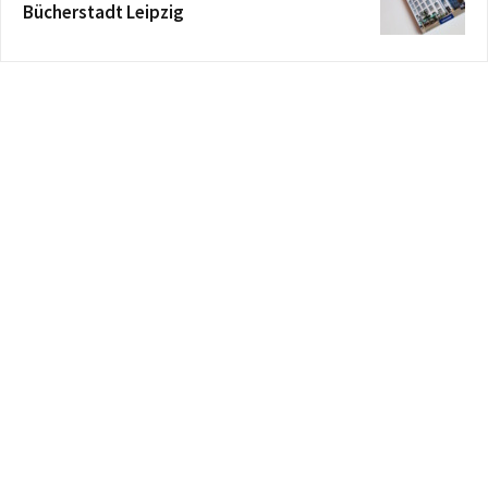
Bücherstadt Leipzig