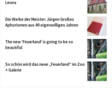
Leuna
Die Werke der Meister: Jürgen Großes
Aphorismen aus 40 eigenwilligen Jahren
The new ‘Feuerland’ is going to be so
beautiful
So schön wird das neue „Feuerland“ im Zoo
+ Galerie