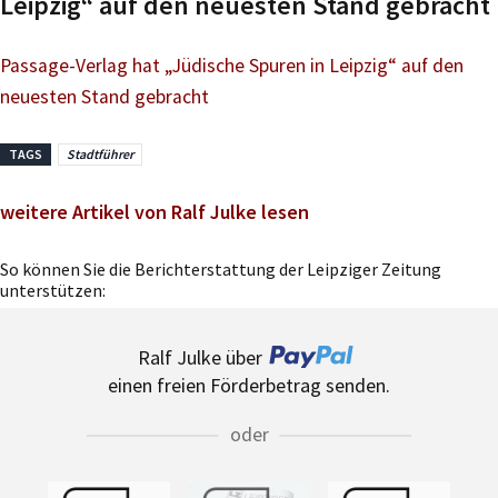
Leipzig“ auf den neuesten Stand gebracht
Passage-Verlag hat „Jüdische Spuren in Leipzig“ auf den
neuesten Stand gebracht
TAGS
Stadtführer
weitere Artikel von Ralf Julke lesen
So können Sie die Berichterstattung der Leipziger Zeitung
unterstützen:
Ralf Julke über
einen freien Förderbetrag senden.
oder