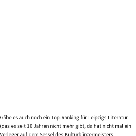
Gäbe es auch noch ein Top-Ranking für Leipzigs Literatur
(das es seit 10 Jahren nicht mehr gibt, da hat nicht mal ein
Verleger auf dem Sessel des Kulturbürgermeisters