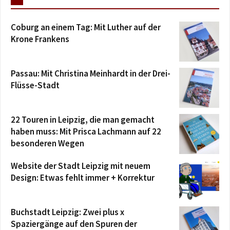
Coburg an einem Tag: Mit Luther auf der
Krone Frankens
Passau: Mit Christina Meinhardt in der Drei-
Flüsse-Stadt
22 Touren in Leipzig, die man gemacht
haben muss: Mit Prisca Lachmann auf 22
besonderen Wegen
Website der Stadt Leipzig mit neuem
Design: Etwas fehlt immer + Korrektur
Buchstadt Leipzig: Zwei plus x
Spaziergänge auf den Spuren der