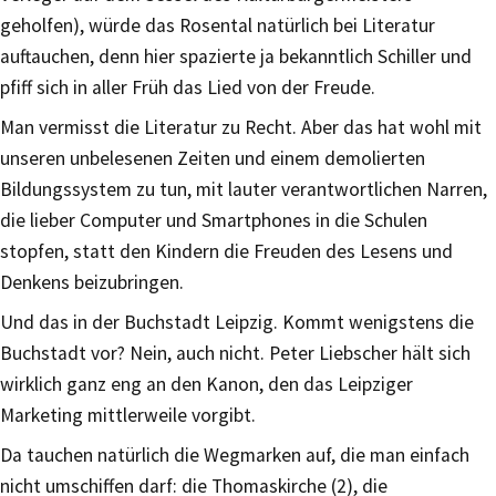
geholfen), würde das Rosental natürlich bei Literatur
auftauchen, denn hier spazierte ja bekanntlich Schiller und
pfiff sich in aller Früh das Lied von der Freude.
Man vermisst die Literatur zu Recht. Aber das hat wohl mit
unseren unbelesenen Zeiten und einem demolierten
Bildungssystem zu tun, mit lauter verantwortlichen Narren,
die lieber Computer und Smartphones in die Schulen
stopfen, statt den Kindern die Freuden des Lesens und
Denkens beizubringen.
Und das in der Buchstadt Leipzig. Kommt wenigstens die
Buchstadt vor? Nein, auch nicht. Peter Liebscher hält sich
wirklich ganz eng an den Kanon, den das Leipziger
Marketing mittlerweile vorgibt.
Da tauchen natürlich die Wegmarken auf, die man einfach
nicht umschiffen darf: die Thomaskirche (2), die