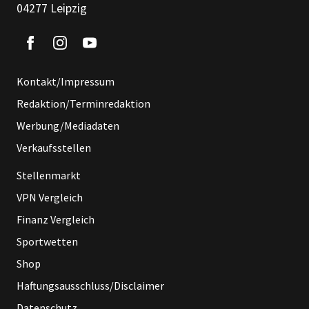
04277 Leipzig
Kontakt/Impressum
Redaktion/Terminredaktion
Werbung/Mediadaten
Verkaufsstellen
Stellenmarkt
VPN Vergleich
Finanz Vergleich
Sportwetten
Shop
Haftungsausschluss/Disclaimer
Datenschutz