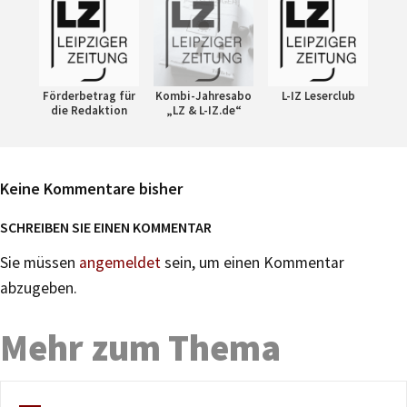
Förderbetrag für
Kombi-Jahresabo
L-IZ Leserclub
die Redaktion
„LZ & L-IZ.de“
Keine Kommentare bisher
SCHREIBEN SIE EINEN KOMMENTAR
Sie müssen
angemeldet
sein, um einen Kommentar
abzugeben.
Mehr zum Thema