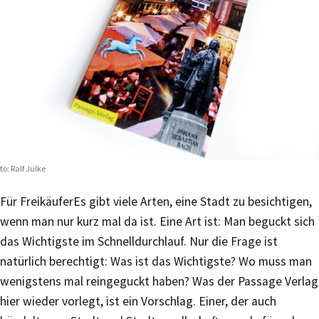
to: Ralf Julke
Für Freikäufer
Es gibt viele Arten, eine Stadt zu besichtigen,
wenn man nur kurz mal da ist. Eine Art ist: Man beguckt sich
das Wichtigste im Schnelldurchlauf. Nur die Frage ist
natürlich berechtigt: Was ist das Wichtigste? Wo muss man
wenigstens mal reingeguckt haben? Was der Passage Verlag
hier wieder vorlegt, ist ein Vorschlag. Einer, der auch