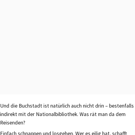
Und die Buchstadt ist natürlich auch nicht drin – bestenfalls
indirekt mit der Nationalbibliothek. Was rät man da dem
Reisenden?
Einfach schnappen und losgehen. Wer es eilig hat, schafft