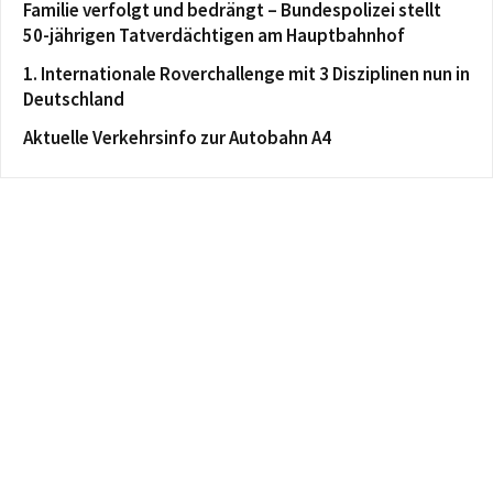
Familie verfolgt und bedrängt – Bundespolizei stellt
50-jährigen Tatverdächtigen am Hauptbahnhof
1. Internationale Roverchallenge mit 3 Disziplinen nun in
Deutschland
Aktuelle Verkehrsinfo zur Autobahn A4