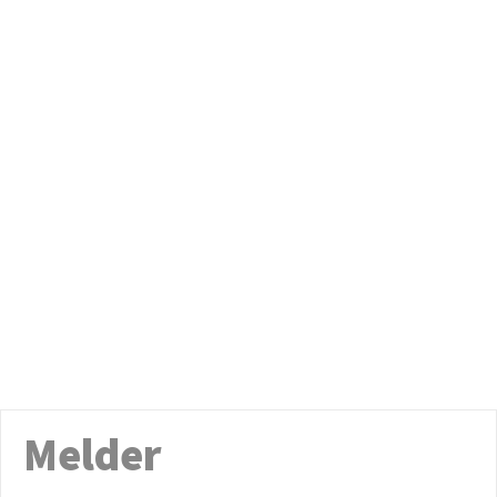
Melder