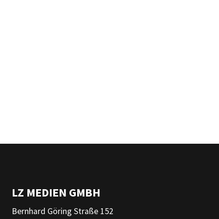
LZ MEDIEN GMBH
Bernhard Göring Straße 152