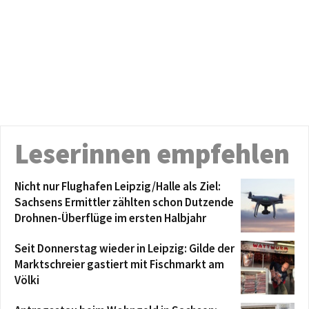
Leserinnen empfehlen
Nicht nur Flughafen Leipzig/Halle als Ziel:
Sachsens Ermittler zählten schon Dutzende
Drohnen-Überflüge im ersten Halbjahr
Seit Donnerstag wieder in Leipzig: Gilde der
Marktschreier gastiert mit Fischmarkt am
Völki