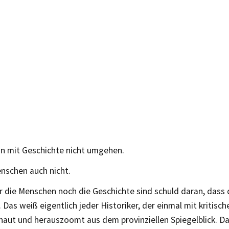
n mit Geschichte nicht umgehen.
nschen auch nicht.
 die Menschen noch die Geschichte sind schuld daran, dass 
. Das weiß eigentlich jeder Historiker, der einmal mit kritisc
haut und herauszoomt aus dem provinziellen Spiegelblick. D