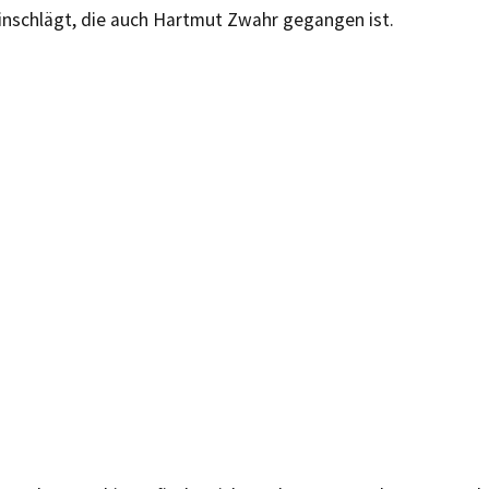
inschlägt, die auch Hartmut Zwahr gegangen ist.