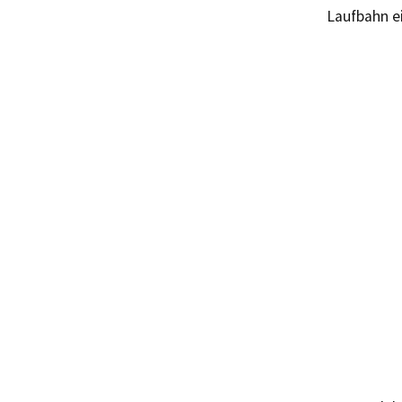
Laufbahn e