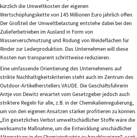
kürzlich die Umweltkosten der eigenen
Wertschöpfungskette von 145 Millionen Euro jährlich offen.
Der Großteil der Umweltbelastung entstehe dabei bei den
Zulieferbetrieben im Ausland in Form von
Wasserverschmutzung und Rodung von Weideflächen für
Rinder zur Lederproduktion. Das Unternehmen will diese
Kosten nun transparent schrittweise reduzieren.
Eine umfassende Orientierung des Unternehmens auf
strikte Nachhaltigkeitskriterien steht auch im Zentrum des
Outdoor-Artikelherstellers VAUDE. Die Geschäftsführerin
Antje von Dewitz erwartet vom Gesetzgeber jedoch auch
striktere Regeln für alle, z.B. in der Chemikalienregulierung,
um von den eigenen Ansätzen stärker profitieren zu können.
„Ein gesetzliches Verbot umweltschädlicher Stoffe wäre die
wirksamste Maßnahme, um die Entwicklung unschädlicher