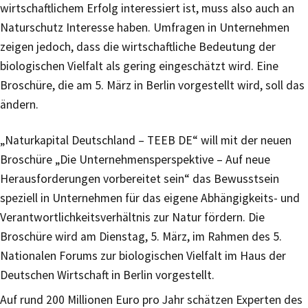
wirtschaftlichem Erfolg interessiert ist, muss also auch an
Naturschutz Interesse haben. Umfragen in Unternehmen
zeigen jedoch, dass die wirtschaftliche Bedeutung der
biologischen Vielfalt als gering eingeschätzt wird. Eine
Broschüre, die am 5. März in Berlin vorgestellt wird, soll das
ändern.
„Naturkapital Deutschland – TEEB DE“ will mit der neuen
Broschüre „Die Unternehmensperspektive – Auf neue
Herausforderungen vorbereitet sein“ das Bewusstsein
speziell in Unternehmen für das eigene Abhängigkeits- und
Verantwortlichkeitsverhältnis zur Natur fördern. Die
Broschüre wird am Dienstag, 5. März, im Rahmen des 5.
Nationalen Forums zur biologischen Vielfalt im Haus der
Deutschen Wirtschaft in Berlin vorgestellt.
Auf rund 200 Millionen Euro pro Jahr schätzen Experten des