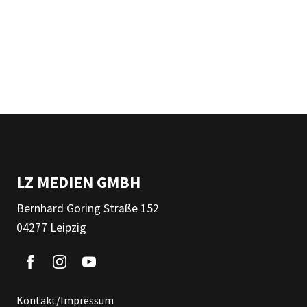
LZ MEDIEN GMBH
Bernhard Göring Straße 152
04277 Leipzig
Kontakt/Impressum