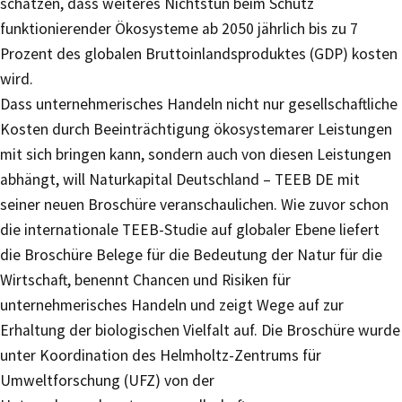
schätzen, dass weiteres Nichtstun beim Schutz
funktionierender Ökosysteme ab 2050 jährlich bis zu 7
Prozent des globalen Bruttoinlandsproduktes (GDP) kosten
wird.
Dass unternehmerisches Handeln nicht nur gesellschaftliche
Kosten durch Beeinträchtigung ökosystemarer Leistungen
mit sich bringen kann, sondern auch von diesen Leistungen
abhängt, will Naturkapital Deutschland – TEEB DE mit
seiner neuen Broschüre veranschaulichen. Wie zuvor schon
die internationale TEEB-Studie auf globaler Ebene liefert
die Broschüre Belege für die Bedeutung der Natur für die
Wirtschaft, benennt Chancen und Risiken für
unternehmerisches Handeln und zeigt Wege auf zur
Erhaltung der biologischen Vielfalt auf. Die Broschüre wurde
unter Koordination des Helmholtz-Zentrums für
Umweltforschung (UFZ) von der