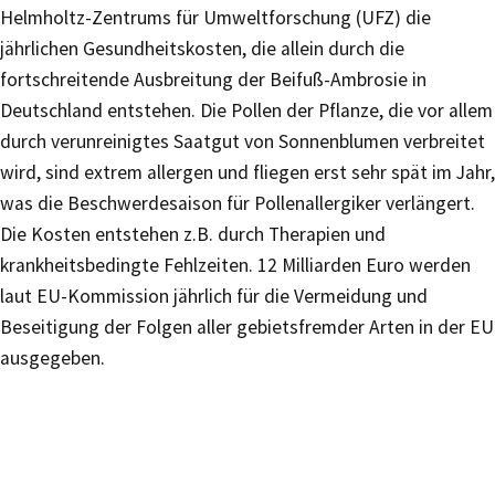
Helmholtz-Zentrums für Umweltforschung (UFZ) die
jährlichen Gesundheitskosten, die allein durch die
fortschreitende Ausbreitung der Beifuß-Ambrosie in
Deutschland entstehen. Die Pollen der Pflanze, die vor allem
durch verunreinigtes Saatgut von Sonnenblumen verbreitet
wird, sind extrem allergen und fliegen erst sehr spät im Jahr,
was die Beschwerdesaison für Pollenallergiker verlängert.
Die Kosten entstehen z.B. durch Therapien und
krankheitsbedingte Fehlzeiten. 12 Milliarden Euro werden
laut EU-Kommission jährlich für die Vermeidung und
Beseitigung der Folgen aller gebietsfremder Arten in der EU
ausgegeben.