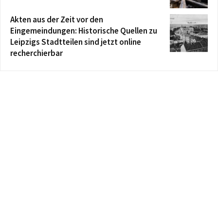
Akten aus der Zeit vor den
Eingemeindungen: Historische Quellen zu
Leipzigs Stadtteilen sind jetzt online
recherchierbar