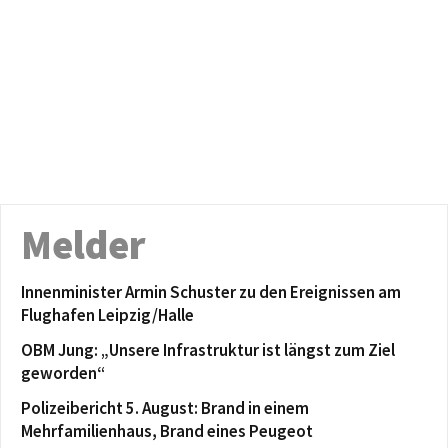
Melder
Innenminister Armin Schuster zu den Ereignissen am
Flughafen Leipzig/Halle
OBM Jung: „Unsere Infrastruktur ist längst zum Ziel
geworden“
Polizeibericht 5. August: Brand in einem
Mehrfamilienhaus, Brand eines Peugeot