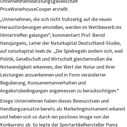
Unternehmensberatungsgesellschaft
PriceWaterhouseCooper erstellt.
„Unternehmen, die sich nicht frühzeitig auf die neuen
Herausforderungen einstellen, werden im Wettbewerb ins
Hintertreffen gelangen“, kommentiert Prof. Bernd
Hansjürgens, Leiter der Naturkapital Deutschland-Studie,
auf naturkapital-teeb.de. „Die Spielregeln ändern sich, weil
Politik, Gesellschaft und Wirtschaft gleichermaßen die
Notwendigkeit erkennen, den Wert der Natur und ihrer
Leistungen anzuerkennen und in Form veränderter
Regulierung, Konsumentenverhalten und
Angebotsbedingungen angemessen zu berücksichtigen.“
Einige Unternehmen haben dieses Bewusstsein und
Handlungsansätze bereits als Marketinginstrument erkannt
und heben sich so durch ein positives Image von der
Konkurrenz ab. So legte der Sportartikelhersteller Puma