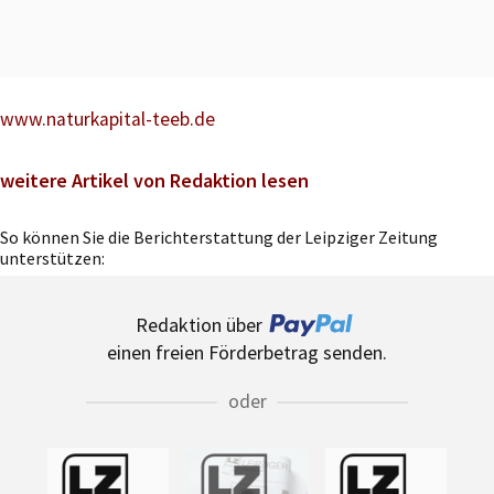
www.naturkapital-teeb.de
weitere Artikel von Redaktion lesen
So können Sie die Berichterstattung der Leipziger Zeitung
unterstützen:
Redaktion über
einen freien Förderbetrag senden.
oder