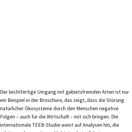
Der leichtfertige Umgang mit gebietsfremden Arten ist nur
ein Beispiel in der Broschüre, das zeigt, dass die Störung
natürlicher Ökosysteme durch den Menschen negative
Folgen – auch für die Wirtschaft – mit sich bringen. Die
internationale TEEB-Studie weist auf Analysen hin, die