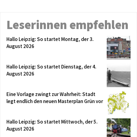
Leserinnen empfehlen
Hallo Leipzig: So startet Montag, der 3.
August 2026
Hallo Leipzig: So startet Dienstag, der 4.
August 2026
Eine Vorlage zwingt zur Wahrheit: Stadt
legt endlich den neuen Masterplan Grün vor
Hallo Leipzig: So startet Mittwoch, der 5.
August 2026