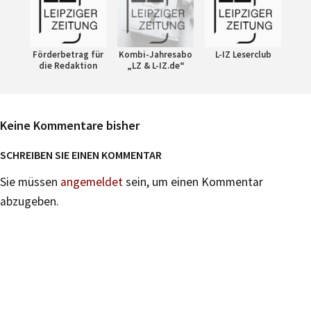
Förderbetrag für
Kombi-Jahresabo
L-IZ Leserclub
die Redaktion
„LZ & L-IZ.de“
Keine Kommentare bisher
SCHREIBEN SIE EINEN KOMMENTAR
Sie müssen
angemeldet
sein, um einen Kommentar
abzugeben.