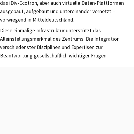
das iDiv-Ecotron, aber auch virtuelle Daten-Plattformen
ausgebaut, aufgebaut und untereinander vernetzt –
vorwiegend in Mitteldeutschland.
Diese einmalige Infrastruktur unterstützt das
Alleinstellungsmerkmal des Zentrums: Die Integration
verschiedenster Disziplinen und Expertisen zur
Beantwortung gesellschaftlich wichtiger Fragen.