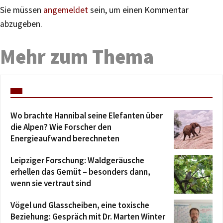
Sie müssen
angemeldet
sein, um einen Kommentar
abzugeben.
Mehr zum Thema
Wo brachte Hannibal seine Elefanten über
die Alpen? Wie Forscher den
Energieaufwand berechneten
Leipziger Forschung: Waldgeräusche
erhellen das Gemüt – besonders dann,
wenn sie vertraut sind
Vögel und Glasscheiben, eine toxische
Beziehung: Gespräch mit Dr. Marten Winter