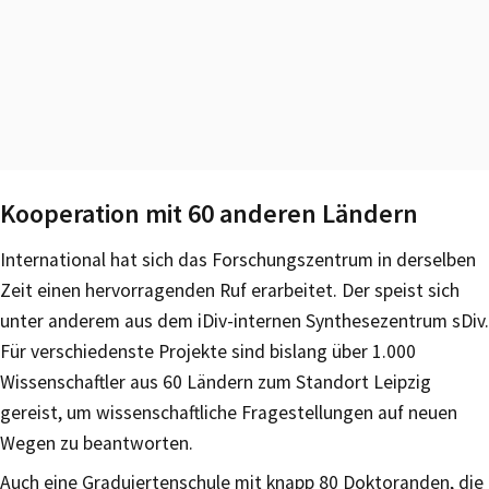
Kooperation mit 60 anderen Ländern
International hat sich das Forschungszentrum in derselben
Zeit einen hervorragenden Ruf erarbeitet. Der speist sich
unter anderem aus dem iDiv-internen Synthesezentrum sDiv.
Für verschiedenste Projekte sind bislang über 1.000
Wissenschaftler aus 60 Ländern zum Standort Leipzig
gereist, um wissenschaftliche Fragestellungen auf neuen
Wegen zu beantworten.
Auch eine Graduiertenschule mit knapp 80 Doktoranden, die