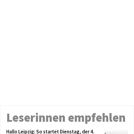
Leserinnen empfehlen
Hallo Leipzig: So startet Dienstag, der 4.