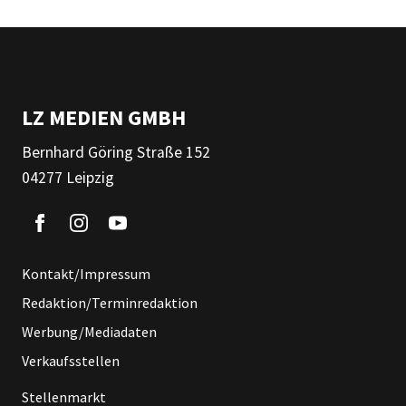
LZ MEDIEN GMBH
Bernhard Göring Straße 152
04277 Leipzig
Kontakt/Impressum
Redaktion/Terminredaktion
Werbung/Mediadaten
Verkaufsstellen
Stellenmarkt