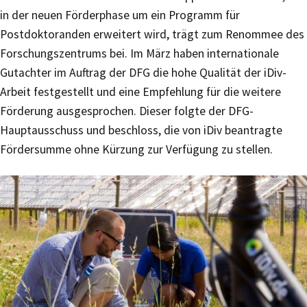
in der neuen Förderphase um ein Programm für
Postdoktoranden erweitert wird, trägt zum Renommee des
Forschungszentrums bei. Im März haben internationale
Gutachter im Auftrag der DFG die hohe Qualität der iDiv-
Arbeit festgestellt und eine Empfehlung für die weitere
Förderung ausgesprochen. Dieser folgte der DFG-
Hauptausschuss und beschloss, die von iDiv beantragte
Fördersumme ohne Kürzung zur Verfügung zu stellen.