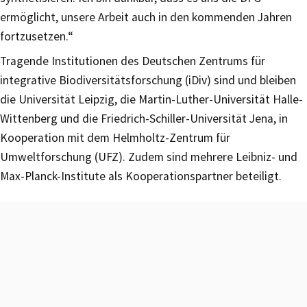
ermöglicht, unsere Arbeit auch in den kommenden Jahren
fortzusetzen.“
Tragende Institutionen des Deutschen Zentrums für
integrative Biodiversitätsforschung (iDiv) sind und bleiben
die Universität Leipzig, die Martin-Luther-Universität Halle-
Wittenberg und die Friedrich-Schiller-Universität Jena, in
Kooperation mit dem Helmholtz-Zentrum für
Umweltforschung (UFZ). Zudem sind mehrere Leibniz- und
Max-Planck-Institute als Kooperationspartner beteiligt.