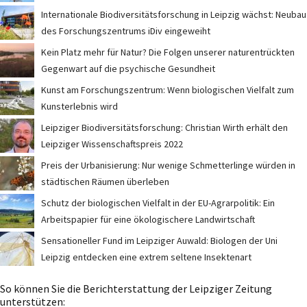
Internationale Biodiversitätsforschung in Leipzig wächst: Neubau
des Forschungszentrums iDiv eingeweiht
Kein Platz mehr für Natur? Die Folgen unserer naturentrückten
Gegenwart auf die psychische Gesundheit
Kunst am Forschungszentrum: Wenn biologischen Vielfalt zum
Kunsterlebnis wird
Leipziger Biodiversitätsforschung: Christian Wirth erhält den
Leipziger Wissenschaftspreis 2022
Preis der Urbanisierung: Nur wenige Schmetterlinge würden in
städtischen Räumen überleben
Schutz der biologischen Vielfalt in der EU-Agrarpolitik: Ein
Arbeitspapier für eine ökologischere Landwirtschaft
Sensationeller Fund im Leipziger Auwald: Biologen der Uni
Leipzig entdecken eine extrem seltene Insektenart
So können Sie die Berichterstattung der Leipziger Zeitung
unterstützen: