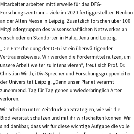
Mitarbeiter arbeiten mittlerweile für das DFG-
Forschungszentrum – viele im 2020 fertiggestellten Neubau
an der Alten Messe in Leipzig. Zusätzlich forschen über 100
Mitgliedergruppen des wissenschaftlichen Netzwerkes an
verschiedenen Standorten in Halle, Jena und Leipzig.
„Die Entscheidung der DFG ist ein überwältigender
Vertrauensbeweis. Wir werden die Fördermittel nutzen, um
unsere Arbeit weiter zu intensivieren“, freut sich Prof. Dr.
Christian Wirth, iDiv-Sprecher und Forschungsgruppenleiter
der Universität Leipzig. „Denn unser Planet verarmt
zunehmend. Tag für Tag gehen unwiederbringlich Arten
verloren.
Wir arbeiten unter Zeitdruck an Strategien, wie wir die
Biodiversität schützen und mit ihr wirtschaften können. Wir
sind dankbar, dass wir für diese wichtige Aufgabe die volle