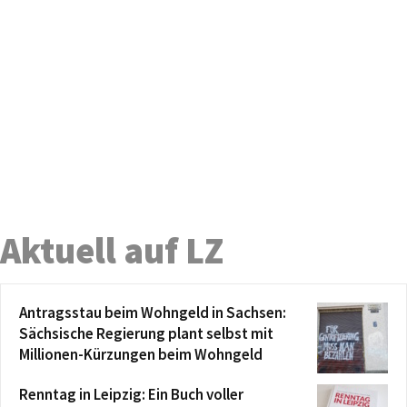
Aktuell auf LZ
Antragsstau beim Wohngeld in Sachsen:
Sächsische Regierung plant selbst mit
Millionen-Kürzungen beim Wohngeld
Renntag in Leipzig: Ein Buch voller