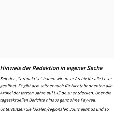
Hinweis der Redaktion in eigener Sache
Seit der „Coronakrise“ haben wir unser Archiv für alle Leser
geöffnet. Es gibt also seither auch für Nichtabonnenten alle
Artikel der letzten Jahre auf L-IZ.de zu entdecken. Über die
tagesaktuellen Berichte hinaus ganz ohne Paywall.
Unterstützen Sie lokalen/regionalen Journalismus und so