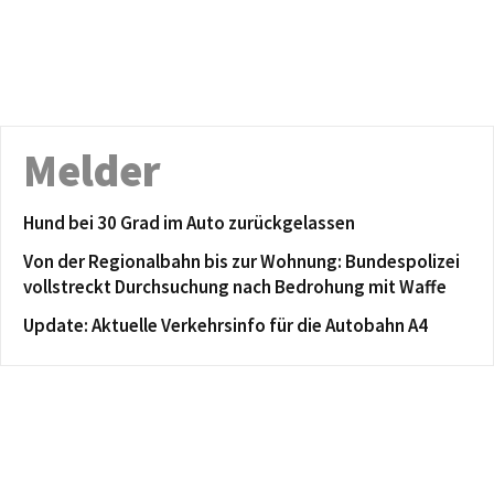
Melder
Hund bei 30 Grad im Auto zurückgelassen
Von der Regionalbahn bis zur Wohnung: Bundespolizei
vollstreckt Durchsuchung nach Bedrohung mit Waffe
Update: Aktuelle Verkehrsinfo für die Autobahn A4