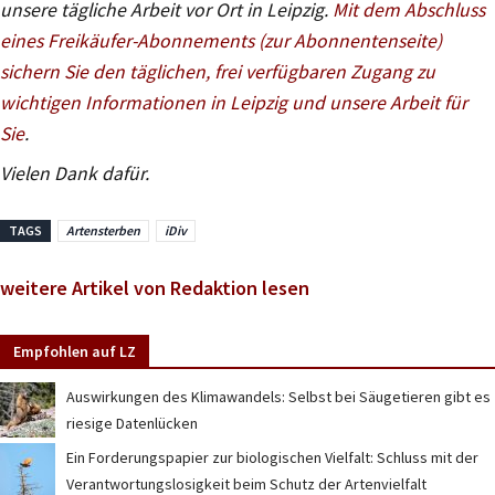
unsere tägliche Arbeit vor Ort in Leipzig.
Mit dem Abschluss
eines Freikäufer-Abonnements (zur Abonnentenseite)
sichern Sie den täglichen, frei verfügbaren Zugang zu
wichtigen Informationen in Leipzig und unsere Arbeit für
Sie
.
Vielen Dank dafür.
TAGS
Artensterben
iDiv
weitere Artikel von Redaktion lesen
Empfohlen auf LZ
Auswirkungen des Klimawandels: Selbst bei Säugetieren gibt es
riesige Datenlücken
Ein Forderungspapier zur biologischen Vielfalt: Schluss mit der
Verantwortungslosigkeit beim Schutz der Artenvielfalt