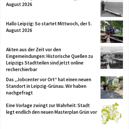
August 2026
Hallo Leipzig: So startet Mittwoch, der 5.
August 2026
Akten aus der Zeit vor den
Eingemeindungen: Historische Quellen zu
Leipzigs Stadtteilen sind jetzt online
recherchierbar
Das „Jobcenter vor Ort“ hat einen neuen
Standort in Leipzig-Grünau. Wir haben
nachgefragt
Eine Vorlage zwingt zur Wahrheit: Stadt
legt endlich den neuen Masterplan Grün vor