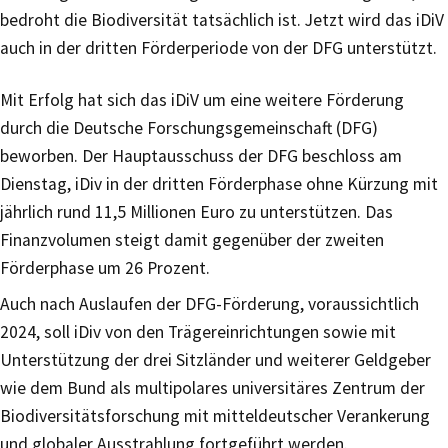
bedroht die Biodiversität tatsächlich ist. Jetzt wird das iDiV
auch in der dritten Förderperiode von der DFG unterstützt.
Mit Erfolg hat sich das iDiV um eine weitere Förderung
durch die Deutsche Forschungsgemeinschaft (DFG)
beworben. Der Hauptausschuss der DFG beschloss am
Dienstag, iDiv in der dritten Förderphase ohne Kürzung mit
jährlich rund 11,5 Millionen Euro zu unterstützen. Das
Finanzvolumen steigt damit gegenüber der zweiten
Förderphase um 26 Prozent.
Auch nach Auslaufen der DFG-Förderung, voraussichtlich
2024, soll iDiv von den Trägereinrichtungen sowie mit
Unterstützung der drei Sitzländer und weiterer Geldgeber
wie dem Bund als multipolares universitäres Zentrum der
Biodiversitätsforschung mit mitteldeutscher Verankerung
und globaler Ausstrahlung fortgeführt werden.