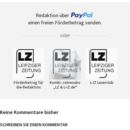
Redaktion über
einen freien Förderbetrag senden.
oder
Förderbetrag für
Kombi-Jahresabo
L-IZ Leserclub
die Redaktion
„LZ & L-IZ.de“
Keine Kommentare bisher
SCHREIBEN SIE EINEN KOMMENTAR