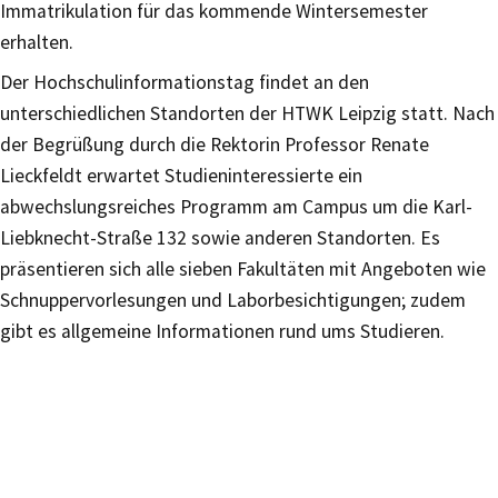
Immatrikulation für das kommende Wintersemester
erhalten.
Der Hochschulinformationstag findet an den
unterschiedlichen Standorten der HTWK Leipzig statt. Nach
der Begrüßung durch die Rektorin Professor Renate
Lieckfeldt erwartet Studieninteressierte ein
abwechslungsreiches Programm am Campus um die Karl-
Liebknecht-Straße 132 sowie anderen Standorten. Es
präsentieren sich alle sieben Fakultäten mit Angeboten wie
Schnuppervorlesungen und Laborbesichtigungen; zudem
gibt es allgemeine Informationen rund ums Studieren.