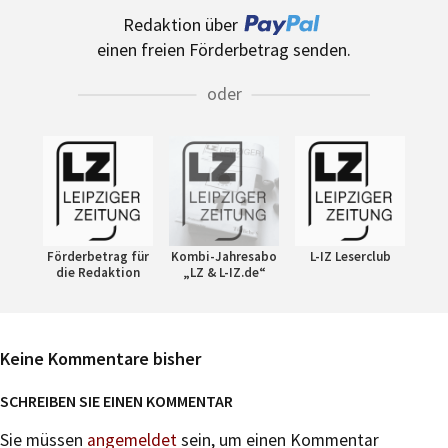
Redaktion über
einen freien Förderbetrag senden.
oder
Förderbetrag für
Kombi-Jahresabo
L-IZ Leserclub
die Redaktion
„LZ & L-IZ.de“
Keine Kommentare bisher
SCHREIBEN SIE EINEN KOMMENTAR
Sie müssen
angemeldet
sein, um einen Kommentar