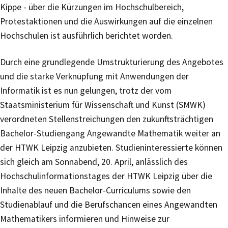
Kippe - über die Kürzungen im Hochschulbereich,
Protestaktionen und die Auswirkungen auf die einzelnen
Hochschulen ist ausführlich berichtet worden.
Durch eine grundlegende Umstrukturierung des Angebotes
und die starke Verknüpfung mit Anwendungen der
Informatik ist es nun gelungen, trotz der vom
Staatsministerium für Wissenschaft und Kunst (SMWK)
verordneten Stellenstreichungen den zukunftsträchtigen
Bachelor-Studiengang Angewandte Mathematik weiter an
der HTWK Leipzig anzubieten. Studieninteressierte können
sich gleich am Sonnabend, 20. April, anlässlich des
Hochschulinformationstages der HTWK Leipzig über die
Inhalte des neuen Bachelor-Curriculums sowie den
Studienablauf und die Berufschancen eines Angewandten
Mathematikers informieren und Hinweise zur