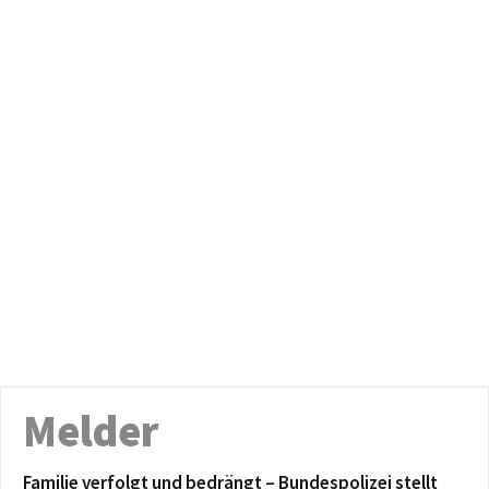
Melder
Familie verfolgt und bedrängt – Bundespolizei stellt