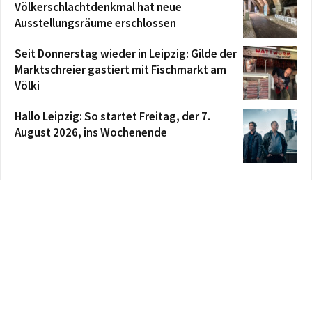
Völkerschlachtdenkmal hat neue
Ausstellungsräume erschlossen
Seit Donnerstag wieder in Leipzig: Gilde der
Marktschreier gastiert mit Fischmarkt am
Völki
Hallo Leipzig: So startet Freitag, der 7.
August 2026, ins Wochenende