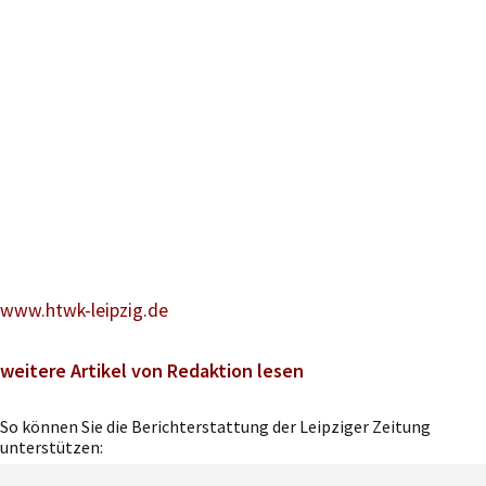
www.htwk-leipzig.de
weitere Artikel von Redaktion lesen
So können Sie die Berichterstattung der Leipziger Zeitung
unterstützen: