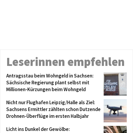
Leserinnen empfehlen
Antragsstau beim Wohngeld in Sachsen:
Sächsische Regierung plant selbst mit
Millionen-Kürzungen beim Wohngeld
Nicht nur Flughafen Leipzig/Halle als Ziel:
Sachsens Ermittler zählten schon Dutzende
Drohnen-Überflüge im ersten Halbjahr
Licht ins Dunkel der Gewölbe: