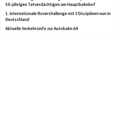
50-jährigen Tatverdächtigen am Hauptbahnhof
1. Internationale Roverchallenge mit 3 Disziplinen nun in
Deutschland
Aktuelle Verkehrsinfo zur Autobahn A4