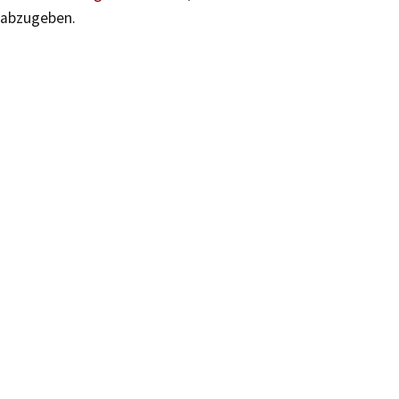
abzugeben.