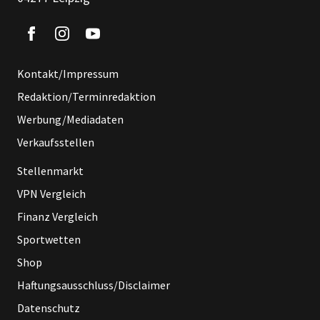
Kontakt/Impressum
Redaktion/Terminredaktion
Werbung/Mediadaten
Verkaufsstellen
Stellenmarkt
VPN Vergleich
Finanz Vergleich
Sportwetten
Shop
Haftungsausschluss/Disclaimer
Datenschutz