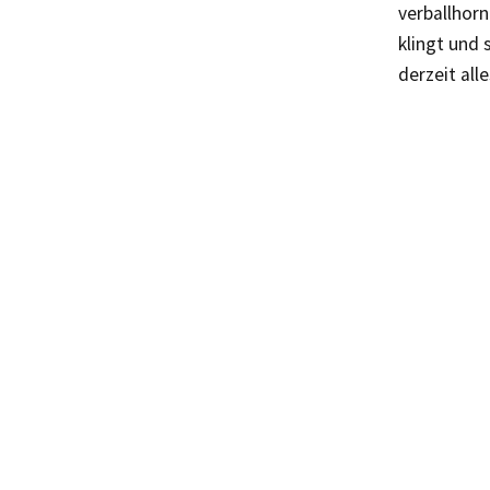
verballhorn
klingt und 
derzeit alle