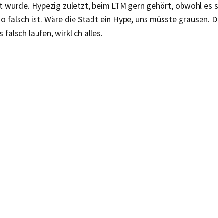
t wurde. Hypezig zuletzt, beim LTM gern gehört, obwohl es s
so falsch ist. Wäre die Stadt ein Hype, uns müsste grausen.
s falsch laufen, wirklich alles.