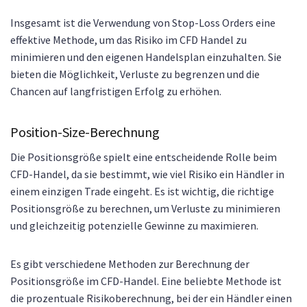
Insgesamt ist die Verwendung von Stop-Loss Orders eine
effektive Methode, um das Risiko im CFD Handel zu
minimieren und den eigenen Handelsplan einzuhalten. Sie
bieten die Möglichkeit, Verluste zu begrenzen und die
Chancen auf langfristigen Erfolg zu erhöhen.
Position-Size-Berechnung
Die Positionsgröße spielt eine entscheidende Rolle beim
CFD-Handel, da sie bestimmt, wie viel Risiko ein Händler in
einem einzigen Trade eingeht. Es ist wichtig, die richtige
Positionsgröße zu berechnen, um Verluste zu minimieren
und gleichzeitig potenzielle Gewinne zu maximieren.
Es gibt verschiedene Methoden zur Berechnung der
Positionsgröße im CFD-Handel. Eine beliebte Methode ist
die prozentuale Risikoberechnung, bei der ein Händler einen