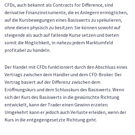
CFDs, auch bekannt als Contracts for Difference, sind
derivative Finanzinstrumente, die es Anlegern ermöglichen,
auf die Kursbewegungen eines Basiswerts zu spekulieren,
ohne diesen physisch zu besitzen. Sie können sowohl auf
steigende als auch auf fallende Kurse setzen und bieten
somit die Möglichkeit, in nahezu jedem Marktumfeld
profitabel zu handeln.
Der Handel mit CFDs funktioniert durch den Abschluss eines
Vertrags zwischen dem Händler und dem CFD-Broker. Der
Vertrag basiert auf der Differenz zwischen dem
Eröffnungskurs und dem Schlusskurs des Basiswerts. Wenn
sich der Kurs des Basiswerts in die gewünschte Richtung
entwickelt, kann der Trader einen Gewinn erzielen.
Umgekehrt kann er jedoch auch Verluste erleiden, wenn der
Kurs in die entgegengesetzte Richtung geht.