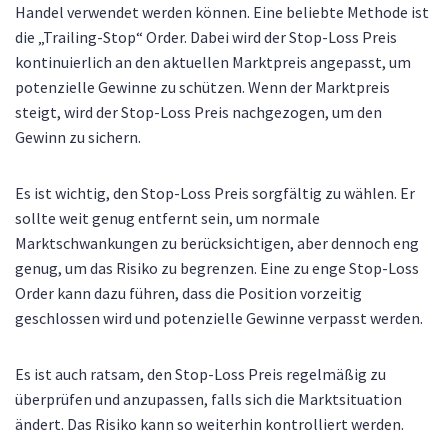
Handel verwendet werden können. Eine beliebte Methode ist
die „Trailing-Stop“ Order. Dabei wird der Stop-Loss Preis
kontinuierlich an den aktuellen Marktpreis angepasst, um
potenzielle Gewinne zu schützen. Wenn der Marktpreis
steigt, wird der Stop-Loss Preis nachgezogen, um den
Gewinn zu sichern.
Es ist wichtig, den Stop-Loss Preis sorgfältig zu wählen. Er
sollte weit genug entfernt sein, um normale
Marktschwankungen zu berücksichtigen, aber dennoch eng
genug, um das Risiko zu begrenzen. Eine zu enge Stop-Loss
Order kann dazu führen, dass die Position vorzeitig
geschlossen wird und potenzielle Gewinne verpasst werden.
Es ist auch ratsam, den Stop-Loss Preis regelmäßig zu
überprüfen und anzupassen, falls sich die Marktsituation
ändert. Das Risiko kann so weiterhin kontrolliert werden.