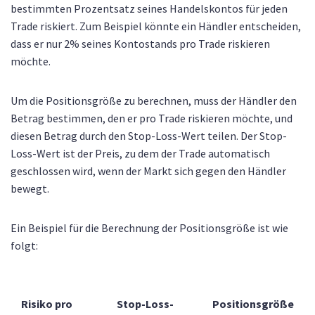
bestimmten Prozentsatz seines Handelskontos für jeden
Trade riskiert. Zum Beispiel könnte ein Händler entscheiden,
dass er nur 2% seines Kontostands pro Trade riskieren
möchte.
Um die Positionsgröße zu berechnen, muss der Händler den
Betrag bestimmen, den er pro Trade riskieren möchte, und
diesen Betrag durch den Stop-Loss-Wert teilen. Der Stop-
Loss-Wert ist der Preis, zu dem der Trade automatisch
geschlossen wird, wenn der Markt sich gegen den Händler
bewegt.
Ein Beispiel für die Berechnung der Positionsgröße ist wie
folgt:
Risiko pro
Stop-Loss-
Positionsgröße