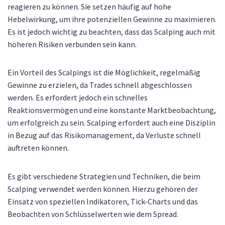
reagieren zu können. Sie setzen häufig auf hohe
Hebelwirkung, um ihre potenziellen Gewinne zu maximieren.
Es ist jedoch wichtig zu beachten, dass das Scalping auch mit
höheren Risiken verbunden sein kann.
Ein Vorteil des Scalpings ist die Möglichkeit, regelmäßig
Gewinne zu erzielen, da Trades schnell abgeschlossen
werden. Es erfordert jedoch ein schnelles
Reaktionsvermögen und eine konstante Marktbeobachtung,
um erfolgreich zu sein. Scalping erfordert auch eine Disziplin
in Bezug auf das Risikomanagement, da Verluste schnell
auftreten können.
Es gibt verschiedene Strategien und Techniken, die beim
Scalping verwendet werden können. Hierzu gehören der
Einsatz von speziellen Indikatoren, Tick-Charts und das
Beobachten von Schlüsselwerten wie dem Spread.