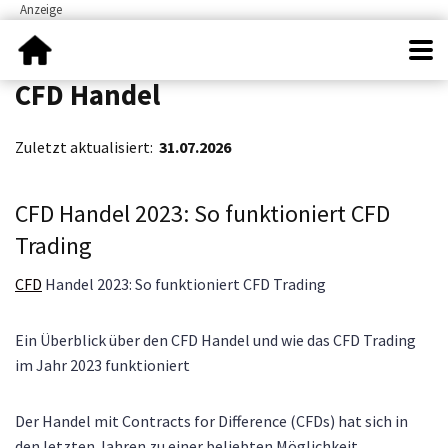
CFD Handel
Zuletzt aktualisiert:
31.07.2026
CFD Handel 2023: So funktioniert CFD
Trading
CFD
Handel 2023: So funktioniert CFD Trading
Ein Überblick über den CFD Handel und wie das CFD Trading
im Jahr 2023 funktioniert
Der Handel mit Contracts for Difference (CFDs) hat sich in
den letzten Jahren zu einer beliebten Möglichkeit