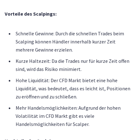
Vorteile des Scalpings:
Schnelle Gewinne: Durch die schnellen Trades beim
Scalping können Händler innerhalb kurzer Zeit
mehrere Gewinne erzielen.
Kurze Haltezeit: Da die Trades nur für kurze Zeit offen
sind, wird das Risiko minimiert.
Hohe Liquidität: Der CFD Markt bietet eine hohe
Liquidität, was bedeutet, dass es leicht ist, Positionen
zu eröffnen und zu schließen.
Mehr Handelsmöglichkeiten: Aufgrund der hohen
Volatilität im CFD Markt gibt es viele
Handelsmöglichkeiten für Scalper.