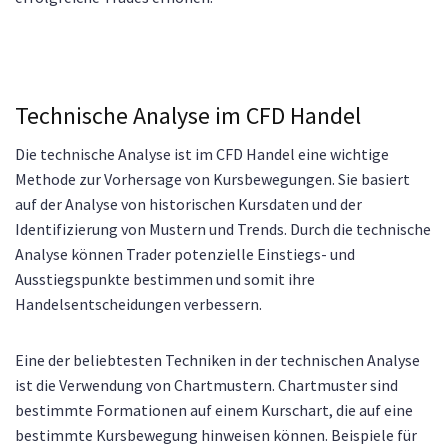
Technische Analyse im CFD Handel
Die technische Analyse ist im CFD Handel eine wichtige
Methode zur Vorhersage von Kursbewegungen. Sie basiert
auf der Analyse von historischen Kursdaten und der
Identifizierung von Mustern und Trends. Durch die technische
Analyse können Trader potenzielle Einstiegs- und
Ausstiegspunkte bestimmen und somit ihre
Handelsentscheidungen verbessern.
Eine der beliebtesten Techniken in der technischen Analyse
ist die Verwendung von Chartmustern. Chartmuster sind
bestimmte Formationen auf einem Kurschart, die auf eine
bestimmte Kursbewegung hinweisen können. Beispiele für