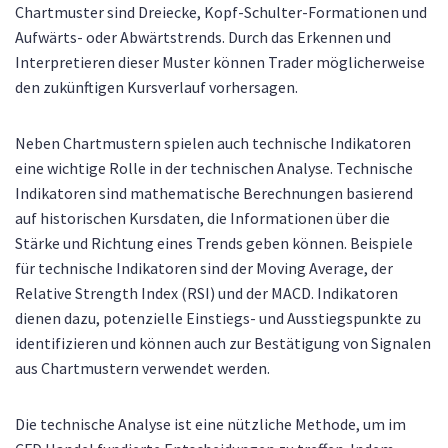
Chartmuster sind Dreiecke, Kopf-Schulter-Formationen und
Aufwärts- oder Abwärtstrends. Durch das Erkennen und
Interpretieren dieser Muster können Trader möglicherweise
den zukünftigen Kursverlauf vorhersagen.
Neben Chartmustern spielen auch technische Indikatoren
eine wichtige Rolle in der technischen Analyse. Technische
Indikatoren sind mathematische Berechnungen basierend
auf historischen Kursdaten, die Informationen über die
Stärke und Richtung eines Trends geben können. Beispiele
für technische Indikatoren sind der Moving Average, der
Relative Strength Index (RSI) und der MACD. Indikatoren
dienen dazu, potenzielle Einstiegs- und Ausstiegspunkte zu
identifizieren und können auch zur Bestätigung von Signalen
aus Chartmustern verwendet werden.
Die technische Analyse ist eine nützliche Methode, um im