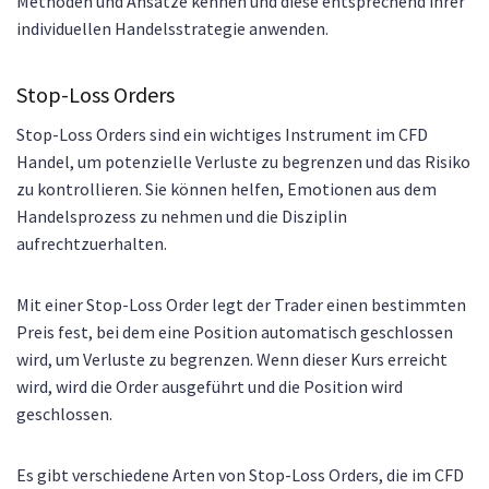
Methoden und Ansätze kennen und diese entsprechend ihrer
individuellen Handelsstrategie anwenden.
Stop-Loss Orders
Stop-Loss Orders sind ein wichtiges Instrument im CFD
Handel, um potenzielle Verluste zu begrenzen und das Risiko
zu kontrollieren. Sie können helfen, Emotionen aus dem
Handelsprozess zu nehmen und die Disziplin
aufrechtzuerhalten.
Mit einer Stop-Loss Order legt der Trader einen bestimmten
Preis fest, bei dem eine Position automatisch geschlossen
wird, um Verluste zu begrenzen. Wenn dieser Kurs erreicht
wird, wird die Order ausgeführt und die Position wird
geschlossen.
Es gibt verschiedene Arten von Stop-Loss Orders, die im CFD