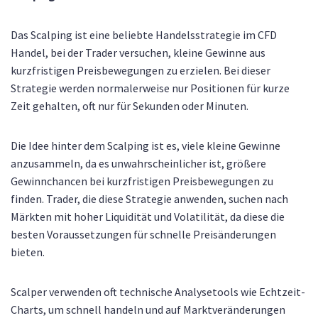
Das Scalping ist eine beliebte Handelsstrategie im CFD
Handel, bei der Trader versuchen, kleine Gewinne aus
kurzfristigen Preisbewegungen zu erzielen. Bei dieser
Strategie werden normalerweise nur Positionen für kurze
Zeit gehalten, oft nur für Sekunden oder Minuten.
Die Idee hinter dem Scalping ist es, viele kleine Gewinne
anzusammeln, da es unwahrscheinlicher ist, größere
Gewinnchancen bei kurzfristigen Preisbewegungen zu
finden. Trader, die diese Strategie anwenden, suchen nach
Märkten mit hoher Liquidität und Volatilität, da diese die
besten Voraussetzungen für schnelle Preisänderungen
bieten.
Scalper verwenden oft technische Analysetools wie Echtzeit-
Charts, um schnell handeln und auf Marktveränderungen