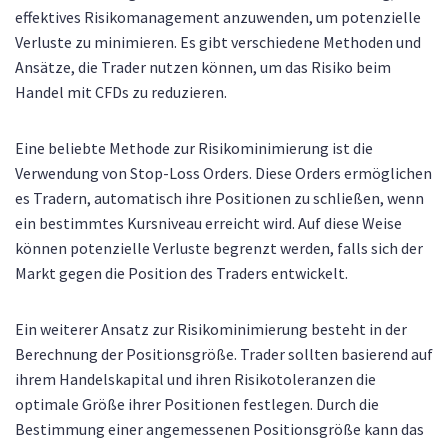
effektives Risikomanagement anzuwenden, um potenzielle
Verluste zu minimieren. Es gibt verschiedene Methoden und
Ansätze, die Trader nutzen können, um das Risiko beim
Handel mit CFDs zu reduzieren.
Eine beliebte Methode zur Risikominimierung ist die
Verwendung von Stop-Loss Orders. Diese Orders ermöglichen
es Tradern, automatisch ihre Positionen zu schließen, wenn
ein bestimmtes Kursniveau erreicht wird. Auf diese Weise
können potenzielle Verluste begrenzt werden, falls sich der
Markt gegen die Position des Traders entwickelt.
Ein weiterer Ansatz zur Risikominimierung besteht in der
Berechnung der Positionsgröße. Trader sollten basierend auf
ihrem Handelskapital und ihren Risikotoleranzen die
optimale Größe ihrer Positionen festlegen. Durch die
Bestimmung einer angemessenen Positionsgröße kann das