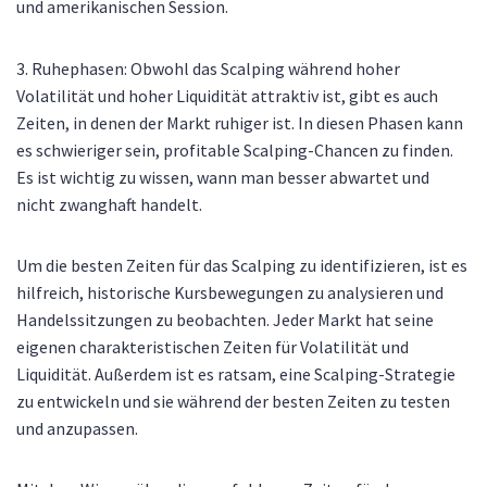
und amerikanischen Session.
3. Ruhephasen: Obwohl das Scalping während hoher
Volatilität und hoher Liquidität attraktiv ist, gibt es auch
Zeiten, in denen der Markt ruhiger ist. In diesen Phasen kann
es schwieriger sein, profitable Scalping-Chancen zu finden.
Es ist wichtig zu wissen, wann man besser abwartet und
nicht zwanghaft handelt.
Um die besten Zeiten für das Scalping zu identifizieren, ist es
hilfreich, historische Kursbewegungen zu analysieren und
Handelssitzungen zu beobachten. Jeder Markt hat seine
eigenen charakteristischen Zeiten für Volatilität und
Liquidität. Außerdem ist es ratsam, eine Scalping-Strategie
zu entwickeln und sie während der besten Zeiten zu testen
und anzupassen.