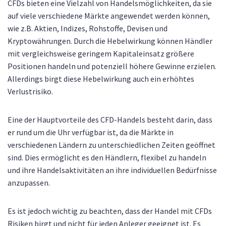
CFDs bieten eine Vielzahl von Handelsmöglichkeiten, da sie
auf viele verschiedene Märkte angewendet werden können,
wie z.B. Aktien, Indizes, Rohstoffe, Devisen und
Kryptowährungen. Durch die Hebelwirkung können Händler
mit vergleichsweise geringem Kapitaleinsatz größere
Positionen handeln und potenziell höhere Gewinne erzielen.
Allerdings birgt diese Hebelwirkung auch ein erhöhtes
Verlustrisiko.
Eine der Hauptvorteile des CFD-Handels besteht darin, dass
er rund um die Uhr verfügbar ist, da die Märkte in
verschiedenen Ländern zu unterschiedlichen Zeiten geöffnet
sind. Dies ermöglicht es den Händlern, flexibel zu handeln
und ihre Handelsaktivitäten an ihre individuellen Bedürfnisse
anzupassen.
Es ist jedoch wichtig zu beachten, dass der Handel mit CFDs
Risiken birgt und nicht für jeden Anleger geeignet ist. Es