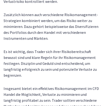
Verlustrisiko kontrolliert werden.
Zusätzlich können auch verschiedene Risikomanagement-
Strategien kombiniert werden, um das Risiko weiter zu
minimieren. Dazu gehört beispielsweise das Diversifizieren
des Portfolios durch den Handel mit verschiedenen
Instrumenten und Märkten.
Es ist wichtig, dass Trader sich ihrer Risikobereitschaft
bewusst sind und klare Regeln für ihr Risikomanagement
festlegen. Disziplin und Geduld sind entscheidend, um
langfristig erfolgreich zu sein und potenzielle Verluste zu
begrenzen.
Insgesamt bietet ein effektives Risikomanagement im CFD
Handel die Möglichkeit, Verluste zu minimieren und
langfristig profitabel zu sein. Trader sollten verschiedene