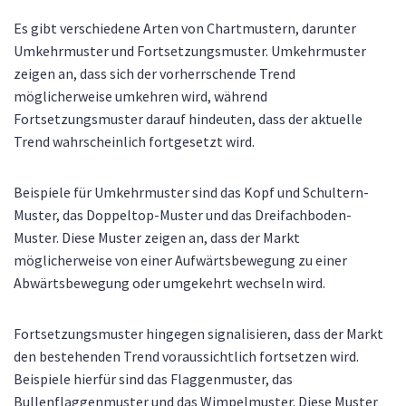
Es gibt verschiedene Arten von Chartmustern, darunter
Umkehrmuster und Fortsetzungsmuster. Umkehrmuster
zeigen an, dass sich der vorherrschende Trend
möglicherweise umkehren wird, während
Fortsetzungsmuster darauf hindeuten, dass der aktuelle
Trend wahrscheinlich fortgesetzt wird.
Beispiele für Umkehrmuster sind das Kopf und Schultern-
Muster, das Doppeltop-Muster und das Dreifachboden-
Muster. Diese Muster zeigen an, dass der Markt
möglicherweise von einer Aufwärtsbewegung zu einer
Abwärtsbewegung oder umgekehrt wechseln wird.
Fortsetzungsmuster hingegen signalisieren, dass der Markt
den bestehenden Trend voraussichtlich fortsetzen wird.
Beispiele hierfür sind das Flaggenmuster, das
Bullenflaggenmuster und das Wimpelmuster. Diese Muster