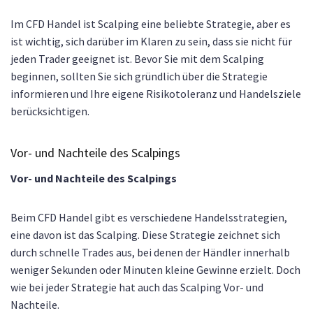
Im CFD Handel ist Scalping eine beliebte Strategie, aber es
ist wichtig, sich darüber im Klaren zu sein, dass sie nicht für
jeden Trader geeignet ist. Bevor Sie mit dem Scalping
beginnen, sollten Sie sich gründlich über die Strategie
informieren und Ihre eigene Risikotoleranz und Handelsziele
berücksichtigen.
Vor- und Nachteile des Scalpings
Vor- und Nachteile des Scalpings
Beim CFD Handel gibt es verschiedene Handelsstrategien,
eine davon ist das Scalping. Diese Strategie zeichnet sich
durch schnelle Trades aus, bei denen der Händler innerhalb
weniger Sekunden oder Minuten kleine Gewinne erzielt. Doch
wie bei jeder Strategie hat auch das Scalping Vor- und
Nachteile.