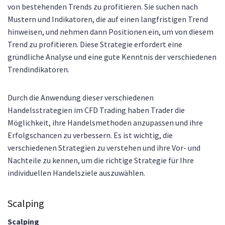
von bestehenden Trends zu profitieren. Sie suchen nach
Mustern und Indikatoren, die auf einen langfristigen Trend
hinweisen, und nehmen dann Positionen ein, um von diesem
Trend zu profitieren. Diese Strategie erfordert eine
gründliche Analyse und eine gute Kenntnis der verschiedenen
Trendindikatoren.
Durch die Anwendung dieser verschiedenen
Handelsstrategien im CFD Trading haben Trader die
Möglichkeit, ihre Handelsmethoden anzupassen und ihre
Erfolgschancen zu verbessern. Es ist wichtig, die
verschiedenen Strategien zu verstehen und ihre Vor- und
Nachteile zu kennen, um die richtige Strategie für Ihre
individuellen Handelsziele auszuwählen.
Scalping
Scalping