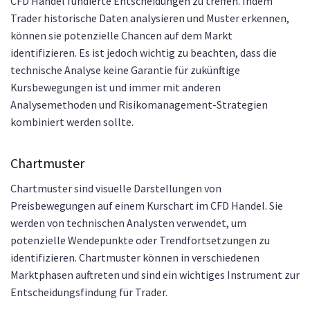
CFD Handel fundierte Entscheidungen zu treffen. Indem
Trader historische Daten analysieren und Muster erkennen,
können sie potenzielle Chancen auf dem Markt
identifizieren. Es ist jedoch wichtig zu beachten, dass die
technische Analyse keine Garantie für zukünftige
Kursbewegungen ist und immer mit anderen
Analysemethoden und Risikomanagement-Strategien
kombiniert werden sollte.
Chartmuster
Chartmuster sind visuelle Darstellungen von
Preisbewegungen auf einem Kurschart im CFD Handel. Sie
werden von technischen Analysten verwendet, um
potenzielle Wendepunkte oder Trendfortsetzungen zu
identifizieren. Chartmuster können in verschiedenen
Marktphasen auftreten und sind ein wichtiges Instrument zur
Entscheidungsfindung für Trader.