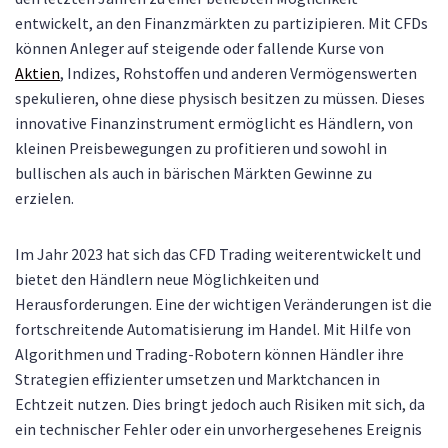
entwickelt, an den Finanzmärkten zu partizipieren. Mit CFDs
können Anleger auf steigende oder fallende Kurse von
Aktien
, Indizes, Rohstoffen und anderen Vermögenswerten
spekulieren, ohne diese physisch besitzen zu müssen. Dieses
innovative Finanzinstrument ermöglicht es Händlern, von
kleinen Preisbewegungen zu profitieren und sowohl in
bullischen als auch in bärischen Märkten Gewinne zu
erzielen.
Im Jahr 2023 hat sich das CFD Trading weiterentwickelt und
bietet den Händlern neue Möglichkeiten und
Herausforderungen. Eine der wichtigen Veränderungen ist die
fortschreitende Automatisierung im Handel. Mit Hilfe von
Algorithmen und Trading-Robotern können Händler ihre
Strategien effizienter umsetzen und Marktchancen in
Echtzeit nutzen. Dies bringt jedoch auch Risiken mit sich, da
ein technischer Fehler oder ein unvorhergesehenes Ereignis