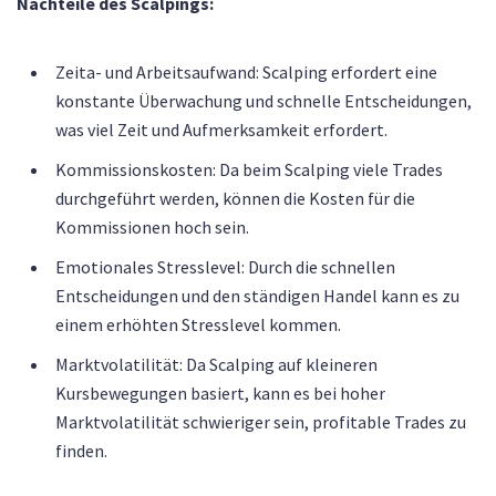
Nachteile des Scalpings:
Zeita- und Arbeitsaufwand: Scalping erfordert eine
konstante Überwachung und schnelle Entscheidungen,
was viel Zeit und Aufmerksamkeit erfordert.
Kommissionskosten: Da beim Scalping viele Trades
durchgeführt werden, können die Kosten für die
Kommissionen hoch sein.
Emotionales Stresslevel: Durch die schnellen
Entscheidungen und den ständigen Handel kann es zu
einem erhöhten Stresslevel kommen.
Marktvolatilität: Da Scalping auf kleineren
Kursbewegungen basiert, kann es bei hoher
Marktvolatilität schwieriger sein, profitable Trades zu
finden.