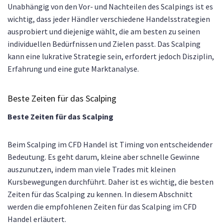
Unabhängig von den Vor- und Nachteilen des Scalpings ist es
wichtig, dass jeder Händler verschiedene Handelsstrategien
ausprobiert und diejenige wählt, die am besten zu seinen
individuellen Bedürfnissen und Zielen passt. Das Scalping
kann eine lukrative Strategie sein, erfordert jedoch Disziplin,
Erfahrung und eine gute Marktanalyse.
Beste Zeiten für das Scalping
Beste Zeiten für das Scalping
Beim Scalping im CFD Handel ist Timing von entscheidender
Bedeutung. Es geht darum, kleine aber schnelle Gewinne
auszunutzen, indem man viele Trades mit kleinen
Kursbewegungen durchführt. Daher ist es wichtig, die besten
Zeiten für das Scalping zu kennen. In diesem Abschnitt
werden die empfohlenen Zeiten für das Scalping im CFD
Handel erläutert.