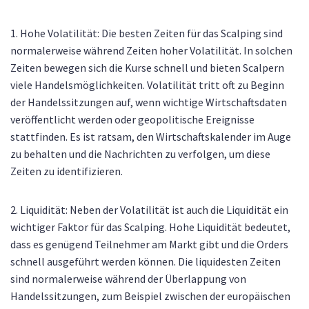
1. Hohe Volatilität: Die besten Zeiten für das Scalping sind
normalerweise während Zeiten hoher Volatilität. In solchen
Zeiten bewegen sich die Kurse schnell und bieten Scalpern
viele Handelsmöglichkeiten. Volatilität tritt oft zu Beginn
der Handelssitzungen auf, wenn wichtige Wirtschaftsdaten
veröffentlicht werden oder geopolitische Ereignisse
stattfinden. Es ist ratsam, den Wirtschaftskalender im Auge
zu behalten und die Nachrichten zu verfolgen, um diese
Zeiten zu identifizieren.
2. Liquidität: Neben der Volatilität ist auch die Liquidität ein
wichtiger Faktor für das Scalping. Hohe Liquidität bedeutet,
dass es genügend Teilnehmer am Markt gibt und die Orders
schnell ausgeführt werden können. Die liquidesten Zeiten
sind normalerweise während der Überlappung von
Handelssitzungen, zum Beispiel zwischen der europäischen