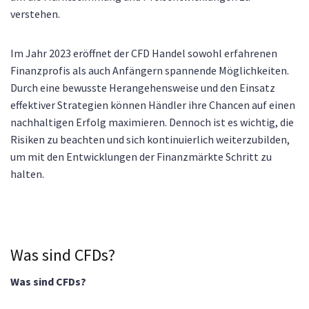
verstehen.
Im Jahr 2023 eröffnet der CFD Handel sowohl erfahrenen
Finanzprofis als auch Anfängern spannende Möglichkeiten.
Durch eine bewusste Herangehensweise und den Einsatz
effektiver Strategien können Händler ihre Chancen auf einen
nachhaltigen Erfolg maximieren. Dennoch ist es wichtig, die
Risiken zu beachten und sich kontinuierlich weiterzubilden,
um mit den Entwicklungen der Finanzmärkte Schritt zu
halten.
Was sind CFDs?
Was sind CFDs?