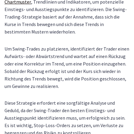
Chartmuster
, Trendlinien und Indikatoren, um potenzielle
Einstiegs- und Ausstiegspunkte zu identifizieren. Die Swing-
Trading-Strategie basiert auf der Annahme, dass sich die
Kurse in Trends bewegen und sich diese Trends in
bestimmten Mustern wiederholen.
Um Swing-Trades zu platzieren, identifiziert der Trader einen
Aufwärts- oder Abwärtstrend und wartet auf einen Rückzug
oder eine Korrektur im Trend, um eine Position einzugehen.
Sobald der Rückzug erfolgt ist und der Kurs sich wieder in
Richtung des Trends bewegt, wird die Position geschlossen,
um Gewinne zu realisieren.
Diese Strategie erfordert eine sorgfältige Analyse und
Geduld, da der Swing-Trader den besten Einstiegs- und
Ausstiegspunkt identifizieren muss, um erfolgreich zu sein.
Es ist wichtig, Stop-Loss-Orders zu setzen, um Verluste zu
begrenzen und das Risiko zu kontrollieren.