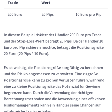
Trade
Wert
200 Euro
20 Pips
10 Euro pro Pip
In diesem Beispiel riskiert der Händler 200 Euro pro Trade
und der Stop-Loss-Wert beträgt 20 Pips. Da der Händler 10
Euro pro Pip riskieren möchte, beträgt die Positionsgröße
20 Euro (20 Pips * 10 Euro).
Es ist wichtig, die Positionsgröße sorgfältig zu berechnen
und das Risiko angemessen zu verwalten. Eine zu große
Positionsgröße kann zu großen Verlusten führen, während
eine zu kleine Positionsgröße das Potenzial für Gewinne
begrenzen kann. Durch die Verwendung der richtigen
Berechnungsmethoden und die Anwendung eines effektiven
Risikomanagements kann ein Händler seine Chancen auf
erfolgreiche Trades erhöhen.