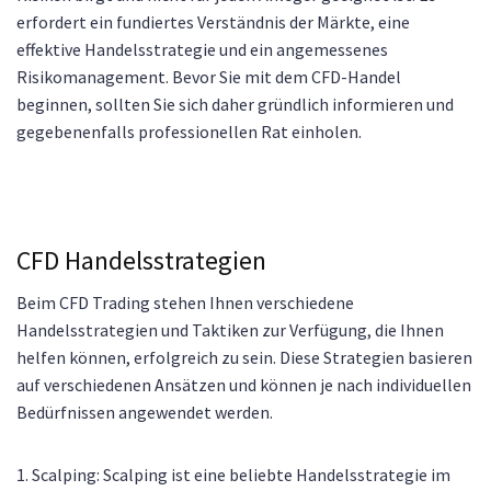
erfordert ein fundiertes Verständnis der Märkte, eine
effektive Handelsstrategie und ein angemessenes
Risikomanagement. Bevor Sie mit dem CFD-Handel
beginnen, sollten Sie sich daher gründlich informieren und
gegebenenfalls professionellen Rat einholen.
CFD Handelsstrategien
Beim CFD Trading stehen Ihnen verschiedene
Handelsstrategien und Taktiken zur Verfügung, die Ihnen
helfen können, erfolgreich zu sein. Diese Strategien basieren
auf verschiedenen Ansätzen und können je nach individuellen
Bedürfnissen angewendet werden.
1. Scalping: Scalping ist eine beliebte Handelsstrategie im