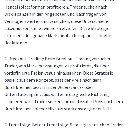
Handelsplattformen profitieren. Trader suchen nach
Diskrepanzen in den Angeboten und Nachfragen von
Vermögenswerten und versuchen, diese Unterschiede
auszunutzen, um Gewinne zu erzielen. Diese Strategie
erfordert eine genaue Marktbeobachtung und schnelle
Reaktionen.
4. Breakout-Trading: Beim Breakout-Trading versuchen
Trader, von Marktbewegungen zu profitieren, die über
vordefinierte Preisniveaus hinausgehen. Diese Strategie
basiert auf dem Konzept, dass der Preis nach dem
Durchbrechen bestimmter Widerstands- oder
Unterstützungsniveaus weiter in die gleiche Richtung
tendieren wird. Trader setzen darauf, dass der Preis nach dem
Durchbrechen solcher Niveaus stark ansteigt oder fällt.
4. Trendfolge: Bei der Trendfolge-Strategie versuchen Trader,