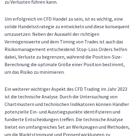
zu Verlusten führen kann.
Um erfolgreich im CFD Handel zu sein, ist es wichtig, eine
solide Handelsstrategie zu entwickeln und diese konsequent
umzusetzen. Neben der Auswahl der richtigen
Vermögenswerte und dem Timing von Trades ist auch das
Risikomanagement entscheidend. Stop-Loss Orders helfen
dabei, Verluste zu begrenzen, während die Position-Size-
Berechnung die optimale Größe einer Position bestimmt,
um das Risiko zu minimieren.
Ein weiterer wichtiger Aspekt des CFD Trading im Jahr 2023
ist die technische Analyse. Durch die Untersuchung von
Chartmustern und technischen Indikatoren können Händler
potenzielle Ein- und Ausstiegspunkte identifizieren und
fundierte Entscheidungen treffen. Die technische Analyse
bietet ein umfangreiches Set an Werkzeugen und Methoden,
um die Marktstimmung und Preisentwicklungen zu