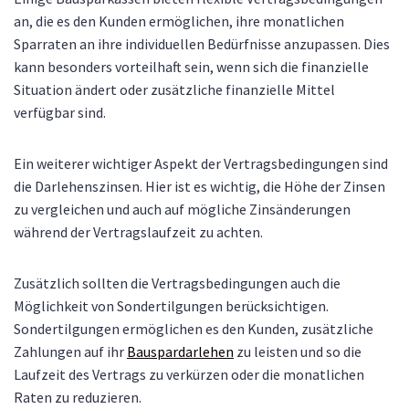
an, die es den Kunden ermöglichen, ihre monatlichen
Sparraten an ihre individuellen Bedürfnisse anzupassen. Dies
kann besonders vorteilhaft sein, wenn sich die finanzielle
Situation ändert oder zusätzliche finanzielle Mittel
verfügbar sind.
Ein weiterer wichtiger Aspekt der Vertragsbedingungen sind
die Darlehenszinsen. Hier ist es wichtig, die Höhe der Zinsen
zu vergleichen und auch auf mögliche Zinsänderungen
während der Vertragslaufzeit zu achten.
Zusätzlich sollten die Vertragsbedingungen auch die
Möglichkeit von Sondertilgungen berücksichtigen.
Sondertilgungen ermöglichen es den Kunden, zusätzliche
Zahlungen auf ihr
Bauspardarlehen
zu leisten und so die
Laufzeit des Vertrags zu verkürzen oder die monatlichen
Raten zu reduzieren.