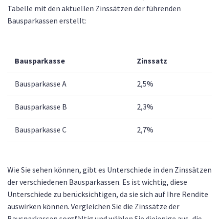
Tabelle mit den aktuellen Zinssätzen der führenden
Bausparkassen erstellt:
Bausparkasse
Zinssatz
Bausparkasse A
2,5%
Bausparkasse B
2,3%
Bausparkasse C
2,7%
Wie Sie sehen können, gibt es Unterschiede in den Zinssätzen
der verschiedenen Bausparkassen. Es ist wichtig, diese
Unterschiede zu berücksichtigen, da sie sich auf Ihre Rendite
auswirken können. Vergleichen Sie die Zinssätze der
Bausparkassen sorgfältig und wählen Sie diejenige aus, die