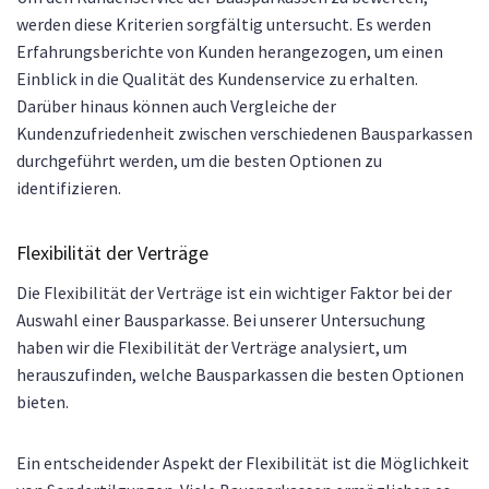
werden diese Kriterien sorgfältig untersucht. Es werden
Erfahrungsberichte von Kunden herangezogen, um einen
Einblick in die Qualität des Kundenservice zu erhalten.
Darüber hinaus können auch Vergleiche der
Kundenzufriedenheit zwischen verschiedenen Bausparkassen
durchgeführt werden, um die besten Optionen zu
identifizieren.
Flexibilität der Verträge
Die Flexibilität der Verträge ist ein wichtiger Faktor bei der
Auswahl einer Bausparkasse. Bei unserer Untersuchung
haben wir die Flexibilität der Verträge analysiert, um
herauszufinden, welche Bausparkassen die besten Optionen
bieten.
Ein entscheidender Aspekt der Flexibilität ist die Möglichkeit