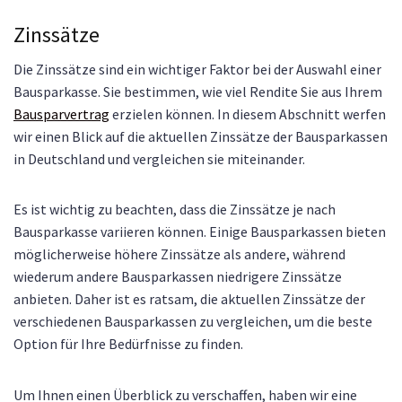
Zinssätze
Die Zinssätze sind ein wichtiger Faktor bei der Auswahl einer
Bausparkasse. Sie bestimmen, wie viel Rendite Sie aus Ihrem
Bausparvertrag
erzielen können. In diesem Abschnitt werfen
wir einen Blick auf die aktuellen Zinssätze der Bausparkassen
in Deutschland und vergleichen sie miteinander.
Es ist wichtig zu beachten, dass die Zinssätze je nach
Bausparkasse variieren können. Einige Bausparkassen bieten
möglicherweise höhere Zinssätze als andere, während
wiederum andere Bausparkassen niedrigere Zinssätze
anbieten. Daher ist es ratsam, die aktuellen Zinssätze der
verschiedenen Bausparkassen zu vergleichen, um die beste
Option für Ihre Bedürfnisse zu finden.
Um Ihnen einen Überblick zu verschaffen, haben wir eine