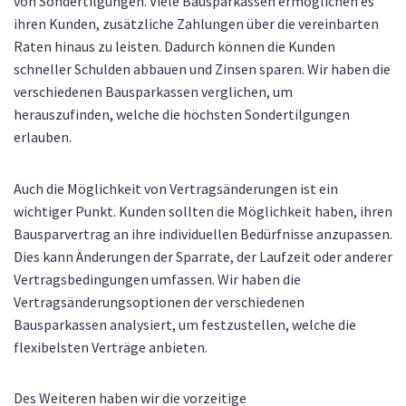
von Sondertilgungen. Viele Bausparkassen ermöglichen es
ihren Kunden, zusätzliche Zahlungen über die vereinbarten
Raten hinaus zu leisten. Dadurch können die Kunden
schneller Schulden abbauen und Zinsen sparen. Wir haben die
verschiedenen Bausparkassen verglichen, um
herauszufinden, welche die höchsten Sondertilgungen
erlauben.
Auch die Möglichkeit von Vertragsänderungen ist ein
wichtiger Punkt. Kunden sollten die Möglichkeit haben, ihren
Bausparvertrag an ihre individuellen Bedürfnisse anzupassen.
Dies kann Änderungen der Sparrate, der Laufzeit oder anderer
Vertragsbedingungen umfassen. Wir haben die
Vertragsänderungsoptionen der verschiedenen
Bausparkassen analysiert, um festzustellen, welche die
flexibelsten Verträge anbieten.
Des Weiteren haben wir die vorzeitige