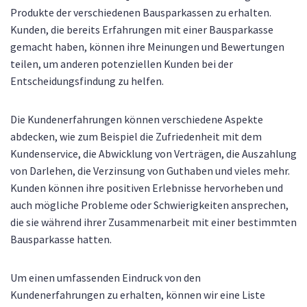
Produkte der verschiedenen Bausparkassen zu erhalten.
Kunden, die bereits Erfahrungen mit einer Bausparkasse
gemacht haben, können ihre Meinungen und Bewertungen
teilen, um anderen potenziellen Kunden bei der
Entscheidungsfindung zu helfen.
Die Kundenerfahrungen können verschiedene Aspekte
abdecken, wie zum Beispiel die Zufriedenheit mit dem
Kundenservice, die Abwicklung von Verträgen, die Auszahlung
von Darlehen, die Verzinsung von Guthaben und vieles mehr.
Kunden können ihre positiven Erlebnisse hervorheben und
auch mögliche Probleme oder Schwierigkeiten ansprechen,
die sie während ihrer Zusammenarbeit mit einer bestimmten
Bausparkasse hatten.
Um einen umfassenden Eindruck von den
Kundenerfahrungen zu erhalten, können wir eine Liste