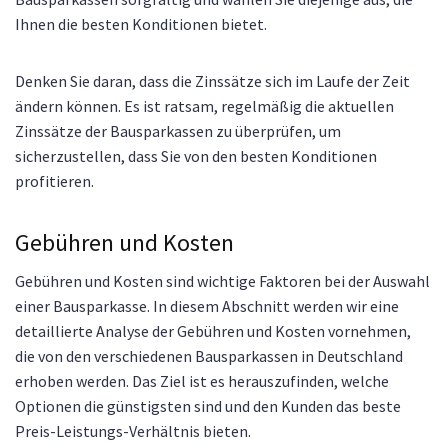
Ihnen die besten Konditionen bietet.
Denken Sie daran, dass die Zinssätze sich im Laufe der Zeit
ändern können. Es ist ratsam, regelmäßig die aktuellen
Zinssätze der Bausparkassen zu überprüfen, um
sicherzustellen, dass Sie von den besten Konditionen
profitieren.
Gebühren und Kosten
Gebühren und Kosten sind wichtige Faktoren bei der Auswahl
einer Bausparkasse. In diesem Abschnitt werden wir eine
detaillierte Analyse der Gebühren und Kosten vornehmen,
die von den verschiedenen Bausparkassen in Deutschland
erhoben werden. Das Ziel ist es herauszufinden, welche
Optionen die günstigsten sind und den Kunden das beste
Preis-Leistungs-Verhältnis bieten.