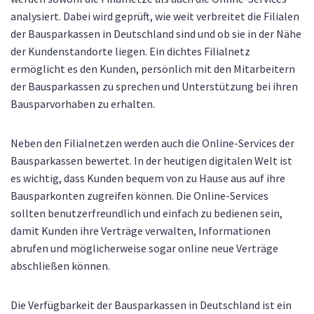
analysiert. Dabei wird geprüft, wie weit verbreitet die Filialen
der Bausparkassen in Deutschland sind und ob sie in der Nähe
der Kundenstandorte liegen. Ein dichtes Filialnetz
ermöglicht es den Kunden, persönlich mit den Mitarbeitern
der Bausparkassen zu sprechen und Unterstützung bei ihren
Bausparvorhaben zu erhalten.
Neben den Filialnetzen werden auch die Online-Services der
Bausparkassen bewertet. In der heutigen digitalen Welt ist
es wichtig, dass Kunden bequem von zu Hause aus auf ihre
Bausparkonten zugreifen können. Die Online-Services
sollten benutzerfreundlich und einfach zu bedienen sein,
damit Kunden ihre Verträge verwalten, Informationen
abrufen und möglicherweise sogar online neue Verträge
abschließen können.
Die Verfügbarkeit der Bausparkassen in Deutschland ist ein