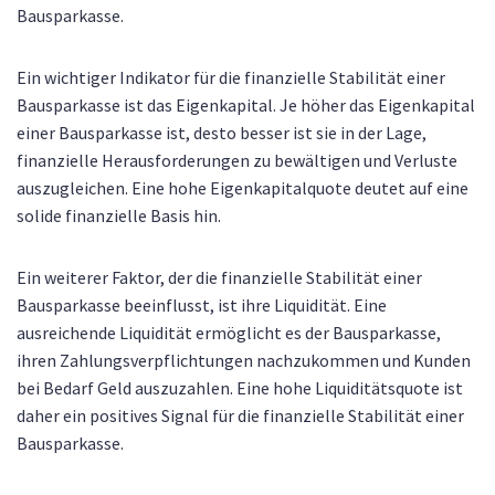
Bausparkasse.
Ein wichtiger Indikator für die finanzielle Stabilität einer
Bausparkasse ist das Eigenkapital. Je höher das Eigenkapital
einer Bausparkasse ist, desto besser ist sie in der Lage,
finanzielle Herausforderungen zu bewältigen und Verluste
auszugleichen. Eine hohe Eigenkapitalquote deutet auf eine
solide finanzielle Basis hin.
Ein weiterer Faktor, der die finanzielle Stabilität einer
Bausparkasse beeinflusst, ist ihre Liquidität. Eine
ausreichende Liquidität ermöglicht es der Bausparkasse,
ihren Zahlungsverpflichtungen nachzukommen und Kunden
bei Bedarf Geld auszuzahlen. Eine hohe Liquiditätsquote ist
daher ein positives Signal für die finanzielle Stabilität einer
Bausparkasse.