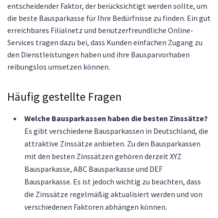
entscheidender Faktor, der berücksichtigt werden sollte, um
die beste Bausparkasse für Ihre Bedürfnisse zu finden. Ein gut
erreichbares Filialnetz und benutzerfreundliche Online-
Services tragen dazu bei, dass Kunden einfachen Zugang zu
den Dienstleistungen haben und ihre Bausparvorhaben
reibungslos umsetzen können.
Häufig gestellte Fragen
Welche Bausparkassen haben die besten Zinssätze?
Es gibt verschiedene Bausparkassen in Deutschland, die
attraktive Zinssätze anbieten. Zu den Bausparkassen
mit den besten Zinssätzen gehören derzeit XYZ
Bausparkasse, ABC Bausparkasse und DEF
Bausparkasse. Es ist jedoch wichtig zu beachten, dass
die Zinssätze regelmäßig aktualisiert werden und von
verschiedenen Faktoren abhängen können.