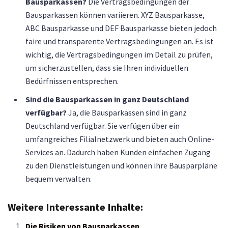
Bausparkassen?
Die Vertragsbedingungen der
Bausparkassen können variieren. XYZ Bausparkasse,
ABC Bausparkasse und DEF Bausparkasse bieten jedoch
faire und transparente Vertragsbedingungen an. Es ist
wichtig, die Vertragsbedingungen im Detail zu prüfen,
um sicherzustellen, dass sie Ihren individuellen
Bedürfnissen entsprechen.
Sind die Bausparkassen in ganz Deutschland
verfügbar?
Ja, die Bausparkassen sind in ganz
Deutschland verfügbar. Sie verfügen über ein
umfangreiches Filialnetzwerk und bieten auch Online-
Services an. Dadurch haben Kunden einfachen Zugang
zu den Dienstleistungen und können ihre Bausparpläne
bequem verwalten.
Weitere Interessante Inhalte:
Die Risiken von Bausparkassen