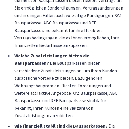
die meisten Bausparkassen bieten flexible Verträge an.
Sie ermöglichen Sondertilgungen, Vertragsänderungen
und in einigen Fällen auch vorzeitige Kündigungen. XYZ
Bausparkasse, ABC Bausparkasse und DEF
Bausparkasse sind bekannt für ihre flexiblen
Vertragsbedingungen, die es Ihnen ermöglichen, Ihre
finanziellen Bedürfnisse anzupassen.
Welche Zusatzleistungen bieten die
Bausparkassen?
Die Bausparkassen bieten
verschiedene Zusatzleistungen an, um ihren Kunden
zusätzliche Vorteile zu bieten. Dazu gehören
Wohnungsbauprämien, Riester-Förderungen und
weitere attraktive Angebote. XYZ Bausparkasse, ABC
Bausparkasse und DEF Bausparkasse sind dafür
bekannt, ihren Kunden eine Vielzahl von
Zusatzleistungen anzubieten.
Wie finanziell stabil sind die Bausparkassen?
Die