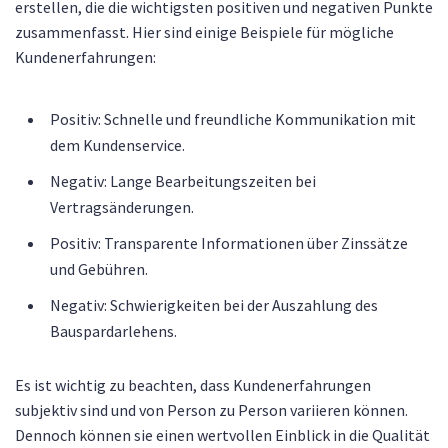
erstellen, die die wichtigsten positiven und negativen Punkte
zusammenfasst. Hier sind einige Beispiele für mögliche
Kundenerfahrungen:
Positiv: Schnelle und freundliche Kommunikation mit
dem Kundenservice.
Negativ: Lange Bearbeitungszeiten bei
Vertragsänderungen.
Positiv: Transparente Informationen über Zinssätze
und Gebühren.
Negativ: Schwierigkeiten bei der Auszahlung des
Bauspardarlehens.
Es ist wichtig zu beachten, dass Kundenerfahrungen
subjektiv sind und von Person zu Person variieren können.
Dennoch können sie einen wertvollen Einblick in die Qualität