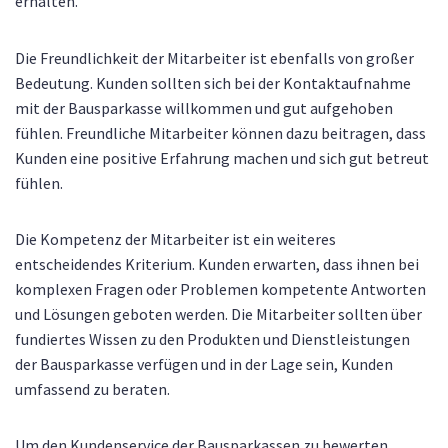
erhalten.
Die Freundlichkeit der Mitarbeiter ist ebenfalls von großer
Bedeutung. Kunden sollten sich bei der Kontaktaufnahme
mit der Bausparkasse willkommen und gut aufgehoben
fühlen. Freundliche Mitarbeiter können dazu beitragen, dass
Kunden eine positive Erfahrung machen und sich gut betreut
fühlen.
Die Kompetenz der Mitarbeiter ist ein weiteres
entscheidendes Kriterium. Kunden erwarten, dass ihnen bei
komplexen Fragen oder Problemen kompetente Antworten
und Lösungen geboten werden. Die Mitarbeiter sollten über
fundiertes Wissen zu den Produkten und Dienstleistungen
der Bausparkasse verfügen und in der Lage sein, Kunden
umfassend zu beraten.
Um den Kundenservice der Bausparkassen zu bewerten,