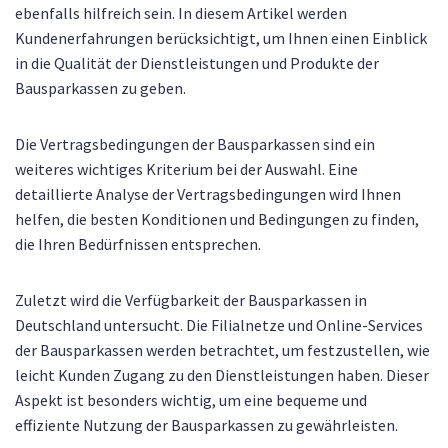
ebenfalls hilfreich sein. In diesem Artikel werden
Kundenerfahrungen berücksichtigt, um Ihnen einen Einblick
in die Qualität der Dienstleistungen und Produkte der
Bausparkassen zu geben.
Die Vertragsbedingungen der Bausparkassen sind ein
weiteres wichtiges Kriterium bei der Auswahl. Eine
detaillierte Analyse der Vertragsbedingungen wird Ihnen
helfen, die besten Konditionen und Bedingungen zu finden,
die Ihren Bedürfnissen entsprechen.
Zuletzt wird die Verfügbarkeit der Bausparkassen in
Deutschland untersucht. Die Filialnetze und Online-Services
der Bausparkassen werden betrachtet, um festzustellen, wie
leicht Kunden Zugang zu den Dienstleistungen haben. Dieser
Aspekt ist besonders wichtig, um eine bequeme und
effiziente Nutzung der Bausparkassen zu gewährleisten.