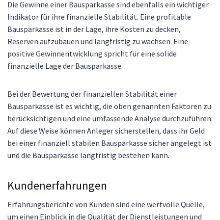
Die Gewinne einer Bausparkasse sind ebenfalls ein wichtiger
Indikator für ihre finanzielle Stabilität. Eine profitable
Bausparkasse ist in der Lage, ihre Kosten zu decken,
Reserven aufzubauen und langfristig zu wachsen. Eine
positive Gewinnentwicklung spricht für eine solide
finanzielle Lage der Bausparkasse.
Bei der Bewertung der finanziellen Stabilität einer
Bausparkasse ist es wichtig, die oben genannten Faktoren zu
berücksichtigen und eine umfassende Analyse durchzuführen.
Auf diese Weise können Anleger sicherstellen, dass ihr Geld
bei einer finanziell stabilen Bausparkasse sicher angelegt ist
und die Bausparkasse langfristig bestehen kann.
Kundenerfahrungen
Erfahrungsberichte von Kunden sind eine wertvolle Quelle,
um einen Einblick in die Qualität der Dienstleistungen und