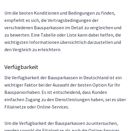
Um die besten Konditionen und Bedingungen zu finden,
empfiehlt es sich, die Vertragsbedingungen der
verschiedenen Bausparkassen im Detail zu vergleichen und
zu bewerten. Eine Tabelle oder Liste kann dabei helfen, die
wichtigsten Informationen übersichtlich darzustellen und
den Vergleich zu erleichtern.
Verfügbarkeit
Die Verfügbarkeit der Bausparkassen in Deutschland ist ein
wichtiger Faktor bei der Auswahl der besten Option für Ihr
Bausparvorhaben. Es ist entscheidend, dass Kunden
einfachen Zugang zu den Dienstleistungen haben, sei es über
Filialnetze oder Online-Services.
Um die Verfügbarkeit der Bausparkassen zu untersuchen,
werden sowohl die Filialnetze als auch die Online-Services