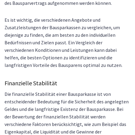
des Bausparvertrags aufgenommen werden können.
Es ist wichtig, die verschiedenen Angebote und
Zusatzleistungen der Bausparkassen zu vergleichen, um
diejenige zu finden, die am besten zu den individuellen
Bedürfnissen und Zielen passt. Ein Vergleich der
verschiedenen Konditionen und Leistungen kann dabei
helfen, die besten Optionen zu identifizieren und die
langfristigen Vorteile des Bausparens optimal zu nutzen.
Finanzielle Stabilität
Die finanzielle Stabilität einer Bausparkasse ist von
entscheidender Bedeutung für die Sicherheit des angelegten
Geldes und die langfristige Existenz der Bausparkasse. Bei
der Bewertung der finanziellen Stabilität werden
verschiedene Faktoren berücksichtigt, wie zum Beispiel das
Eigenkapital, die Liquidität und die Gewinne der