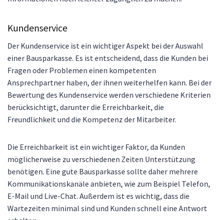
Kundenservice
Der Kundenservice ist ein wichtiger Aspekt bei der Auswahl
einer Bausparkasse. Es ist entscheidend, dass die Kunden bei
Fragen oder Problemen einen kompetenten
Ansprechpartner haben, der ihnen weiterhelfen kann. Bei der
Bewertung des Kundenservice werden verschiedene Kriterien
berücksichtigt, darunter die Erreichbarkeit, die
Freundlichkeit und die Kompetenz der Mitarbeiter.
Die Erreichbarkeit ist ein wichtiger Faktor, da Kunden
möglicherweise zu verschiedenen Zeiten Unterstützung
benötigen. Eine gute Bausparkasse sollte daher mehrere
Kommunikationskanäle anbieten, wie zum Beispiel Telefon,
E-Mail und Live-Chat. Außerdem ist es wichtig, dass die
Wartezeiten minimal sind und Kunden schnell eine Antwort