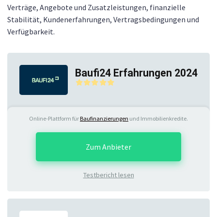
Verträge, Angebote und Zusatzleistungen, finanzielle
Stabilität, Kundenerfahrungen, Vertragsbedingungen und
Verfügbarkeit.
Baufi24 Erfahrungen 2024
Online-Plattform für
Baufinanzierungen
und Immobilienkredite.
Zum Anbieter
Testbericht lesen