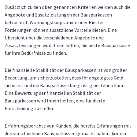
Zusätzlich zu den oben genannten Kriterien werden auch die
Angebote und Zusatzleistungen der Bausparkassen
betrachtet. Wohnungsbauprämien oder Riester-
Förderungen können zusätzliche Vorteile bieten. Eine
Übersicht über die verschiedenen Angebote und
Zusatzleistungen wird Ihnen helfen, die beste Bausparkasse
für Ihre Bedürfnisse zu finden.
Die finanzielle Stabilität der Bausparkassen ist von großer
Bedeutung, um sicherzustellen, dass Ihr angelegtes Geld
sicher ist und die Bausparkasse langfristig bestehen kann.
Eine Bewertung der finanziellen Stabilität der
Bausparkassen wird Ihnen helfen, eine fundierte
Entscheidung zu treffen.
Erfahrungsberichte von Kunden, die bereits Erfahrungen mit
den verschiedenen Bausparkassen gemacht haben, können