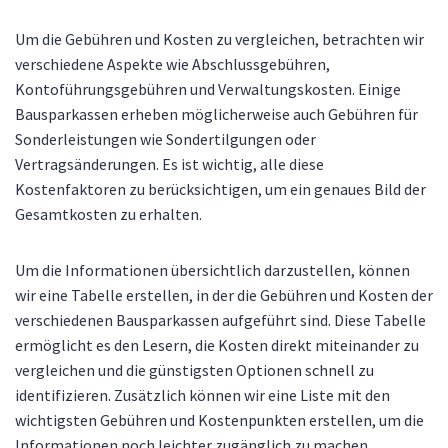
Um die Gebühren und Kosten zu vergleichen, betrachten wir
verschiedene Aspekte wie Abschlussgebühren,
Kontoführungsgebühren und Verwaltungskosten. Einige
Bausparkassen erheben möglicherweise auch Gebühren für
Sonderleistungen wie Sondertilgungen oder
Vertragsänderungen. Es ist wichtig, alle diese
Kostenfaktoren zu berücksichtigen, um ein genaues Bild der
Gesamtkosten zu erhalten.
Um die Informationen übersichtlich darzustellen, können
wir eine Tabelle erstellen, in der die Gebühren und Kosten der
verschiedenen Bausparkassen aufgeführt sind. Diese Tabelle
ermöglicht es den Lesern, die Kosten direkt miteinander zu
vergleichen und die günstigsten Optionen schnell zu
identifizieren. Zusätzlich können wir eine Liste mit den
wichtigsten Gebühren und Kostenpunkten erstellen, um die
Informationen noch leichter zugänglich zu machen.