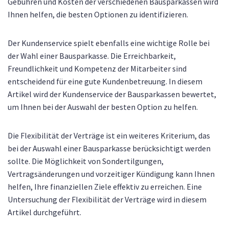
Gebühren und Kosten der verschiedenen Bausparkassen wird
Ihnen helfen, die besten Optionen zu identifizieren.
Der Kundenservice spielt ebenfalls eine wichtige Rolle bei
der Wahl einer Bausparkasse. Die Erreichbarkeit,
Freundlichkeit und Kompetenz der Mitarbeiter sind
entscheidend für eine gute Kundenbetreuung. In diesem
Artikel wird der Kundenservice der Bausparkassen bewertet,
um Ihnen bei der Auswahl der besten Option zu helfen.
Die Flexibilität der Verträge ist ein weiteres Kriterium, das
bei der Auswahl einer Bausparkasse berücksichtigt werden
sollte. Die Möglichkeit von Sondertilgungen,
Vertragsänderungen und vorzeitiger Kündigung kann Ihnen
helfen, Ihre finanziellen Ziele effektiv zu erreichen. Eine
Untersuchung der Flexibilität der Verträge wird in diesem
Artikel durchgeführt.