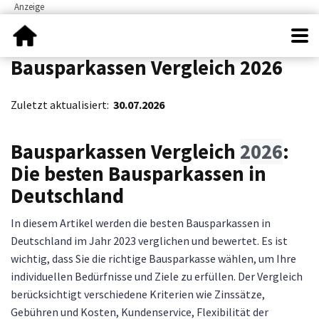
Bausparkassen Vergleich 2026
Zuletzt aktualisiert:
30.07.2026
Bausparkassen Vergleich
2026
:
Die besten Bausparkassen in
Deutschland
In diesem Artikel werden die besten Bausparkassen in
Deutschland im Jahr 2023 verglichen und bewertet. Es ist
wichtig, dass Sie die richtige Bausparkasse wählen, um Ihre
individuellen Bedürfnisse und Ziele zu erfüllen. Der Vergleich
berücksichtigt verschiedene Kriterien wie Zinssätze,
Gebühren und Kosten, Kundenservice, Flexibilität der