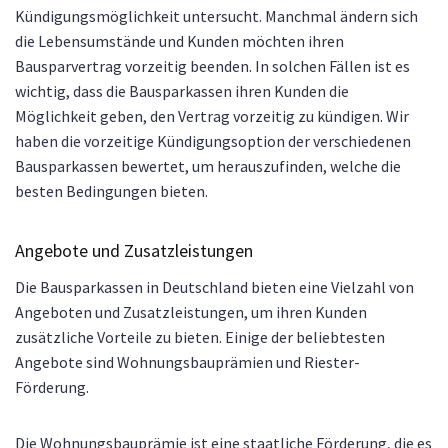
Kündigungsmöglichkeit untersucht. Manchmal ändern sich
die Lebensumstände und Kunden möchten ihren
Bausparvertrag vorzeitig beenden. In solchen Fällen ist es
wichtig, dass die Bausparkassen ihren Kunden die
Möglichkeit geben, den Vertrag vorzeitig zu kündigen. Wir
haben die vorzeitige Kündigungsoption der verschiedenen
Bausparkassen bewertet, um herauszufinden, welche die
besten Bedingungen bieten.
Angebote und Zusatzleistungen
Die Bausparkassen in Deutschland bieten eine Vielzahl von
Angeboten und Zusatzleistungen, um ihren Kunden
zusätzliche Vorteile zu bieten. Einige der beliebtesten
Angebote sind Wohnungsbauprämien und Riester-
Förderung.
Die Wohnungsbauprämie ist eine staatliche Förderung, die es