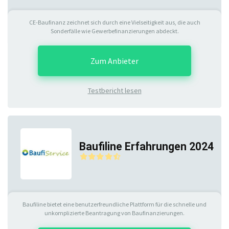
CE-Baufinanz zeichnet sich durch eine Vielseitigkeit aus, die auch
Sonderfälle wie Gewerbefinanzierungen abdeckt.
Zum Anbieter
Testbericht lesen
Baufiline Erfahrungen 2024
Baufiline bietet eine benutzerfreundliche Plattform für die schnelle und
unkomplizierte Beantragung von Baufinanzierungen.