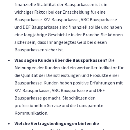
finanzielle Stabilität der Bausparkassen ist ein
wichtiger Faktor bei der Entscheidung für eine
Bausparkasse. XYZ Bausparkasse, ABC Bausparkasse
und DEF Bausparkasse sind finanziell solide und haben
eine langjährige Geschichte in der Branche. Sie können
sicher sein, dass Ihr angelegtes Geld bei diesen
Bausparkassen sicher ist.
Was sagen Kunden über die Bausparkassen?
Die
Meinungen der Kunden sind ein wertvoller Indikator für
die Qualität der Dienstleistungen und Produkte einer
Bausparkasse. Kunden haben positive Erfahrungen mit
XYZ Bausparkasse, ABC Bausparkasse und DEF
Bausparkasse gemacht. Sie schätzen den
professionellen Service und die transparente
Kommunikation.
Welche Vertragsbedingungen bieten die