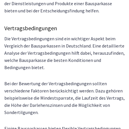
der Dienstleistungen und Produkte einer Bausparkasse
bieten und bei der Entscheidungsfindung helfen.
Vertragsbedingungen
Die Vertragsbedingungen sind ein wichtiger Aspekt beim
Vergleich der Bausparkassen in Deutschland. Eine detaillierte
Analyse der Vertragsbedingungen hilft dabei, herauszufinden,
welche Bausparkasse die besten Konditionen und
Bedingungen bietet.
Bei der Bewertung der Vertragsbedingungen sollten
verschiedene Faktoren berücksichtigt werden. Dazu gehören
beispielsweise die Mindestsparrate, die Laufzeit des Vertrags,
die Höhe der Darlehenszinsen und die Möglichkeit von
Sondertilgungen.
Einige Bausparkassen bieten flexible Vertragsbedingungen