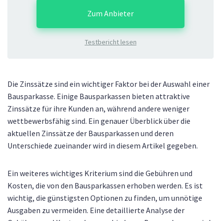
Zum Anbieter
Testbericht lesen
Die Zinssätze sind ein wichtiger Faktor bei der Auswahl einer
Bausparkasse. Einige Bausparkassen bieten attraktive
Zinssätze für ihre Kunden an, während andere weniger
wettbewerbsfähig sind. Ein genauer Überblick über die
aktuellen Zinssätze der Bausparkassen und deren
Unterschiede zueinander wird in diesem Artikel gegeben.
Ein weiteres wichtiges Kriterium sind die Gebühren und
Kosten, die von den Bausparkassen erhoben werden. Es ist
wichtig, die günstigsten Optionen zu finden, um unnötige
Ausgaben zu vermeiden. Eine detaillierte Analyse der