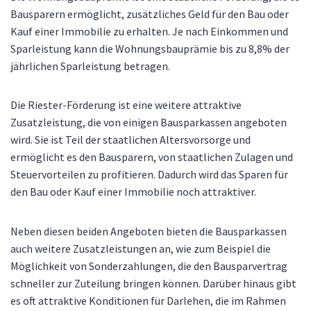
Bausparern ermöglicht, zusätzliches Geld für den Bau oder
Kauf einer Immobilie zu erhalten. Je nach Einkommen und
Sparleistung kann die Wohnungsbauprämie bis zu 8,8% der
jährlichen Sparleistung betragen.
Die Riester-Förderung ist eine weitere attraktive
Zusatzleistung, die von einigen Bausparkassen angeboten
wird. Sie ist Teil der staatlichen Altersvorsorge und
ermöglicht es den Bausparern, von staatlichen Zulagen und
Steuervorteilen zu profitieren. Dadurch wird das Sparen für
den Bau oder Kauf einer Immobilie noch attraktiver.
Neben diesen beiden Angeboten bieten die Bausparkassen
auch weitere Zusatzleistungen an, wie zum Beispiel die
Möglichkeit von Sonderzahlungen, die den Bausparvertrag
schneller zur Zuteilung bringen können. Darüber hinaus gibt
es oft attraktive Konditionen für Darlehen, die im Rahmen