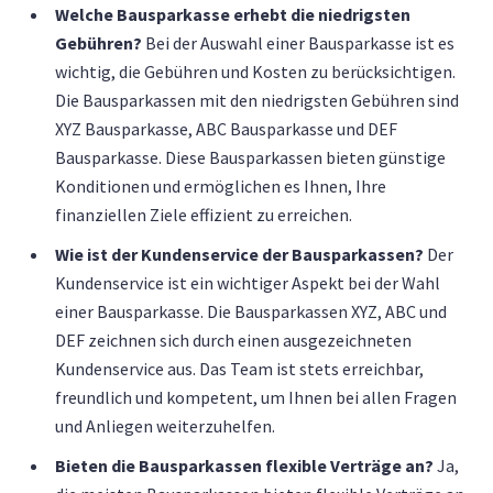
Welche Bausparkasse erhebt die niedrigsten
Gebühren?
Bei der Auswahl einer Bausparkasse ist es
wichtig, die Gebühren und Kosten zu berücksichtigen.
Die Bausparkassen mit den niedrigsten Gebühren sind
XYZ Bausparkasse, ABC Bausparkasse und DEF
Bausparkasse. Diese Bausparkassen bieten günstige
Konditionen und ermöglichen es Ihnen, Ihre
finanziellen Ziele effizient zu erreichen.
Wie ist der Kundenservice der Bausparkassen?
Der
Kundenservice ist ein wichtiger Aspekt bei der Wahl
einer Bausparkasse. Die Bausparkassen XYZ, ABC und
DEF zeichnen sich durch einen ausgezeichneten
Kundenservice aus. Das Team ist stets erreichbar,
freundlich und kompetent, um Ihnen bei allen Fragen
und Anliegen weiterzuhelfen.
Bieten die Bausparkassen flexible Verträge an?
Ja,