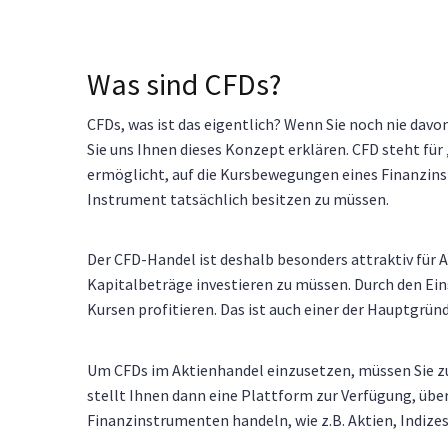
Was sind CFDs?
CFDs, was ist das eigentlich? Wenn Sie noch nie davon
Sie uns Ihnen dieses Konzept erklären. CFD steht für 
ermöglicht, auf die Kursbewegungen eines Finanzinst
Instrument tatsächlich besitzen zu müssen.
Der CFD-Handel ist deshalb besonders attraktiv für
Kapitalbeträge investieren zu müssen. Durch den Ein
Kursen profitieren. Das ist auch einer der Hauptgrün
Um CFDs im Aktienhandel einzusetzen, müssen Sie z
stellt Ihnen dann eine Plattform zur Verfügung, über
Finanzinstrumenten handeln, wie z.B. Aktien, Indize