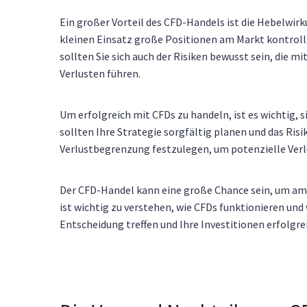
Ein großer Vorteil des CFD-Handels ist die Hebelwir
kleinen Einsatz große Positionen am Markt kontrolli
sollten Sie sich auch der Risiken bewusst sein, die 
Verlusten führen.
Um erfolgreich mit CFDs zu handeln, ist es wichtig, 
sollten Ihre Strategie sorgfältig planen und das Ris
Verlustbegrenzung festzulegen, um potenzielle Verl
Der CFD-Handel kann eine große Chance sein, um am
ist wichtig zu verstehen, wie CFDs funktionieren und
Entscheidung treffen und Ihre Investitionen erfolgre