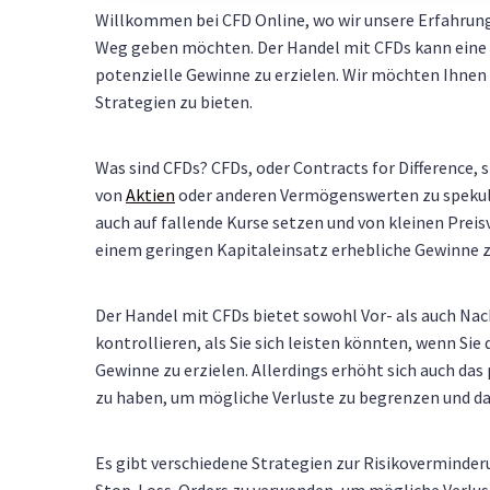
Willkommen bei CFD Online, wo wir unsere Erfahrun
Weg geben möchten. Der Handel mit CFDs kann eine 
potenzielle Gewinne zu erzielen. Wir möchten Ihnen 
Strategien zu bieten.
Was sind CFDs? CFDs, oder Contracts for Difference,
von
Aktien
oder anderen Vermögenswerten zu spekulie
auch auf fallende Kurse setzen und von kleinen Preis
einem geringen Kapitaleinsatz erhebliche Gewinne z
Der Handel mit CFDs bietet sowohl Vor- als auch Nac
kontrollieren, als Sie sich leisten könnten, wenn Sie
Gewinne zu erzielen. Allerdings erhöht sich auch das
zu haben, um mögliche Verluste zu begrenzen und das
Es gibt verschiedene Strategien zur Risikoverminde