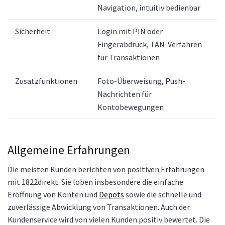
Navigation, intuitiv bedienbar
Sicherheit
Login mit PIN oder
Fingerabdruck, TAN-Verfahren
für Transaktionen
Zusatzfunktionen
Foto-Überweisung, Push-
Nachrichten für
Kontobewegungen
Allgemeine Erfahrungen
Die meisten Kunden berichten von positiven Erfahrungen
mit 1822direkt. Sie loben insbesondere die einfache
Eröffnung von Konten und
Depots
sowie die schnelle und
zuverlässige Abwicklung von Transaktionen. Auch der
Kundenservice wird von vielen Kunden positiv bewertet. Die