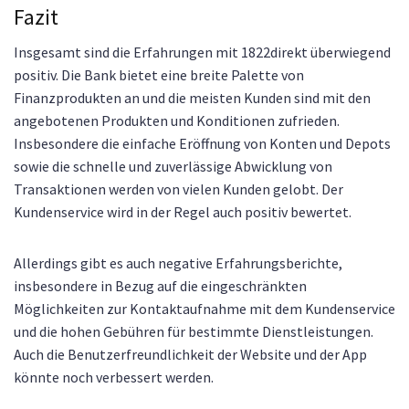
Fazit
Insgesamt sind die Erfahrungen mit 1822direkt überwiegend
positiv. Die Bank bietet eine breite Palette von
Finanzprodukten an und die meisten Kunden sind mit den
angebotenen Produkten und Konditionen zufrieden.
Insbesondere die einfache Eröffnung von Konten und Depots
sowie die schnelle und zuverlässige Abwicklung von
Transaktionen werden von vielen Kunden gelobt. Der
Kundenservice wird in der Regel auch positiv bewertet.
Allerdings gibt es auch negative Erfahrungsberichte,
insbesondere in Bezug auf die eingeschränkten
Möglichkeiten zur Kontaktaufnahme mit dem Kundenservice
und die hohen Gebühren für bestimmte Dienstleistungen.
Auch die Benutzerfreundlichkeit der Website und der App
könnte noch verbessert werden.