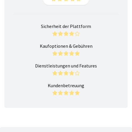
Sicherheit der Plattform
Kaufoptionen & Gebühren
Dienstleistungen und Features
Kundenbetreuung