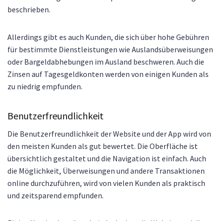
beschrieben.
Allerdings gibt es auch Kunden, die sich über hohe Gebühren
für bestimmte Dienstleistungen wie Auslandsüberweisungen
oder Bargeldabhebungen im Ausland beschweren. Auch die
Zinsen auf Tagesgeldkonten werden von einigen Kunden als
zu niedrig empfunden.
Benutzerfreundlichkeit
Die Benutzerfreundlichkeit der Website und der App wird von
den meisten Kunden als gut bewertet. Die Oberfläche ist
übersichtlich gestaltet und die Navigation ist einfach. Auch
die Möglichkeit, Überweisungen und andere Transaktionen
online durchzuführen, wird von vielen Kunden als praktisch
und zeitsparend empfunden.