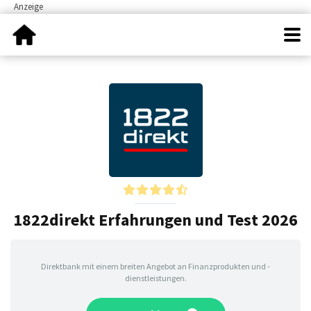
1822direkt Erfahrungen und Test 2026
Direktbank mit einem breiten Angebot an Finanzprodukten und -
dienstleistungen.