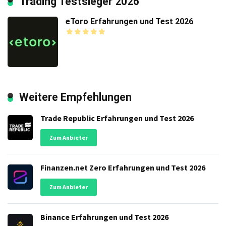
Trading Testsieger 2026
eToro Erfahrungen und Test 2026
Weitere Empfehlungen
Trade Republic Erfahrungen und Test 2026
Zum Anbieter
Finanzen.net Zero Erfahrungen und Test 2026
Zum Anbieter
Binance Erfahrungen und Test 2026