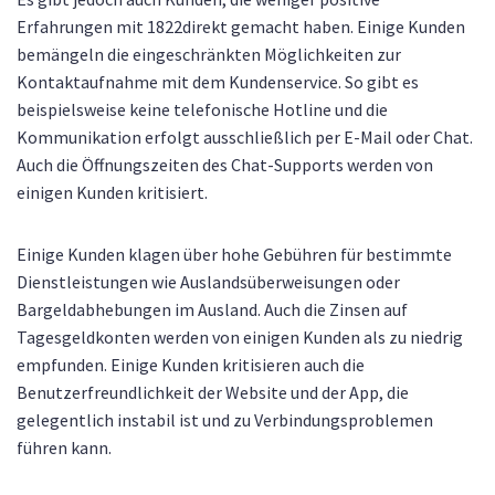
Erfahrungen mit 1822direkt gemacht haben. Einige Kunden
bemängeln die eingeschränkten Möglichkeiten zur
Kontaktaufnahme mit dem Kundenservice. So gibt es
beispielsweise keine telefonische Hotline und die
Kommunikation erfolgt ausschließlich per E-Mail oder Chat.
Auch die Öffnungszeiten des Chat-Supports werden von
einigen Kunden kritisiert.
Einige Kunden klagen über hohe Gebühren für bestimmte
Dienstleistungen wie Auslandsüberweisungen oder
Bargeldabhebungen im Ausland. Auch die Zinsen auf
Tagesgeldkonten werden von einigen Kunden als zu niedrig
empfunden. Einige Kunden kritisieren auch die
Benutzerfreundlichkeit der Website und der App, die
gelegentlich instabil ist und zu Verbindungsproblemen
führen kann.