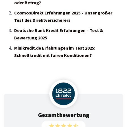
oder Betrug?
CosmosDirekt Erfahrungen 2025 – Unser großer
Test des Direktversicherers
Deutsche Bank Kredit Erfahrungen – Test &
Bewertung 2025
Minikredit.de Erfahrungen im Test 2025:
Schnellkredit mit fairen Konditionen?
Gesamtbewertung