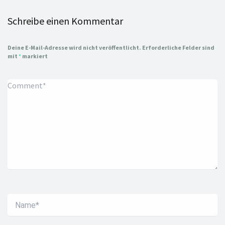
Schreibe einen Kommentar
Deine E-Mail-Adresse wird nicht veröffentlicht.
Erforderliche Felder sind
mit
*
markiert