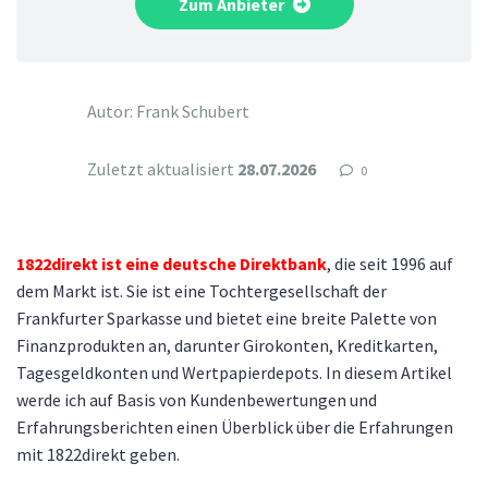
Zum Anbieter
Autor: Frank Schubert
Zuletzt aktualisiert
28.07.2026
0
1822direkt ist eine deutsche Direktbank
, die seit 1996 auf
dem Markt ist. Sie ist eine Tochtergesellschaft der
Frankfurter Sparkasse und bietet eine breite Palette von
Finanzprodukten an, darunter Girokonten, Kreditkarten,
Tagesgeldkonten und Wertpapierdepots. In diesem Artikel
werde ich auf Basis von Kundenbewertungen und
Erfahrungsberichten einen Überblick über die Erfahrungen
mit 1822direkt geben.