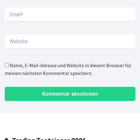
Name, E-Mail-Adresse und Website in diesem Browser für
meinen nächsten Kommentar speichern.