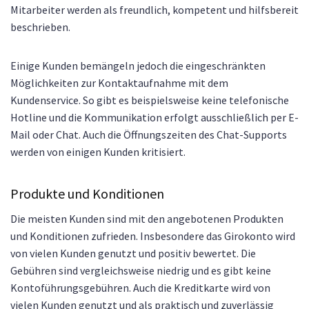
Mitarbeiter werden als freundlich, kompetent und hilfsbereit
beschrieben.
Einige Kunden bemängeln jedoch die eingeschränkten
Möglichkeiten zur Kontaktaufnahme mit dem
Kundenservice. So gibt es beispielsweise keine telefonische
Hotline und die Kommunikation erfolgt ausschließlich per E-
Mail oder Chat. Auch die Öffnungszeiten des Chat-Supports
werden von einigen Kunden kritisiert.
Produkte und Konditionen
Die meisten Kunden sind mit den angebotenen Produkten
und Konditionen zufrieden. Insbesondere das Girokonto wird
von vielen Kunden genutzt und positiv bewertet. Die
Gebühren sind vergleichsweise niedrig und es gibt keine
Kontoführungsgebühren. Auch die Kreditkarte wird von
vielen Kunden genutzt und als praktisch und zuverlässig