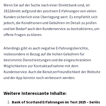
Wenn Sie auf der Suche nach einer Direktbank sind, ist
1822direkt aufgrund der positiven Erfahrungen von vielen
Kunden sicherlich eine Überlegung wert. Es empfiehlt sich
jedoch, die Konditionen und Gebühren im Detail zu prüfen
und bei Bedarf auch den Kundenservice zu kontaktieren, um
offene Fragen zu klären.
Allerdings gibt es auch negative Erfahrungsberichte,
insbesondere in Bezug auf die hohen Gebühren für
bestimmte Dienstleistungen und die eingeschränkten
Möglichkeiten zur Kontaktaufnahme mit dem
Kundenservice. Auch die Benutzerfreundlichkeit der Website
und der App könnte noch verbessert werden.
Weitere Interessante Inhalte:
Bank of Scotland Erfahrungen im Test 2025 – Seriös