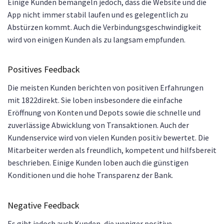
Einige Kunden bemängeln jedoch, dass die Website und die
App nicht immer stabil laufen und es gelegentlich zu
Abstürzen kommt. Auch die Verbindungsgeschwindigkeit
wird von einigen Kunden als zu langsam empfunden.
Positives Feedback
Die meisten Kunden berichten von positiven Erfahrungen
mit 1822direkt. Sie loben insbesondere die einfache
Eröffnung von Konten und Depots sowie die schnelle und
zuverlässige Abwicklung von Transaktionen. Auch der
Kundenservice wird von vielen Kunden positiv bewertet. Die
Mitarbeiter werden als freundlich, kompetent und hilfsbereit
beschrieben. Einige Kunden loben auch die günstigen
Konditionen und die hohe Transparenz der Bank.
Negative Feedback
Es gibt jedoch auch Kunden, die weniger positive