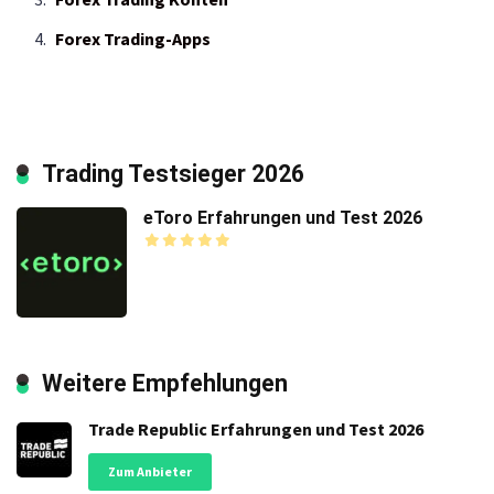
Forex Trading-Apps
Trading Testsieger 2026
eToro Erfahrungen und Test 2026
Weitere Empfehlungen
Trade Republic Erfahrungen und Test 2026
Zum Anbieter