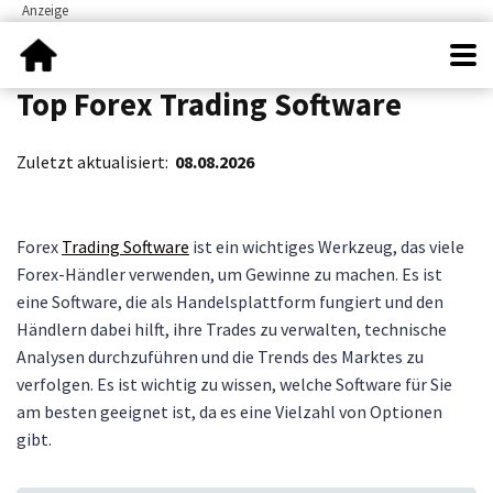
Top Forex Trading Software
Zuletzt aktualisiert:
08.08.2026
Forex
Trading Software
ist ein wichtiges Werkzeug, das viele
Forex-Händler verwenden, um Gewinne zu machen. Es ist
eine Software, die als Handelsplattform fungiert und den
Händlern dabei hilft, ihre Trades zu verwalten, technische
Analysen durchzuführen und die Trends des Marktes zu
verfolgen. Es ist wichtig zu wissen, welche Software für Sie
am besten geeignet ist, da es eine Vielzahl von Optionen
gibt.