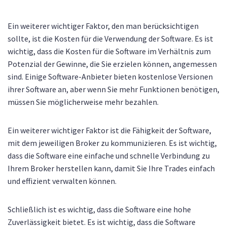
Ein weiterer wichtiger Faktor, den man berücksichtigen
sollte, ist die Kosten für die Verwendung der Software. Es ist
wichtig, dass die Kosten für die Software im Verhältnis zum
Potenzial der Gewinne, die Sie erzielen können, angemessen
sind. Einige Software-Anbieter bieten kostenlose Versionen
ihrer Software an, aber wenn Sie mehr Funktionen benötigen,
müssen Sie möglicherweise mehr bezahlen.
Ein weiterer wichtiger Faktor ist die Fähigkeit der Software,
mit dem jeweiligen Broker zu kommunizieren. Es ist wichtig,
dass die Software eine einfache und schnelle Verbindung zu
Ihrem Broker herstellen kann, damit Sie Ihre Trades einfach
und effizient verwalten können.
Schließlich ist es wichtig, dass die Software eine hohe
Zuverlässigkeit bietet. Es ist wichtig, dass die Software