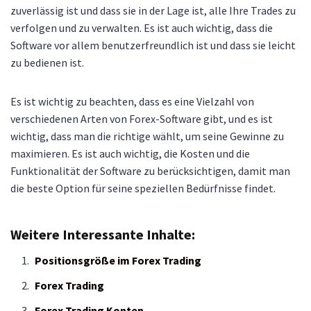
zuverlässig ist und dass sie in der Lage ist, alle Ihre Trades zu
verfolgen und zu verwalten. Es ist auch wichtig, dass die
Software vor allem benutzerfreundlich ist und dass sie leicht
zu bedienen ist.
Es ist wichtig zu beachten, dass es eine Vielzahl von
verschiedenen Arten von Forex-Software gibt, und es ist
wichtig, dass man die richtige wählt, um seine Gewinne zu
maximieren. Es ist auch wichtig, die Kosten und die
Funktionalität der Software zu berücksichtigen, damit man
die beste Option für seine speziellen Bedürfnisse findet.
Weitere Interessante Inhalte:
Positionsgröße im Forex Trading
Forex Trading
Forex Trading Konten