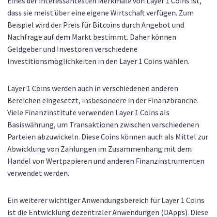
Eines der interessantesten Merkmale von Layer 1 Coins ist,
dass sie meist über eine eigene Wirtschaft verfügen. Zum
Beispiel wird der Preis für Bitcoins durch Angebot und
Nachfrage auf dem Markt bestimmt. Daher können
Geldgeber und Investoren verschiedene
Investitionsmöglichkeiten in den Layer 1 Coins wählen.
Layer 1 Coins werden auch in verschiedenen anderen
Bereichen eingesetzt, insbesondere in der Finanzbranche.
Viele Finanzinstitute verwenden Layer 1 Coins als
Basiswährung, um Transaktionen zwischen verschiedenen
Parteien abzuwickeln. Diese Coins können auch als Mittel zur
Abwicklung von Zahlungen im Zusammenhang mit dem
Handel von Wertpapieren und anderen Finanzinstrumenten
verwendet werden.
Ein weiterer wichtiger Anwendungsbereich für Layer 1 Coins
ist die Entwicklung dezentraler Anwendungen (DApps). Diese