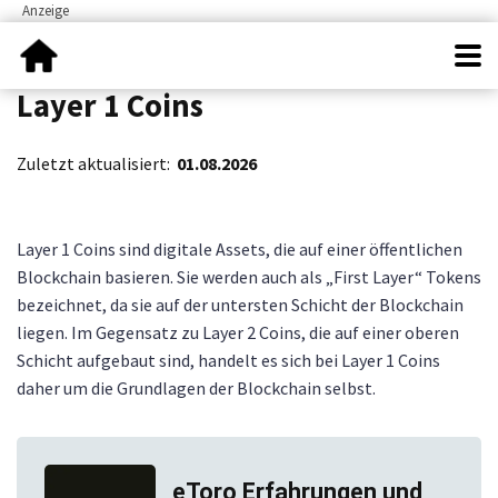
Layer 1 Coins
Zuletzt aktualisiert:
01.08.2026
Layer 1 Coins sind digitale Assets, die auf einer öffentlichen
Blockchain basieren. Sie werden auch als „First Layer“ Tokens
bezeichnet, da sie auf der untersten Schicht der Blockchain
liegen. Im Gegensatz zu Layer 2 Coins, die auf einer oberen
Schicht aufgebaut sind, handelt es sich bei Layer 1 Coins
daher um die Grundlagen der Blockchain selbst.
eToro Erfahrungen und