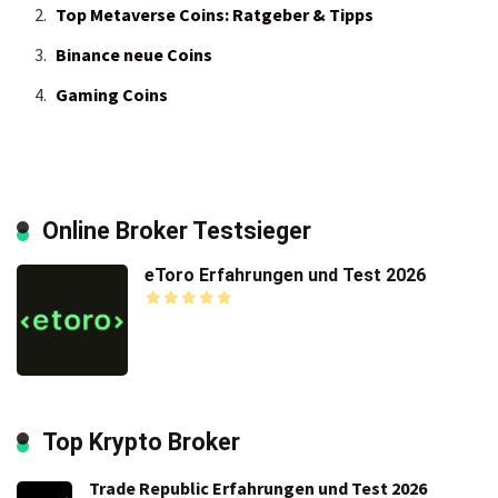
Top Metaverse Coins: Ratgeber & Tipps
Binance neue Coins
Gaming Coins
Online Broker Testsieger
eToro Erfahrungen und Test 2026
Top Krypto Broker
Trade Republic Erfahrungen und Test 2026