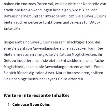
haben ein enormes Potenzial, weil sie viele der Nachteile von
traditionellen Anwendungen beseitigen, wie z.B. bei der
Datensicherheit und der Interoperabilität. Viele Layer 1 Coins
bieten auch erweiterte Funktionen und Services für DApp-
Entwickler.
Insgesamt sind Layer 1 Coins ein sehr mächtiges Tool, das
eine Vielzahl von Anwendungsbereichen abdecken kann. Sie
bieten Investoren eine große Vielfalt an Möglichkeiten, ihr
Geld zu investieren und sie bieten Entwicklern eine einfache
Möglichkeit, dezentrale Anwendungen zu entwickeln. Wenn
Sie sich für den digitalen Asset-Markt interessieren, sollten
Sie unbedingt mehr über Layer 1 Coins erfahren.
Weitere Interessante Inhalte:
Coinbase Neue Coins