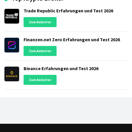
Trade Republic Erfahrungen und Test 2026
Zum Anbieter
Finanzen.net Zero Erfahrungen und Test 2026
Zum Anbieter
Binance Erfahrungen und Test 2026
Zum Anbieter