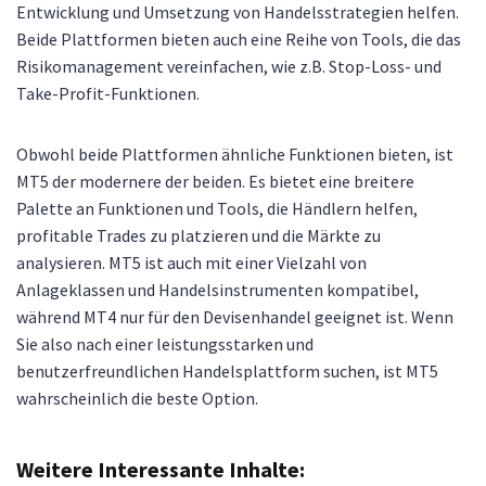
Entwicklung und Umsetzung von Handelsstrategien helfen.
Beide Plattformen bieten auch eine Reihe von Tools, die das
Risikomanagement vereinfachen, wie z.B. Stop-Loss- und
Take-Profit-Funktionen.
Obwohl beide Plattformen ähnliche Funktionen bieten, ist
MT5 der modernere der beiden. Es bietet eine breitere
Palette an Funktionen und Tools, die Händlern helfen,
profitable Trades zu platzieren und die Märkte zu
analysieren. MT5 ist auch mit einer Vielzahl von
Anlageklassen und Handelsinstrumenten kompatibel,
während MT4 nur für den Devisenhandel geeignet ist. Wenn
Sie also nach einer leistungsstarken und
benutzerfreundlichen Handelsplattform suchen, ist MT5
wahrscheinlich die beste Option.
Weitere Interessante Inhalte: