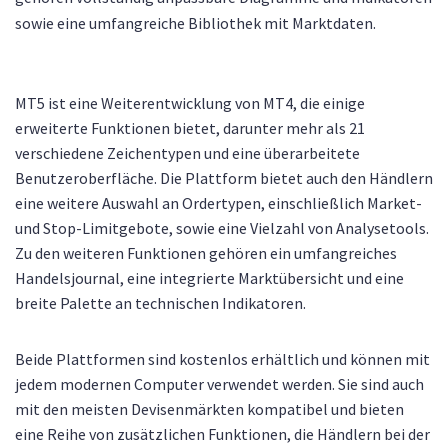
sowie eine umfangreiche Bibliothek mit Marktdaten.
MT5 ist eine Weiterentwicklung von MT4, die einige
erweiterte Funktionen bietet, darunter mehr als 21
verschiedene Zeichentypen und eine überarbeitete
Benutzeroberfläche. Die Plattform bietet auch den Händlern
eine weitere Auswahl an Ordertypen, einschließlich Market-
und Stop-Limitgebote, sowie eine Vielzahl von Analysetools.
Zu den weiteren Funktionen gehören ein umfangreiches
Handelsjournal, eine integrierte Marktübersicht und eine
breite Palette an technischen Indikatoren.
Beide Plattformen sind kostenlos erhältlich und können mit
jedem modernen Computer verwendet werden. Sie sind auch
mit den meisten Devisenmärkten kompatibel und bieten
eine Reihe von zusätzlichen Funktionen, die Händlern bei der