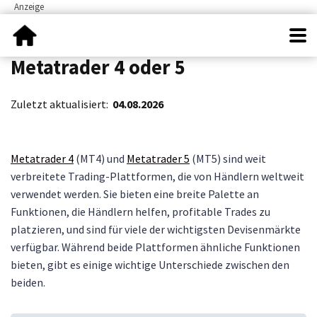
Metatrader 4 oder 5
Zuletzt aktualisiert:
04.08.2026
Metatrader 4
(MT4) und
Metatrader 5
(MT5) sind weit
verbreitete Trading-Plattformen, die von Händlern weltweit
verwendet werden. Sie bieten eine breite Palette an
Funktionen, die Händlern helfen, profitable Trades zu
platzieren, und sind für viele der wichtigsten Devisenmärkte
verfügbar. Während beide Plattformen ähnliche Funktionen
bieten, gibt es einige wichtige Unterschiede zwischen den
beiden.