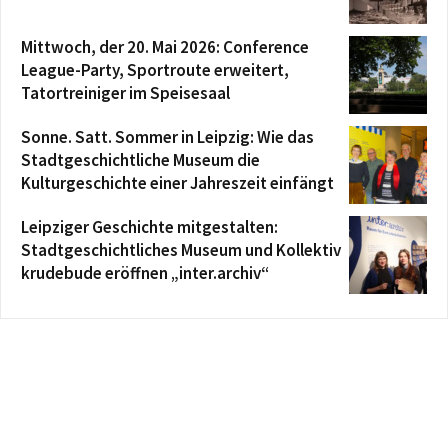
Mittwoch, der 20. Mai 2026: Conference
League-Party, Sportroute erweitert,
Tatortreiniger im Speisesaal
Sonne. Satt. Sommer in Leipzig: Wie das
Stadtgeschichtliche Museum die
Kulturgeschichte einer Jahreszeit einfängt
Leipziger Geschichte mitgestalten:
Stadtgeschichtliches Museum und Kollektiv
krudebude eröffnen „inter.archiv“