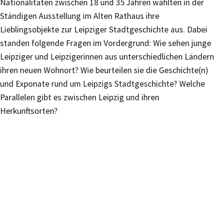
Nationalitäten zwischen 18 und 35 Jahren wählten in der
Ständigen Ausstellung im Alten Rathaus ihre
Lieblingsobjekte zur Leipziger Stadtgeschichte aus. Dabei
standen folgende Fragen im Vordergrund: Wie sehen junge
Leipziger und Leipzigerinnen aus unterschiedlichen Ländern
ihren neuen Wohnort? Wie beurteilen sie die Geschichte(n)
und Exponate rund um Leipzigs Stadtgeschichte? Welche
Parallelen gibt es zwischen Leipzig und ihren
Herkunftsorten?