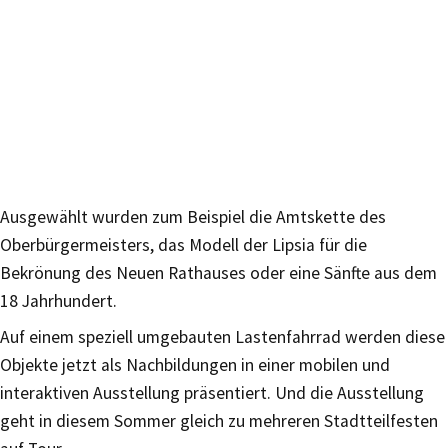
Ausgewählt wurden zum Beispiel die Amtskette des
Oberbürgermeisters, das Modell der Lipsia für die
Bekrönung des Neuen Rathauses oder eine Sänfte aus dem
18 Jahrhundert.
Auf einem speziell umgebauten Lastenfahrrad werden diese
Objekte jetzt als Nachbildungen in einer mobilen und
interaktiven Ausstellung präsentiert. Und die Ausstellung
geht in diesem Sommer gleich zu mehreren Stadtteilfesten