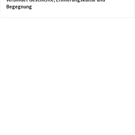
Begegnung