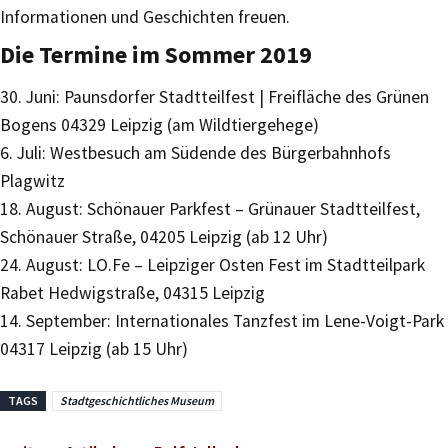
Informationen und Geschichten freuen.
Die Termine im Sommer 2019
30. Juni: Paunsdorfer Stadtteilfest | Freifläche des Grünen
Bogens 04329 Leipzig (am Wildtiergehege)
6. Juli: Westbesuch am Südende des Bürgerbahnhofs
Plagwitz
18. August: Schönauer Parkfest – Grünauer Stadtteilfest,
Schönauer Straße, 04205 Leipzig (ab 12 Uhr)
24. August: LO.Fe – Leipziger Osten Fest im Stadtteilpark
Rabet Hedwigstraße, 04315 Leipzig
14. September: Internationales Tanzfest im Lene-Voigt-Park
04317 Leipzig (ab 15 Uhr)
TAGS
Stadtgeschichtliches Museum