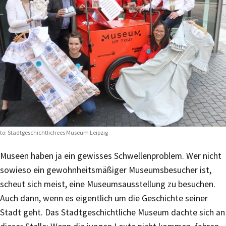
to: Stadtgeschichtlichees Museum Leipzig
Museen haben ja ein gewisses Schwellenproblem. Wer nicht
sowieso ein gewohnheitsmäßiger Museumsbesucher ist,
scheut sich meist, eine Museumsausstellung zu besuchen.
Auch dann, wenn es eigentlich um die Geschichte seiner
Stadt geht. Das Stadtgeschichtliche Museum dachte sich an