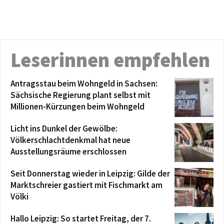
Leserinnen empfehlen
Antragsstau beim Wohngeld in Sachsen:
Sächsische Regierung plant selbst mit
Millionen-Kürzungen beim Wohngeld
Licht ins Dunkel der Gewölbe:
Völkerschlachtdenkmal hat neue
Ausstellungsräume erschlossen
Seit Donnerstag wieder in Leipzig: Gilde der
Marktschreier gastiert mit Fischmarkt am
Völki
Hallo Leipzig: So startet Freitag, der 7.