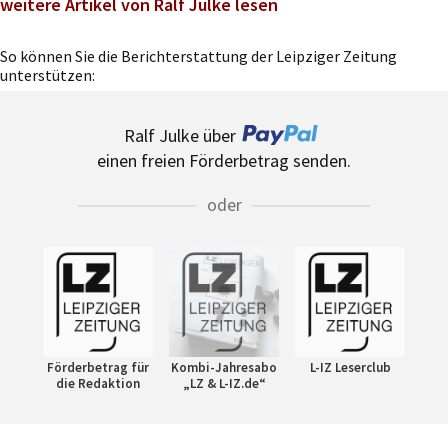
weitere Artikel von Ralf Julke lesen
So können Sie die Berichterstattung der Leipziger Zeitung
unterstützen:
Ralf Julke über
einen freien Förderbetrag senden.
oder
Förderbetrag für
Kombi-Jahresabo
L-IZ Leserclub
die Redaktion
„LZ & L-IZ.de“