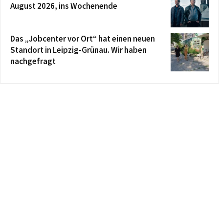
August 2026, ins Wochenende
Das „Jobcenter vor Ort“ hat einen neuen
Standort in Leipzig-Grünau. Wir haben
nachgefragt