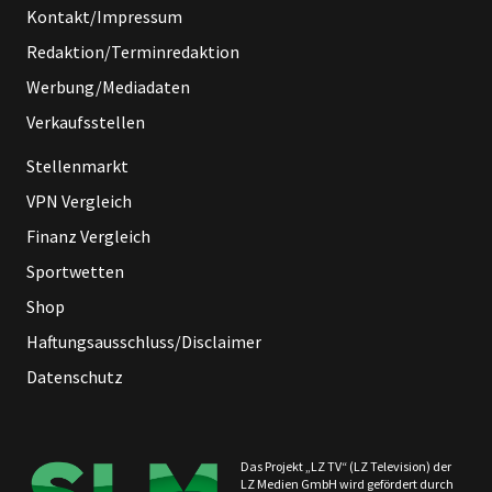
Kontakt/Impressum
Redaktion/Terminredaktion
Werbung/Mediadaten
Verkaufsstellen
Stellenmarkt
VPN Vergleich
Finanz Vergleich
Sportwetten
Shop
Haftungsausschluss/Disclaimer
Datenschutz
Das Projekt „LZ TV“ (LZ Television) der
LZ Medien GmbH wird gefördert durch