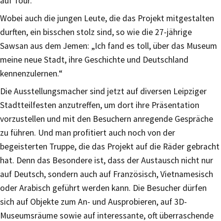
auf Tour.
Wobei auch die jungen Leute, die das Projekt mitgestalten
durften, ein bisschen stolz sind, so wie die 27-jährige
Sawsan aus dem Jemen: „Ich fand es toll, über das Museum
meine neue Stadt, ihre Geschichte und Deutschland
kennenzulernen.“
Die Ausstellungsmacher sind jetzt auf diversen Leipziger
Stadtteilfesten anzutreffen, um dort ihre Präsentation
vorzustellen und mit den Besuchern anregende Gespräche
zu führen. Und man profitiert auch noch von der
begeisterten Truppe, die das Projekt auf die Räder gebracht
hat. Denn das Besondere ist, dass der Austausch nicht nur
auf Deutsch, sondern auch auf Französisch, Vietnamesisch
oder Arabisch geführt werden kann. Die Besucher dürfen
sich auf Objekte zum An- und Ausprobieren, auf 3D-
Museumsräume sowie auf interessante, oft überraschende