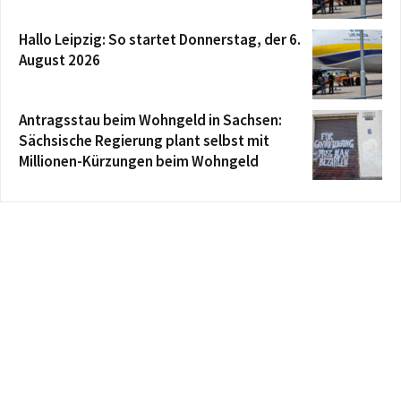
Hallo Leipzig: So startet Donnerstag, der 6.
August 2026
Antragsstau beim Wohngeld in Sachsen:
Sächsische Regierung plant selbst mit
Millionen-Kürzungen beim Wohngeld