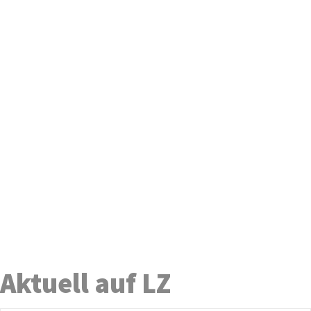
Aktuell auf LZ