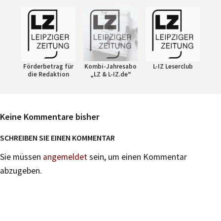
Förderbetrag für
Kombi-Jahresabo
L-IZ Leserclub
die Redaktion
„LZ & L-IZ.de“
Keine Kommentare bisher
SCHREIBEN SIE EINEN KOMMENTAR
Sie müssen
angemeldet
sein, um einen Kommentar
abzugeben.