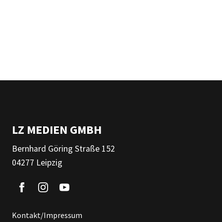
LZ MEDIEN GMBH
Bernhard Göring Straße 152
04277 Leipzig
Kontakt/Impressum