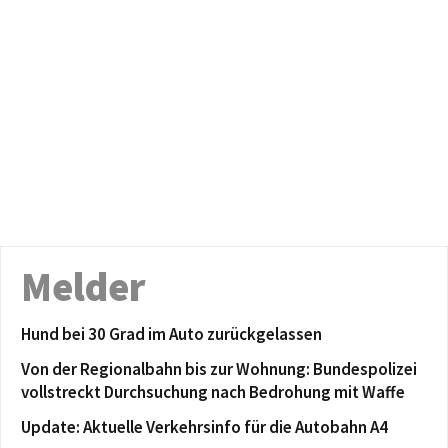
Melder
Hund bei 30 Grad im Auto zurückgelassen
Von der Regionalbahn bis zur Wohnung: Bundespolizei
vollstreckt Durchsuchung nach Bedrohung mit Waffe
Update: Aktuelle Verkehrsinfo für die Autobahn A4