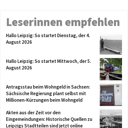
Leserinnen empfehlen
Hallo Leipzig: So startet Dienstag, der 4.
August 2026
Hallo Leipzig: So startet Mittwoch, der 5.
August 2026
Antragsstau beim Wohngeld in Sachsen:
Sächsische Regierung plant selbst mit
Millionen-Kürzungen beim Wohngeld
Akten aus der Zeit vor den
Eingemeindungen: Historische Quellen zu
Leipzigs Stadtteilen sind jetzt online