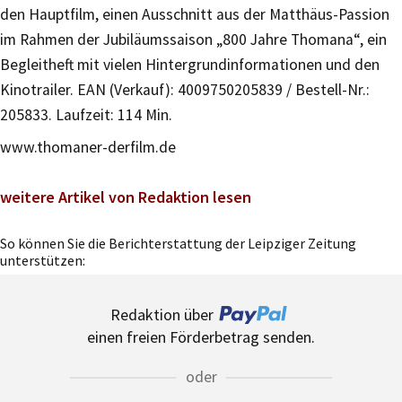
den Hauptfilm, einen Ausschnitt aus der Matthäus-Passion
im Rahmen der Jubiläumssaison „800 Jahre Thomana“, ein
Begleitheft mit vielen Hintergrundinformationen und den
Kinotrailer. EAN (Verkauf): 4009750205839 / Bestell-Nr.:
205833. Laufzeit: 114 Min.
www.thomaner-derfilm.de
weitere Artikel von Redaktion lesen
So können Sie die Berichterstattung der Leipziger Zeitung
unterstützen:
Redaktion über
einen freien Förderbetrag senden.
oder