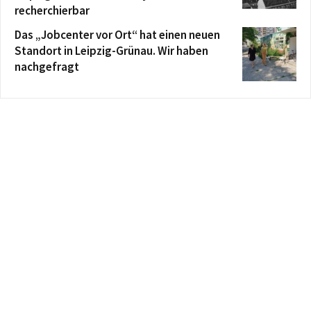
recherchierbar
Das „Jobcenter vor Ort“ hat einen neuen
Standort in Leipzig-Grünau. Wir haben
nachgefragt