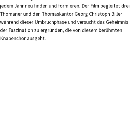
jedem Jahr neu finden und formieren. Der Film begleitet drei
Thomaner und den Thomaskantor Georg Christoph Biller
während dieser Umbruchphase und versucht das Geheimnis
der Faszination zu ergründen, die von diesem berühmten
Knabenchor ausgeht.