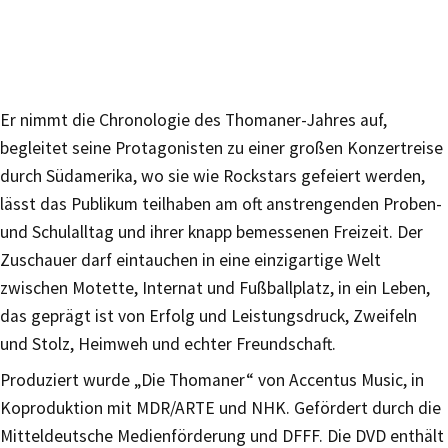
Er nimmt die Chronologie des Thomaner-Jahres auf,
begleitet seine Protagonisten zu einer großen Konzertreise
durch Südamerika, wo sie wie Rockstars gefeiert werden,
lässt das Publikum teilhaben am oft anstrengenden Proben-
und Schulalltag und ihrer knapp bemessenen Freizeit. Der
Zuschauer darf eintauchen in eine einzigartige Welt
zwischen Motette, Internat und Fußballplatz, in ein Leben,
das geprägt ist von Erfolg und Leistungsdruck, Zweifeln
und Stolz, Heimweh und echter Freundschaft.
Produziert wurde „Die Thomaner“ von Accentus Music, in
Koproduktion mit MDR/ARTE und NHK. Gefördert durch die
Mitteldeutsche Medienförderung und DFFF. Die DVD enthält