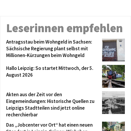
Leserinnen empfehlen
Antragsstau beim Wohngeld in Sachsen:
Sächsische Regierung plant selbst mit
Millionen-Kürzungen beim Wohngeld
Hallo Leipzig: So startet Mittwoch, der 5.
August 2026
Akten aus der Zeit vor den
Eingemeindungen: Historische Quellen zu
Leipzigs Stadtteilen sind jetzt online
recherchierbar
Das „Jobcenter vor Ort“ hat einen neuen