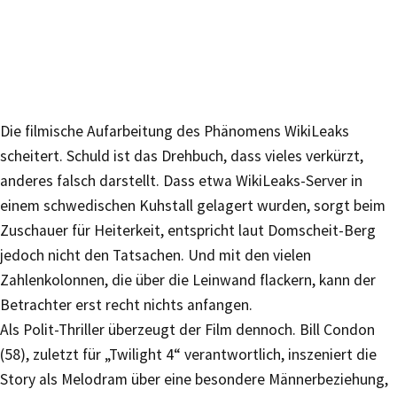
Die filmische Aufarbeitung des Phänomens WikiLeaks
scheitert. Schuld ist das Drehbuch, dass vieles verkürzt,
anderes falsch darstellt. Dass etwa WikiLeaks-Server in
einem schwedischen Kuhstall gelagert wurden, sorgt beim
Zuschauer für Heiterkeit, entspricht laut Domscheit-Berg
jedoch nicht den Tatsachen. Und mit den vielen
Zahlenkolonnen, die über die Leinwand flackern, kann der
Betrachter erst recht nichts anfangen.
Als Polit-Thriller überzeugt der Film dennoch. Bill Condon
(58), zuletzt für „Twilight 4“ verantwortlich, inszeniert die
Story als Melodram über eine besondere Männerbeziehung,