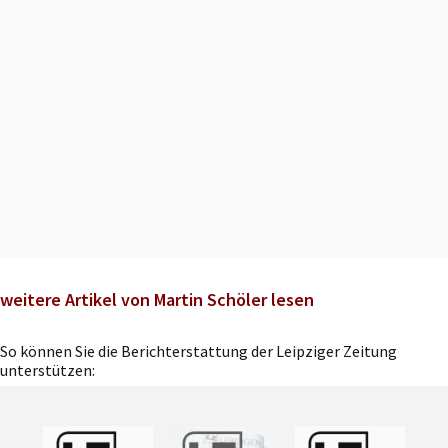
weitere Artikel von Martin Schöler lesen
So können Sie die Berichterstattung der Leipziger Zeitung
unterstützen: