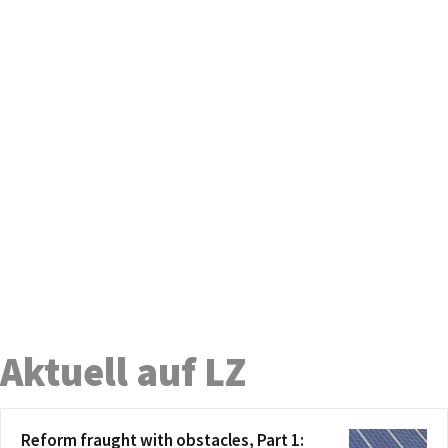
Aktuell auf LZ
Reform fraught with obstacles, Part 1: