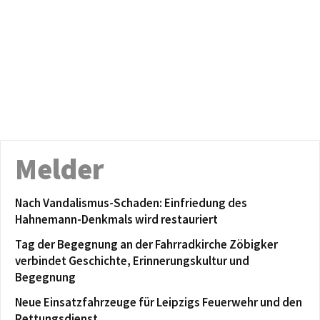
Melder
Nach Vandalismus-Schaden: Einfriedung des
Hahnemann-Denkmals wird restauriert
Tag der Begegnung an der Fahrradkirche Zöbigker
verbindet Geschichte, Erinnerungskultur und
Begegnung
Neue Einsatzfahrzeuge für Leipzigs Feuerwehr und den
Rettungsdienst