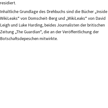
residiert.
Inhaltliche Grundlage des Drehbuchs sind die Bücher „Inside
WikiLeaks“ von Domscheit-Berg und „WikiLeaks“ von David
Leigh und Luke Harding, beides Journalisten der britischen
Zeitung „The Guardian“, die an der Veröffentlichung der
Botschaftsdepeschen mitwirkte.