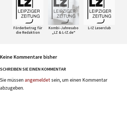
Förderbetrag für
Kombi-Jahresabo
L-IZ Leserclub
die Redaktion
„LZ & L-IZ.de“
Keine Kommentare bisher
SCHREIBEN SIE EINEN KOMMENTAR
Sie müssen
angemeldet
sein, um einen Kommentar
abzugeben.