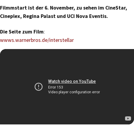
Filmmstart ist der 6. November, zu sehen im CineStar,
Cineplex, Regina Palast und UCI Nova Eventis.
Die Seite zum Film
:
wwws.warnerbros.de/interstellar