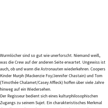
Wurmlöcher sind so gut wie unerforscht. Niemand weiß,
was die Crew auf der anderen Seite erwartet. Ungewiss ist
auch, ob und wann die Astronauten wiederkehren. Coopers
Kinder Murph (Mackenzie Foy/Jennifer Chastain) und Tom
(Timothée Chalamet/Casey Affleck) hoffen über viele Jahre
hinweg auf ein Wiedersehen.
Der Regisseur bedient sich eines kulturphilosophischen
Zugangs zu seinem Sujet. Ein charakteristisches Merkmal