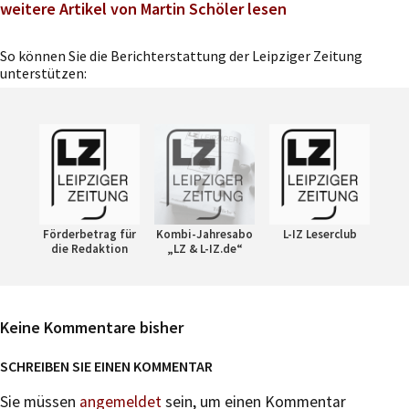
weitere Artikel von Martin Schöler lesen
So können Sie die Berichterstattung der Leipziger Zeitung
unterstützen:
Förderbetrag für
Kombi-Jahresabo
L-IZ Leserclub
die Redaktion
„LZ & L-IZ.de“
Keine Kommentare bisher
SCHREIBEN SIE EINEN KOMMENTAR
Sie müssen
angemeldet
sein, um einen Kommentar