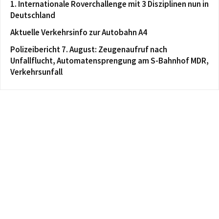
1. Internationale Roverchallenge mit 3 Disziplinen nun in
Deutschland
Aktuelle Verkehrsinfo zur Autobahn A4
Polizeibericht 7. August: Zeugenaufruf nach
Unfallflucht, Automatensprengung am S-Bahnhof MDR,
Verkehrsunfall