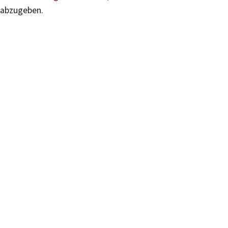
abzugeben.