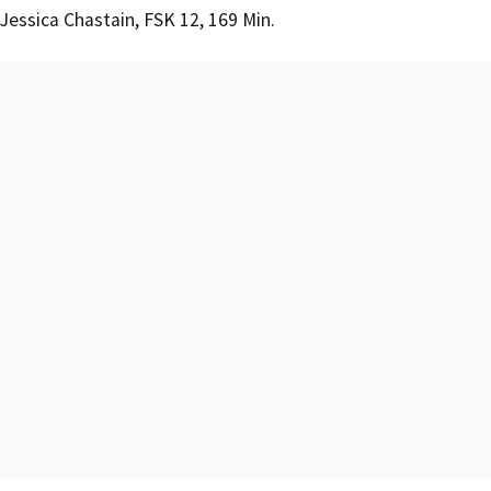
Jessica Chastain, FSK 12, 169 Min.