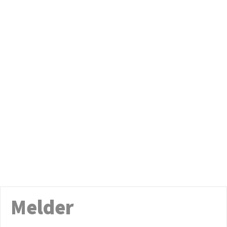
Melder