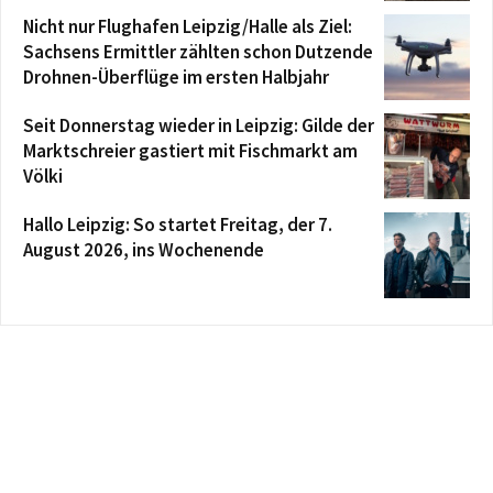
Nicht nur Flughafen Leipzig/Halle als Ziel:
Sachsens Ermittler zählten schon Dutzende
Drohnen-Überflüge im ersten Halbjahr
Seit Donnerstag wieder in Leipzig: Gilde der
Marktschreier gastiert mit Fischmarkt am
Völki
Hallo Leipzig: So startet Freitag, der 7.
August 2026, ins Wochenende