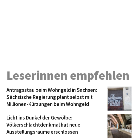
Leserinnen empfehlen
Antragsstau beim Wohngeld in Sachsen:
Sächsische Regierung plant selbst mit
Millionen-Kürzungen beim Wohngeld
Licht ins Dunkel der Gewölbe:
Völkerschlachtdenkmal hat neue
Ausstellungsräume erschlossen