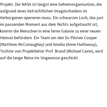
Projekt. Die NASA ist längst eine Geheimorganisation, die
aufgrund eines beträchtlichen Imageschadens im
Verborgenen operieren muss. Ein schwarzes Loch, das just
im passenden Moment aus dem Nichts aufgetaucht ist,
könnte die Menschen in eine ferne Galaxie zu einer neuen
Heimat befördern. Ein Team um den Ex-Piloten Cooper
(Matthew McConaughey) und Amelia (Anne Hathaway),
Tochter von Projektleiter Prof. Brand (Michael Caine), wird
auf die lange Reise ins Ungewisse geschickt.