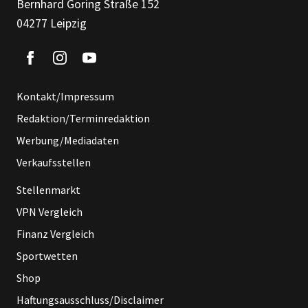
Bernhard Göring Straße 152
04277 Leipzig
Kontakt/Impressum
Redaktion/Terminredaktion
Werbung/Mediadaten
Verkaufsstellen
Stellenmarkt
VPN Vergleich
Finanz Vergleich
Sportwetten
Shop
Haftungsausschluss/Disclaimer