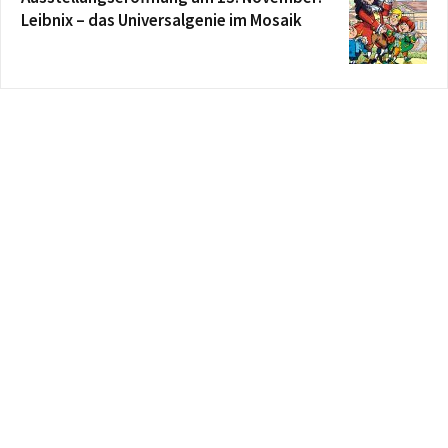
Leibnix – das Universalgenie im Mosaik