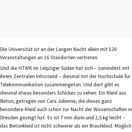
Die Universität ist an der Langen Nacht allein mit 120
Veranstaltungen an 16 Standorten vertreten.
Und die HTWK im Leipziger Süden hat sich – zumindest mit
ihrem Zentralen Infostand – diesmal mit der Hochschule für
Telekommunikation zusammengetan. Und dort gibt es
diesmal etwas besonders Schickes zu sehen: Ein Kleid aus
Beton, getragen von Cara Julienne, die dieses ganz
besondere Kleid auch schon zur Nacht der Wissenschaften in
Dresden gezeigt hat. Es ist 7 mm dünn und 2,5 kg leicht –
das Betonkleid ist nicht schwerer als ein Brautkleid. Möglich