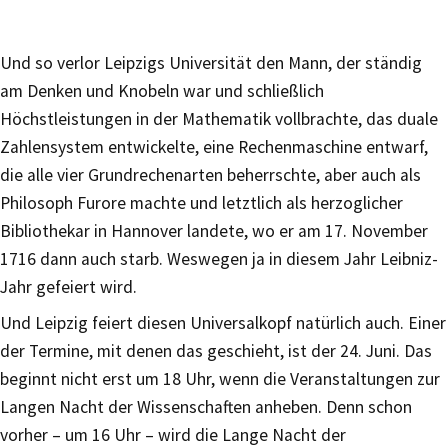
Und so verlor Leipzigs Universität den Mann, der ständig
am Denken und Knobeln war und schließlich
Höchstleistungen in der Mathematik vollbrachte, das duale
Zahlensystem entwickelte, eine Rechenmaschine entwarf,
die alle vier Grundrechenarten beherrschte, aber auch als
Philosoph Furore machte und letztlich als herzoglicher
Bibliothekar in Hannover landete, wo er am 17. November
1716 dann auch starb. Weswegen ja in diesem Jahr Leibniz-
Jahr gefeiert wird.
Und Leipzig feiert diesen Universalkopf natürlich auch. Einer
der Termine, mit denen das geschieht, ist der 24. Juni. Das
beginnt nicht erst um 18 Uhr, wenn die Veranstaltungen zur
Langen Nacht der Wissenschaften anheben. Denn schon
vorher – um 16 Uhr – wird die Lange Nacht der