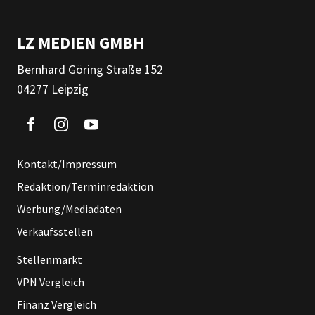
LZ MEDIEN GMBH
Bernhard Göring Straße 152
04277 Leipzig
Kontakt/Impressum
Redaktion/Terminredaktion
Werbung/Mediadaten
Verkaufsstellen
Stellenmarkt
VPN Vergleich
Finanz Vergleich