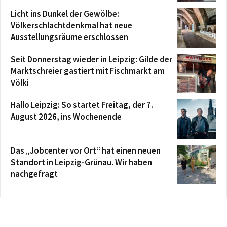
Licht ins Dunkel der Gewölbe:
Völkerschlachtdenkmal hat neue
Ausstellungsräume erschlossen
Seit Donnerstag wieder in Leipzig: Gilde der
Marktschreier gastiert mit Fischmarkt am
Völki
Hallo Leipzig: So startet Freitag, der 7.
August 2026, ins Wochenende
Das „Jobcenter vor Ort“ hat einen neuen
Standort in Leipzig-Grünau. Wir haben
nachgefragt