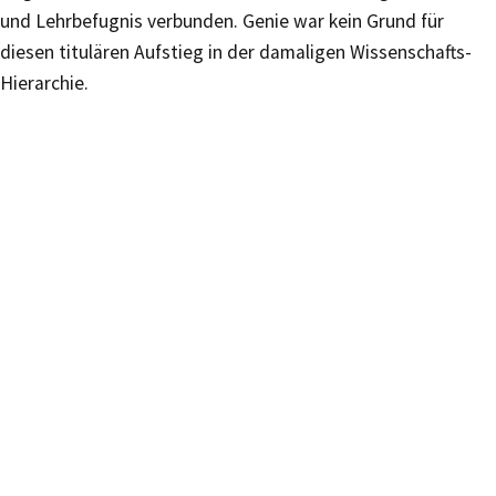
und Lehrbefugnis verbunden. Genie war kein Grund für
diesen titulären Aufstieg in der damaligen Wissenschafts-
Hierarchie.