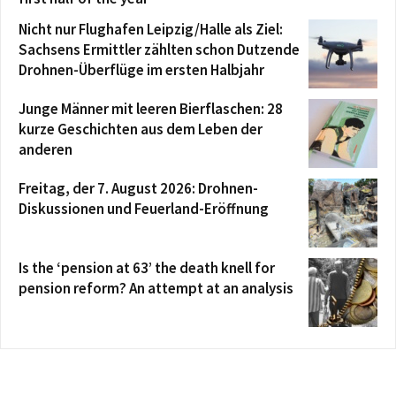
Nicht nur Flughafen Leipzig/Halle als Ziel:
Sachsens Ermittler zählten schon Dutzende
Drohnen-Überflüge im ersten Halbjahr
Junge Männer mit leeren Bierflaschen: 28
kurze Geschichten aus dem Leben der
anderen
Freitag, der 7. August 2026: Drohnen-
Diskussionen und Feuerland-Eröffnung
Is the ‘pension at 63’ the death knell for
pension reform? An attempt at an analysis