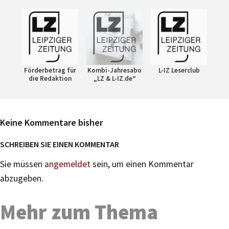
Förderbetrag für
Kombi-Jahresabo
L-IZ Leserclub
die Redaktion
„LZ & L-IZ.de“
Keine Kommentare bisher
SCHREIBEN SIE EINEN KOMMENTAR
Sie müssen
angemeldet
sein, um einen Kommentar
abzugeben.
Mehr zum Thema