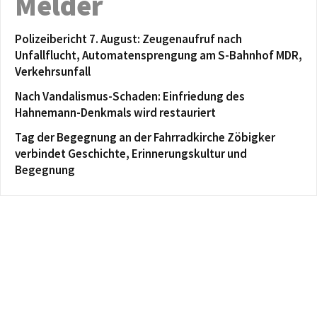
Melder
Polizeibericht 7. August: Zeugenaufruf nach
Unfallflucht, Automatensprengung am S-Bahnhof MDR,
Verkehrsunfall
Nach Vandalismus-Schaden: Einfriedung des
Hahnemann-Denkmals wird restauriert
Tag der Begegnung an der Fahrradkirche Zöbigker
verbindet Geschichte, Erinnerungskultur und
Begegnung