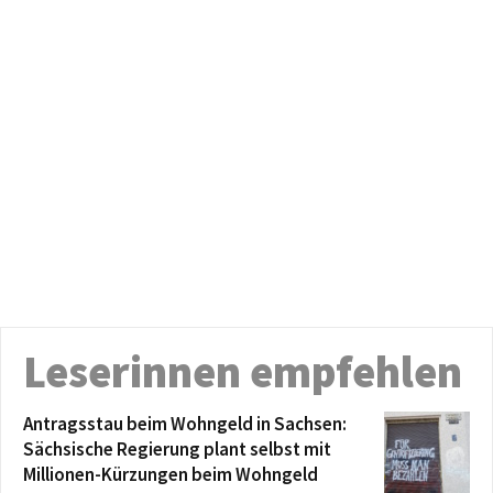
Leserinnen empfehlen
Antragsstau beim Wohngeld in Sachsen:
Sächsische Regierung plant selbst mit
Millionen-Kürzungen beim Wohngeld