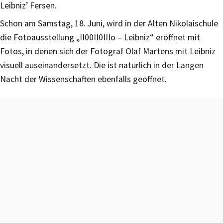
Leibniz’ Fersen.
Schon am Samstag, 18. Juni, wird in der Alten Nikolaischule
die Fotoausstellung „II00II0IIIo – Leibniz“ eröffnet mit
Fotos, in denen sich der Fotograf Olaf Martens mit Leibniz
visuell auseinandersetzt. Die ist natürlich in der Langen
Nacht der Wissenschaften ebenfalls geöffnet.