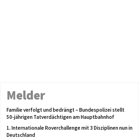
Melder
Familie verfolgt und bedrängt – Bundespolizei stellt
50-jährigen Tatverdächtigen am Hauptbahnhof
1. Internationale Roverchallenge mit 3 Disziplinen nun in
Deutschland