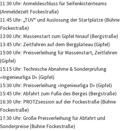
11:30 Uhr: Anmeldeschluss für Seifenkistenteams
(Anmeldezelt Fockestraße)
11:45 Uhr: „TÜV“ und Auslosung der Startplätze (Bühne
Fockestraße)
13:00 Uhr: Massenstart zum Gipfel hinauf (Bergstraße)
13:45 Uhr: Zeitfahren auf dem Bergplateau (Gipfel)
15:00 Uhr: Preisverleihung für Massenstart, Zeitfahren
(Gipfel)
15:15 Uhr: Technische Abnahme & Sonderprüfung
»Ingenieurliga D« (Gipfel)
15:30 Uhr: Preisverleihung »Ingenieurliga D« (Gipfel)
15:45 Uhr: Abfahrt zum Fuße des Berges (Bergstraße)
16:30 Uhr: PROTZsession auf der Fockestraße (Bühne
Fockestraße)
17:30 Uhr: Große Preisverleihung für Abfahrt und
Sonderpreise (Bühne Fockestraße)