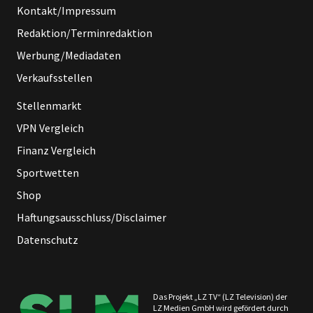
Kontakt/Impressum
Redaktion/Terminredaktion
Werbung/Mediadaten
Verkaufsstellen
Stellenmarkt
VPN Vergleich
Finanz Vergleich
Sportwetten
Shop
Haftungsausschluss/Disclaimer
Datenschutz
Das Projekt „LZ TV“ (LZ Television) der
LZ Medien GmbH wird gefördert durch