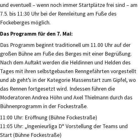
und eventuell – wenn noch immer Startplätze frei sind – am
7.5. bis 11:30 Uhr bei der Rennleitung am Fuße des
Fockeberges möglich.
Das Programm für den 7. Mai:
Das Programm beginnt traditionell um 11.00 Uhr auf der
großen Bühne am Fuße des Berges mit einer Begrüßung.
Nach dem Auftakt werden die Heldinnen und Helden des
Tages mit ihren selbstgebauten Renngefährten vorgestellt
und ab geht’s in der Kategorie Massenstart zum Gipfel, wo
das Rennen fortgesetzt wird. Indessen führen die
Moderatoren Andrea Höhn und Axel Thielmann durch das
Bühnenprogramm in der Fockestraße.
11:00 Uhr: Eröffnung (Bühne Fockestraße)
11:05 Uhr: „Ingenieurliga D“ Vorstellung der Teams und
Start (Bühne Fockestraße)