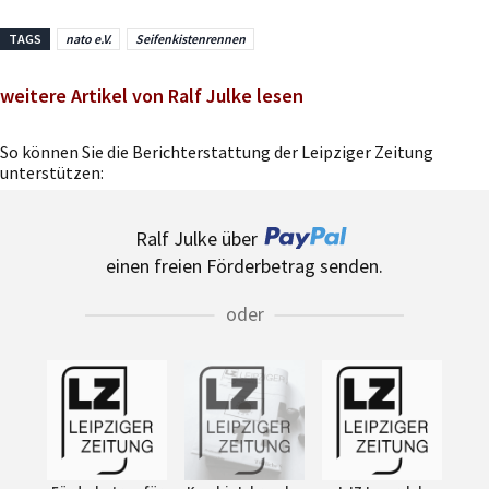
TAGS
nato e.V.
Seifenkistenrennen
weitere Artikel von Ralf Julke lesen
So können Sie die Berichterstattung der Leipziger Zeitung
unterstützen:
Ralf Julke über
einen freien Förderbetrag senden.
oder