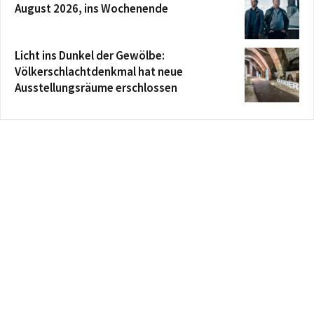
August 2026, ins Wochenende
Licht ins Dunkel der Gewölbe:
Völkerschlachtdenkmal hat neue
Ausstellungsräume erschlossen