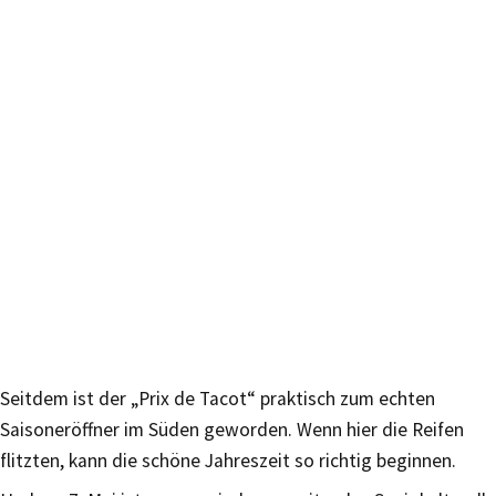
Seitdem ist der „Prix de Tacot“ praktisch zum echten
Saisoneröffner im Süden geworden. Wenn hier die Reifen
flitzten, kann die schöne Jahreszeit so richtig beginnen.