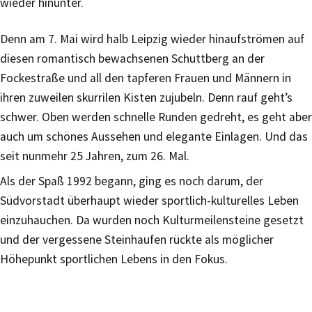
wieder hinunter.
Denn am 7. Mai wird halb Leipzig wieder hinaufströmen auf
diesen romantisch bewachsenen Schuttberg an der
Fockestraße und all den tapferen Frauen und Männern in
ihren zuweilen skurrilen Kisten zujubeln. Denn rauf geht’s
schwer. Oben werden schnelle Runden gedreht, es geht aber
auch um schönes Aussehen und elegante Einlagen. Und das
seit nunmehr 25 Jahren, zum 26. Mal.
Als der Spaß 1992 begann, ging es noch darum, der
Südvorstadt überhaupt wieder sportlich-kulturelles Leben
einzuhauchen. Da wurden noch Kulturmeilensteine gesetzt
und der vergessene Steinhaufen rückte als möglicher
Höhepunkt sportlichen Lebens in den Fokus.