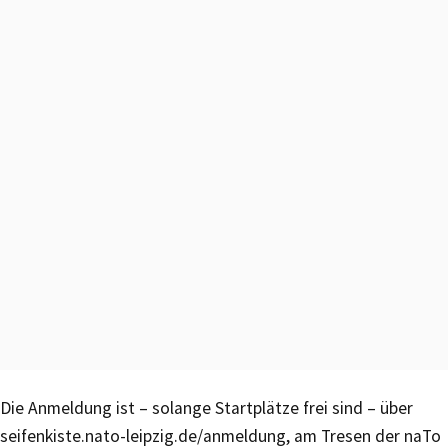
Die Anmeldung ist – solange Startplätze frei sind – über
seifenkiste.nato-leipzig.de/anmeldung, am Tresen der naTo