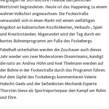
Wettstreit begründeten. Heute ist das Happening zu einem
wahren Volksfest angewachsen. Die Fockestraße
verwandelt sich in einen Markt mit einem vielfältigen
Angebot an kulinarischen Köstlichkeiten, Verkaufs-, Spiel-
und Kreativständen. Abgerundet wird der Tag durch ein
buntes Bühnenprogramm am Fuße des Fockebergs.
Fabelhaft unterhalten werden die Zuschauer auch dieses
Jahr wieder von zwei Moderatoren-Dreamteams, kündigt
die nato an: Andrea Höhn und Axel Thielmann werden auf
der Bühne in der Fockestraße durch das Programm führen.
Auf dem Gipfel des Fockebergs kommentieren Valerie
Habicht-Geels und der Seifenkisten-Mechanik-Experte
Thorsten Giese als Sportreporterpaar den Kampf um Ruhm
und Ehre.