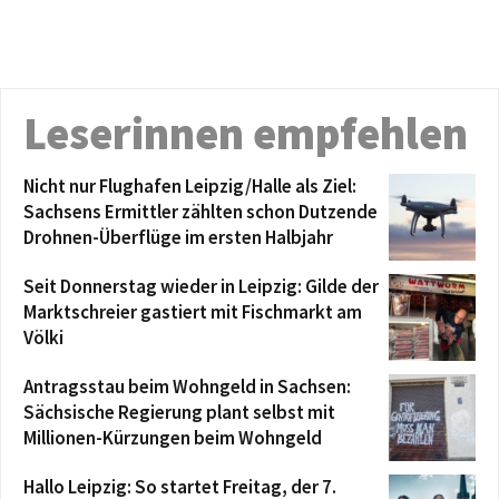
Leserinnen empfehlen
Nicht nur Flughafen Leipzig/Halle als Ziel:
Sachsens Ermittler zählten schon Dutzende
Drohnen-Überflüge im ersten Halbjahr
Seit Donnerstag wieder in Leipzig: Gilde der
Marktschreier gastiert mit Fischmarkt am
Völki
Antragsstau beim Wohngeld in Sachsen:
Sächsische Regierung plant selbst mit
Millionen-Kürzungen beim Wohngeld
Hallo Leipzig: So startet Freitag, der 7.