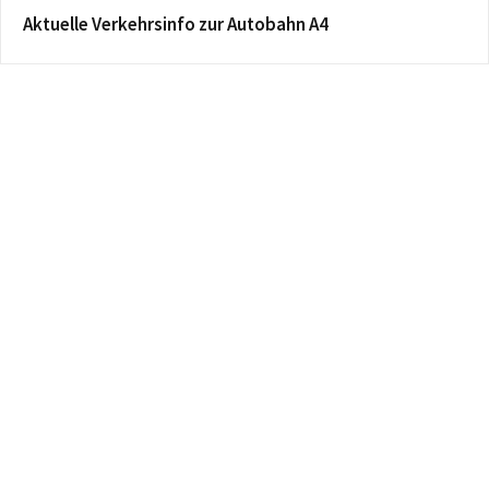
Aktuelle Verkehrsinfo zur Autobahn A4