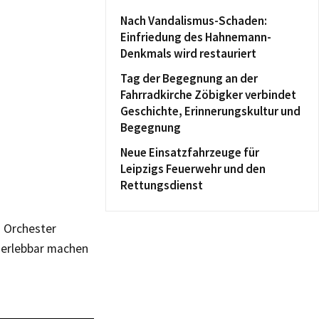
Nach Vandalismus-Schaden:
Einfriedung des Hahnemann-
Denkmals wird restauriert
Tag der Begegnung an der
Fahrradkirche Zöbigker verbindet
Geschichte, Erinnerungskultur und
Begegnung
Neue Einsatzfahrzeuge für
Leipzigs Feuerwehr und den
Rettungsdienst
s Orchester
 erlebbar machen