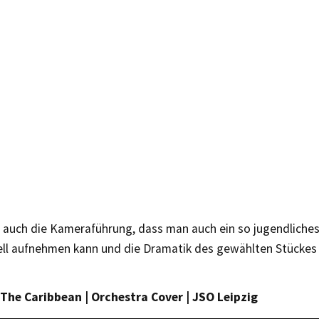
t auch die Kameraführung, dass man auch ein so jugendliche
ell aufnehmen kann und die Dramatik des gewählten Stückes
 The Caribbean | Orchestra Cover | JSO Leipzig