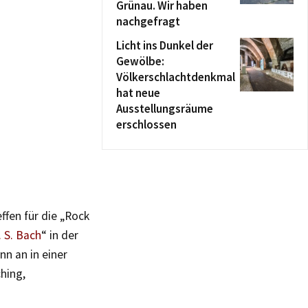
Grünau. Wir haben
nachgefragt
Licht ins Dunkel der
Gewölbe:
Völkerschlachtdenkmal
hat neue
Ausstellungsräume
erschlossen
ffen für die „Rock
 S. Bach
“ in der
nn an in einer
hing,