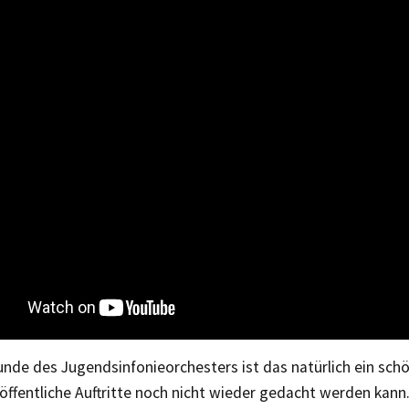
unde des Jugendsinfonieorchesters ist das natürlich ein schö
 öffentliche Auftritte noch nicht wieder gedacht werden kann