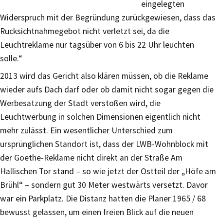
eingelegten
Widerspruch mit der Begründung zurückgewiesen, dass das
Rücksichtnahmegebot nicht verletzt sei, da die
Leuchtreklame nur tagsüber von 6 bis 22 Uhr leuchten
solle.“
2013 wird das Gericht also klären müssen, ob die Reklame
wieder aufs Dach darf oder ob damit nicht sogar gegen die
Werbesatzung der Stadt verstoßen wird, die
Leuchtwerbung in solchen Dimensionen eigentlich nicht
mehr zulässt. Ein wesentlicher Unterschied zum
ursprünglichen Standort ist, dass der LWB-Wohnblock mit
der Goethe-Reklame nicht direkt an der Straße Am
Hallischen Tor stand – so wie jetzt der Ostteil der „Höfe am
Brühl“ – sondern gut 30 Meter westwärts versetzt. Davor
war ein Parkplatz. Die Distanz hatten die Planer 1965 / 68
bewusst gelassen, um einen freien Blick auf die neuen