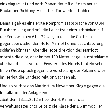
eingelagert ist und nach Planen der mfi auf dem neuen
Baukörper Richtung Hallisches Tor wieder strahlen soll.
Damals gab es eine erste Kompromissabsprache von OBM
Burkhard Jung und mfi, die Leuchtzeit einzuschränken auf
die Zeit zwischen 6 bis 22 Uhr, so dass die Gäste im
gegenüber stehenden Hotel Marriott ohne Leuchtstörung
schlafen könnten. Aber die Hoteldirektion des Marriott
möchte die alte, aber immer 100 Meter lange Leuchtreklame
überhaupt nicht vor den Fenstern des Hotels funkeln sehen.
Einen Widerspruch gegen die Aufstellung der Reklame wies
im Herbst die Landesdirektion Sachsen ab.
Und so reichte das Marriott im November Klage gegen die
Installation der Anlage ein.
„Seit dem 13.11.2012 ist bei der 4. Kammer des
Verwaltungsgerichts Leipzig die Klage der DG Immobilien