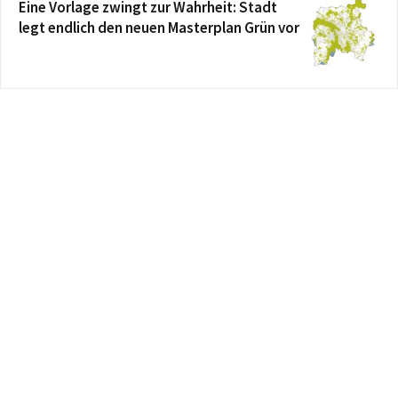
Eine Vorlage zwingt zur Wahrheit: Stadt
legt endlich den neuen Masterplan Grün vor