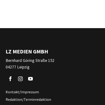
LZ MEDIEN GMBH
Bernhard Göring Straße 152
04277 Leipzig
Kontakt/Impressum
Redaktion/Terminredaktion