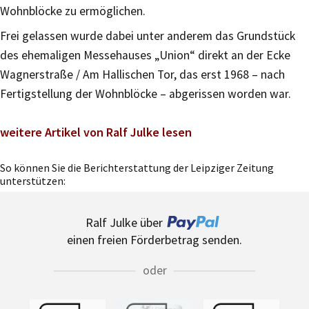
Wohnblöcke zu ermöglichen.
Frei gelassen wurde dabei unter anderem das Grundstück
des ehemaligen Messehauses „Union“ direkt an der Ecke
Wagnerstraße / Am Hallischen Tor, das erst 1968 – nach
Fertigstellung der Wohnblöcke – abgerissen worden war.
weitere Artikel von Ralf Julke lesen
So können Sie die Berichterstattung der Leipziger Zeitung
unterstützen:
Ralf Julke über
einen freien Förderbetrag senden.
oder