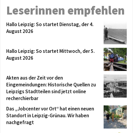
Leserinnen empfehlen
Hallo Leipzig: So startet Dienstag, der 4.
August 2026
Hallo Leipzig: So startet Mittwoch, der 5.
August 2026
Akten aus der Zeit vor den
Eingemeindungen: Historische Quellen zu
Leipzigs Stadtteilen sind jetzt online
recherchierbar
Das „Jobcenter vor Ort“ hat einen neuen
Standort in Leipzig-Grünau. Wir haben
nachgefragt