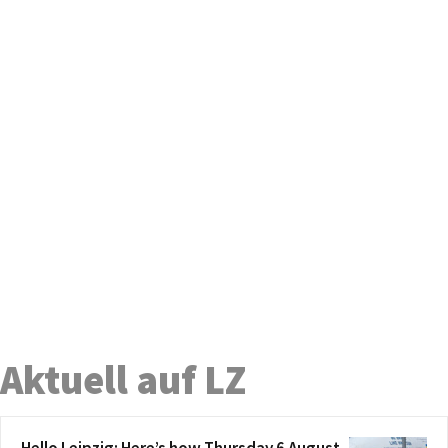
Aktuell auf LZ