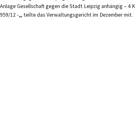
Anlage Gesellschaft gegen die Stadt Leipzig anhängig – 4 K
959/12 -„, teilte das Verwaltungsgericht im Dezember mit.