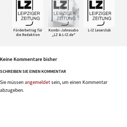
Förderbetrag für
Kombi-Jahresabo
L-IZ Leserclub
die Redaktion
„LZ & L-IZ.de“
Keine Kommentare bisher
SCHREIBEN SIE EINEN KOMMENTAR
Sie müssen
angemeldet
sein, um einen Kommentar
abzugeben.