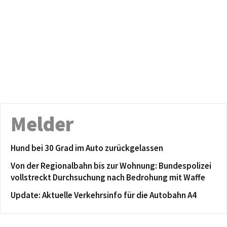
Melder
Hund bei 30 Grad im Auto zurückgelassen
Von der Regionalbahn bis zur Wohnung: Bundespolizei
vollstreckt Durchsuchung nach Bedrohung mit Waffe
Update: Aktuelle Verkehrsinfo für die Autobahn A4