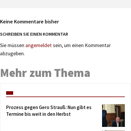
Keine Kommentare bisher
SCHREIBEN SIE EINEN KOMMENTAR
Sie müssen
angemeldet
sein, um einen Kommentar
abzugeben.
Mehr zum Thema
Prozess gegen Gero Strauß: Nun gibt es
Termine bis weit in den Herbst