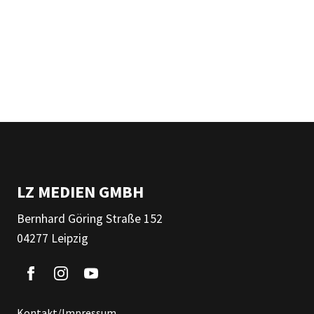
LZ MEDIEN GMBH
Bernhard Göring Straße 152
04277 Leipzig
Kontakt/Impressum