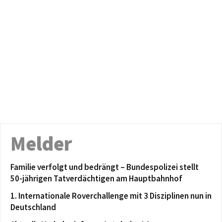
Melder
Familie verfolgt und bedrängt – Bundespolizei stellt
50-jährigen Tatverdächtigen am Hauptbahnhof
1. Internationale Roverchallenge mit 3 Disziplinen nun in
Deutschland