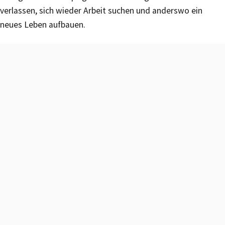
verlassen, sich wieder Arbeit suchen und anderswo ein
neues Leben aufbauen.