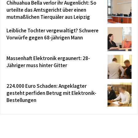
Chihuahua Bella verlor ihr Augenlicht: So
urteilte das Amtsgericht über einen
mutmaßlichen Tierquäler aus Leipzig
Leibliche Tochter vergewaltigt? Schwere
Vorwürfe gegen 68-jährigen Mann
Massenhaft Elektronik ergaunert: 28-
Jähriger muss hinter Gitter
224.000 Euro Schaden: Angeklagter
gesteht perfiden Betrug mit Elektronik-
Bestellungen