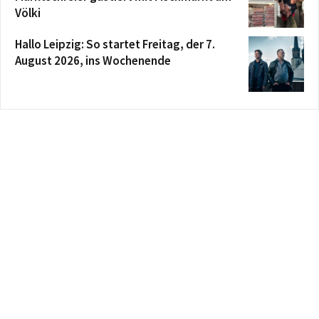
Völki
Hallo Leipzig: So startet Freitag, der 7.
August 2026, ins Wochenende