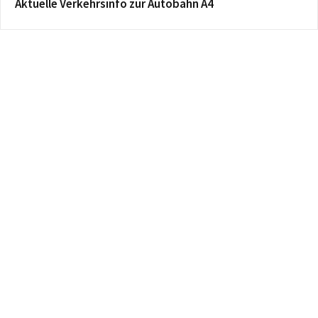
Aktuelle Verkehrsinfo zur Autobahn A4