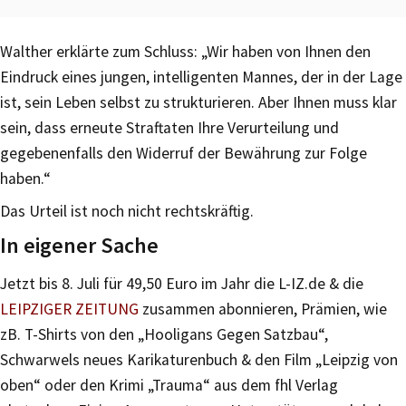
Walther erklärte zum Schluss: „Wir haben von Ihnen den
Eindruck eines jungen, intelligenten Mannes, der in der Lage
ist, sein Leben selbst zu strukturieren. Aber Ihnen muss klar
sein, dass erneute Straftaten Ihre Verurteilung und
gegebenenfalls den Widerruf der Bewährung zur Folge
haben.“
Das Urteil ist noch nicht rechtskräftig.
In eigener Sache
Jetzt bis 8. Juli für 49,50 Euro im Jahr die L-IZ.de & die
LEIPZIGER ZEITUNG
zusammen abonnieren, Prämien, wie
zB. T-Shirts von den „Hooligans Gegen Satzbau“,
Schwarwels neues Karikaturenbuch & den Film „Leipzig von
oben“ oder den Krimi „Trauma“ aus dem fhl Verlag