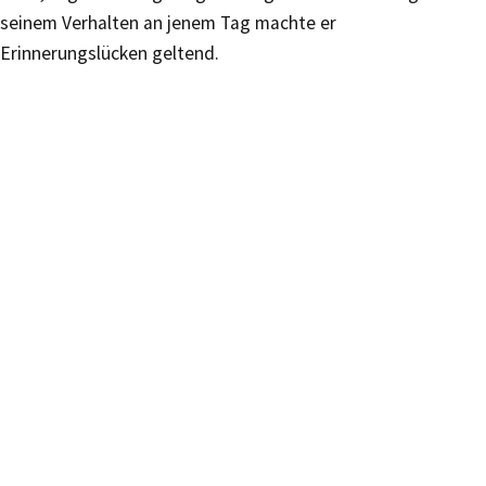
seinem Verhalten an jenem Tag machte er
Erinnerungslücken geltend.