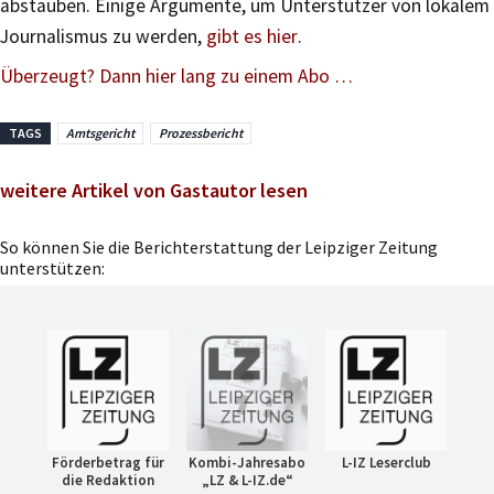
abstauben. Einige Argumente, um Unterstützer von lokalem
Journalismus zu werden,
gibt es hier
.
Überzeugt? Dann hier lang zu einem Abo …
TAGS
Amtsgericht
Prozessbericht
weitere Artikel von Gastautor lesen
So können Sie die Berichterstattung der Leipziger Zeitung
unterstützen:
Förderbetrag für
Kombi-Jahresabo
L-IZ Leserclub
die Redaktion
„LZ & L-IZ.de“