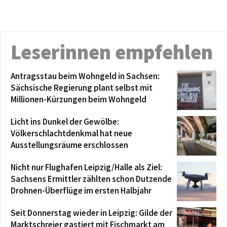
Leserinnen empfehlen
Antragsstau beim Wohngeld in Sachsen:
Sächsische Regierung plant selbst mit
Millionen-Kürzungen beim Wohngeld
Licht ins Dunkel der Gewölbe:
Völkerschlachtdenkmal hat neue
Ausstellungsräume erschlossen
Nicht nur Flughafen Leipzig/Halle als Ziel:
Sachsens Ermittler zählten schon Dutzende
Drohnen-Überflüge im ersten Halbjahr
Seit Donnerstag wieder in Leipzig: Gilde der
Marktschreier gastiert mit Fischmarkt am