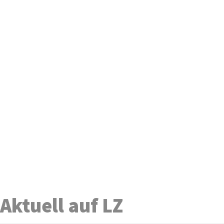
Aktuell auf LZ