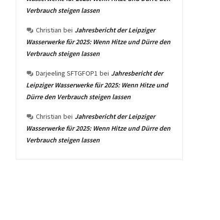
Verbrauch steigen lassen
Christian
bei
Jahresbericht der Leipziger
Wasserwerke für 2025: Wenn Hitze und Dürre den
Verbrauch steigen lassen
Darjeeling SFTGFOP1
bei
Jahresbericht der
Leipziger Wasserwerke für 2025: Wenn Hitze und
Dürre den Verbrauch steigen lassen
Christian
bei
Jahresbericht der Leipziger
Wasserwerke für 2025: Wenn Hitze und Dürre den
Verbrauch steigen lassen