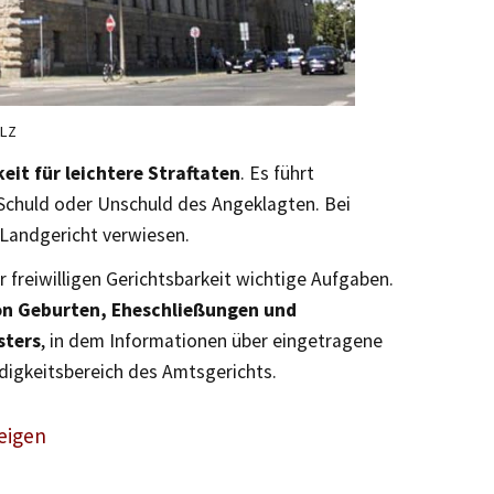
 LZ
eit für leichtere Straftaten
. Es führt
Schuld oder Unschuld des Angeklagten. Bei
 Landgericht verwiesen.
 freiwilligen Gerichtsbarkeit wichtige Aufgaben.
n Geburten, Eheschließungen und
sters
, in dem Informationen über eingetragene
ndigkeitsbereich des Amtsgerichts.
eigen