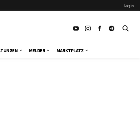
Login
LTUNGEN
MELDER
MARKTPLATZ