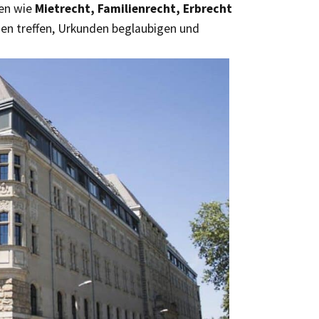
ten wie
Mietrecht, Familienrecht, Erbrecht
gen treffen, Urkunden beglaubigen und