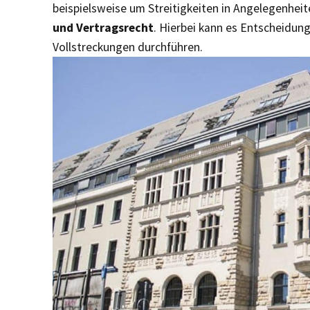
beispielsweise um Streitigkeiten in Angelegenhei
und Vertragsrecht
. Hierbei kann es Entscheidun
Vollstreckungen durchführen.