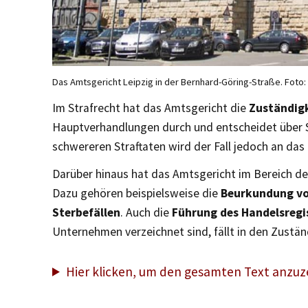
Das Amtsgericht Leipzig in der Bernhard-Göring-Straße. Foto:
Im Strafrecht hat das Amtsgericht die
Zuständigk
Hauptverhandlungen durch und entscheidet über 
schwereren Straftaten wird der Fall jedoch an das
Darüber hinaus hat das Amtsgericht im Bereich der
Dazu gehören beispielsweise die
Beurkundung vo
Sterbefällen
. Auch die
Führung des Handelsregi
Unternehmen verzeichnet sind, fällt in den Zustä
Hier klicken, um den gesamten Text anzuz