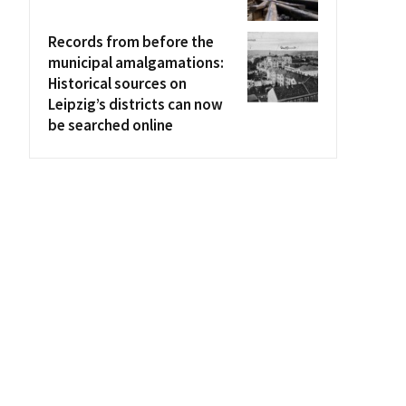
Records from before the
municipal amalgamations:
Historical sources on
Leipzig’s districts can now
be searched online