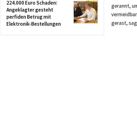
224.000 Euro Schaden:
gerannt, u
Angeklagter gesteht
vermeidbar
perfiden Betrug mit
gerast, sag
Elektronik-Bestellungen