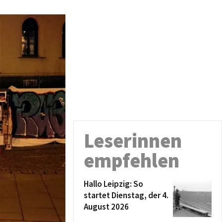
Leserinnen
empfehlen
Hallo Leipzig: So
startet Dienstag, der 4.
August 2026