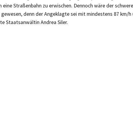
m eine Straßenbahn zu erwischen. Dennoch wäre der schwere
 gewesen, denn der Angeklagte sei mit mindestens 87 km/h 
te Staatsanwältin Andrea Siler.