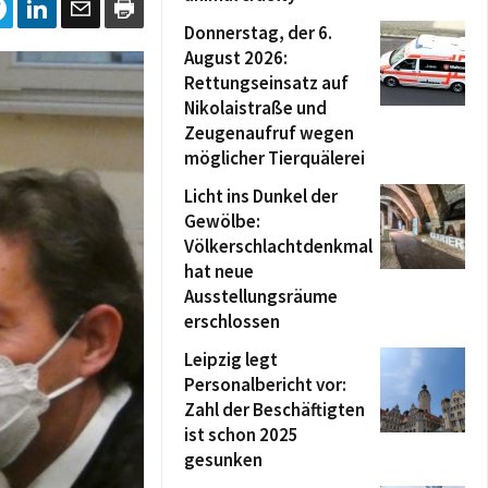
Donnerstag, der 6.
August 2026:
Rettungseinsatz auf
Nikolaistraße und
Zeugenaufruf wegen
möglicher Tierquälerei
Licht ins Dunkel der
Gewölbe:
Völkerschlachtdenkmal
hat neue
Ausstellungsräume
erschlossen
Leipzig legt
Personalbericht vor:
Zahl der Beschäftigten
ist schon 2025
gesunken