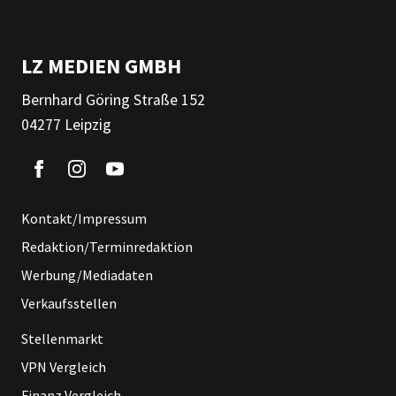
LZ MEDIEN GMBH
Bernhard Göring Straße 152
04277 Leipzig
Kontakt/Impressum
Redaktion/Terminredaktion
Werbung/Mediadaten
Verkaufsstellen
Stellenmarkt
VPN Vergleich
Finanz Vergleich