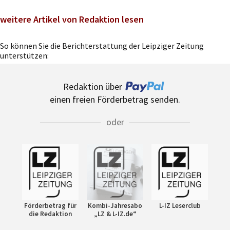
weitere Artikel von Redaktion lesen
So können Sie die Berichterstattung der Leipziger Zeitung
unterstützen:
Redaktion über
einen freien Förderbetrag senden.
oder
Förderbetrag für
Kombi-Jahresabo
L-IZ Leserclub
die Redaktion
„LZ & L-IZ.de“