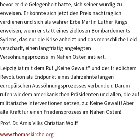
bevor er die Gelegenheit hatte, sich seiner würdig zu
erweisen. Er könnte sich jetzt den Preis nachträglich
verdienen und sich als wahrer Erbe Martin Luther Kings
erweisen, wenn er statt eines ziellosen Bombardements
Syriens, das nur die Krise anheizt und das menschliche Leid
verschärft, einen langfristig angelegten
Versöhnungsprozess im Nahen Osten initiiert.
Leipzig ist mit dem Ruf „Keine Gewalt“ und der friedlichem
Revolution als Endpunkt eines Jahrzehnte langen
europäischen Aussöhnungsprozesses verbunden. Darum
rufen wir dem amerikanischen Präsidenten und allen, die auf
militärische Interventionen setzen, zu: Keine Gewalt! Aber
alle Kraft für einen Friedensprozess im Nahen Osten!
Prof. Dr. Arnis Vilks Christian Wolff
www.thomaskirche.org