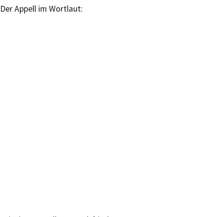
Der Appell im Wortlaut: