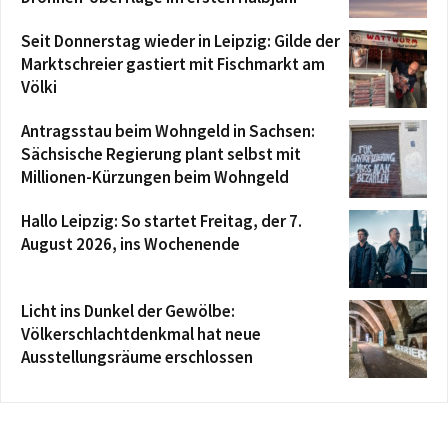
Seit Donnerstag wieder in Leipzig: Gilde der
Marktschreier gastiert mit Fischmarkt am
Völki
Antragsstau beim Wohngeld in Sachsen:
Sächsische Regierung plant selbst mit
Millionen-Kürzungen beim Wohngeld
Hallo Leipzig: So startet Freitag, der 7.
August 2026, ins Wochenende
Licht ins Dunkel der Gewölbe:
Völkerschlachtdenkmal hat neue
Ausstellungsräume erschlossen