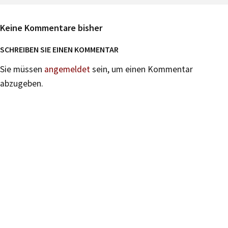
Keine Kommentare bisher
SCHREIBEN SIE EINEN KOMMENTAR
Sie müssen
angemeldet
sein, um einen Kommentar
abzugeben.