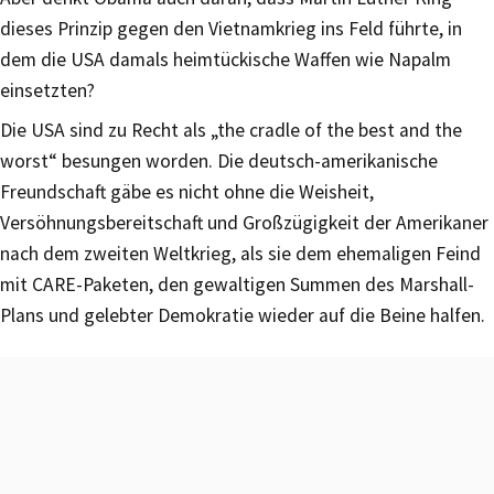
dieses Prinzip gegen den Vietnamkrieg ins Feld führte, in
dem die USA damals heimtückische Waffen wie Napalm
einsetzten?
Die USA sind zu Recht als „the cradle of the best and the
worst“ besungen worden. Die deutsch-amerikanische
Freundschaft gäbe es nicht ohne die Weisheit,
Versöhnungsbereitschaft und Großzügigkeit der Amerikaner
nach dem zweiten Weltkrieg, als sie dem ehemaligen Feind
mit CARE-Paketen, den gewaltigen Summen des Marshall-
Plans und gelebter Demokratie wieder auf die Beine halfen.