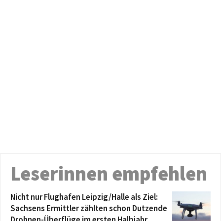
Leserinnen empfehlen
Nicht nur Flughafen Leipzig/Halle als Ziel:
Sachsens Ermittler zählten schon Dutzende
Drohnen-Überflüge im ersten Halbjahr