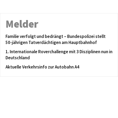
Melder
Familie verfolgt und bedrängt – Bundespolizei stellt
50-jährigen Tatverdächtigen am Hauptbahnhof
1. Internationale Roverchallenge mit 3 Disziplinen nun in
Deutschland
Aktuelle Verkehrsinfo zur Autobahn A4