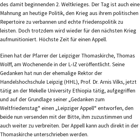
des damit beginnenden 2. Weltkrieges. Der Tag ist auch eine
Mahnung an heutige Politik, den Krieg aus ihrem politischen
Repertoire zu verbannen und echte Friedenspolitik zu
leisten. Doch trotzdem wird wieder für den nächsten Krieg
aufmunitioniert. Höchste Zeit für einen Appell.
Einen hat der Pfarrer der Leipziger Thomaskirche, Thomas
Wolff, am Wochenende in der L-IZ veröffentlicht. Seine
Gedanken hat nun der ehemalige Rektor der
Handelshochschule Leipzig (HHL), Prof. Dr. Arnis Vilks, jetzt
tätig an der Mekelle University Ethiopia tätig, aufgegriffen
und auf der Grundlage seiner „Gedanken zum
Weltfriedenstag“ einen „Leipziger Appell“ entworfen, den
beide nun versenden mit der Bitte, ihm zuzustimmen und
auch weiter zu verbreiten. Der Appell kann auch direkt in der
Thomaskirche unterschrieben werden.