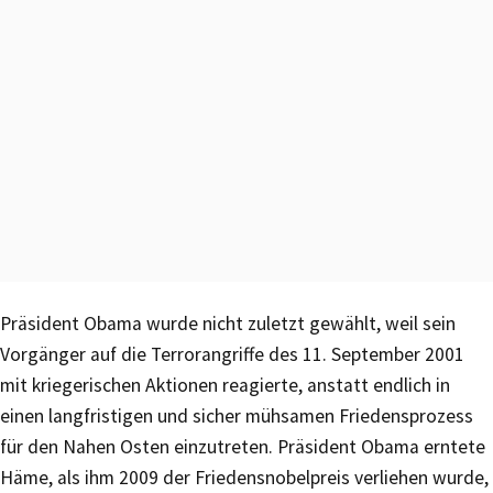
Präsident Obama wurde nicht zuletzt gewählt, weil sein
Vorgänger auf die Terrorangriffe des 11. September 2001
mit kriegerischen Aktionen reagierte, anstatt endlich in
einen langfristigen und sicher mühsamen Friedensprozess
für den Nahen Osten einzutreten. Präsident Obama erntete
Häme, als ihm 2009 der Friedensnobelpreis verliehen wurde,