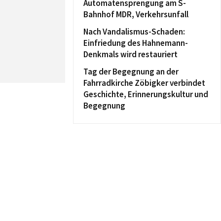
Automatensprengung am S-
Bahnhof MDR, Verkehrsunfall
Nach Vandalismus-Schaden:
Einfriedung des Hahnemann-
Denkmals wird restauriert
Tag der Begegnung an der
Fahrradkirche Zöbigker verbindet
Geschichte, Erinnerungskultur und
Begegnung