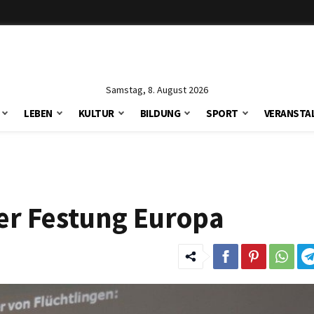
Samstag, 8. August 2026
LEBEN
KULTUR
BILDUNG
SPORT
VERANSTA
der Festung Europa