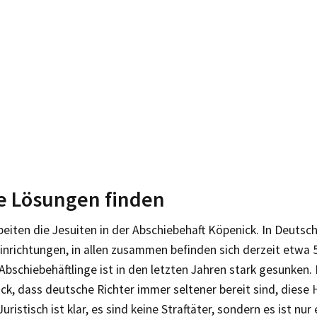
e Lösungen finden
rbeiten die Jesuiten in der Abschiebehaft Köpenick. In Deutsch
inrichtungen, in allen zusammen befinden sich derzeit etwa 
Abschiebehäftlinge ist in den letzten Jahren stark gesunken. 
ck, dass deutsche Richter immer seltener bereit sind, diese 
Juristisch ist klar, es sind keine Straftäter, sondern es ist nu