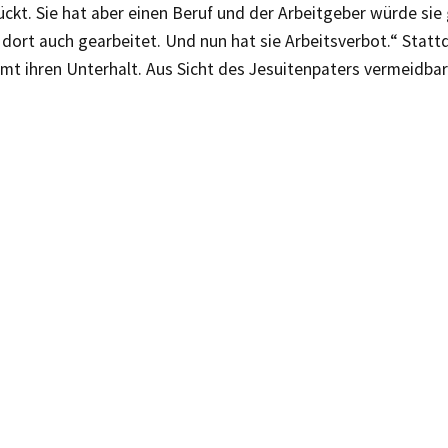
ückt. Sie hat aber einen Beruf und der Arbeitgeber würde si
 dort auch gearbeitet. Und nun hat sie Arbeitsverbot.“ Statt
mt ihren Unterhalt. Aus Sicht des Jesuitenpaters vermeidbar