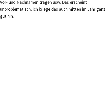
Vor- und Nachnamen tragen usw. Das erscheint
unproblematisch, ich kriege das auch mitten im Jahr ganz
gut hin.