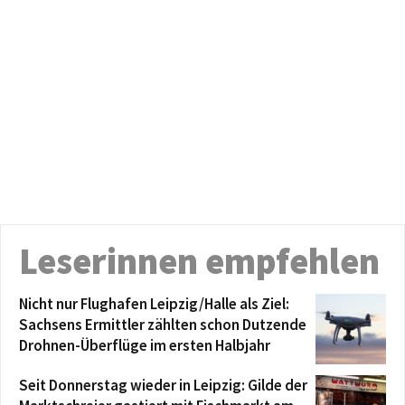
Leserinnen empfehlen
Nicht nur Flughafen Leipzig/Halle als Ziel:
Sachsens Ermittler zählten schon Dutzende
Drohnen-Überflüge im ersten Halbjahr
Seit Donnerstag wieder in Leipzig: Gilde der