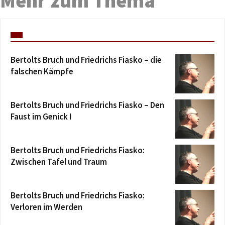
Mehr zum Thema
Bertolts Bruch und Friedrichs Fiasko – die
falschen Kämpfe
Bertolts Bruch und Friedrichs Fiasko – Den
Faust im Genick I
Bertolts Bruch und Friedrichs Fiasko:
Zwischen Tafel und Traum
Bertolts Bruch und Friedrichs Fiasko:
Verloren im Werden