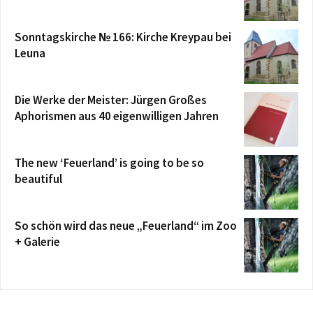
Sonntagskirche № 166: Kirche Kreypau bei
Leuna
Die Werke der Meister: Jürgen Großes
Aphorismen aus 40 eigenwilligen Jahren
The new ‘Feuerland’ is going to be so
beautiful
So schön wird das neue „Feuerland“ im Zoo
+ Galerie