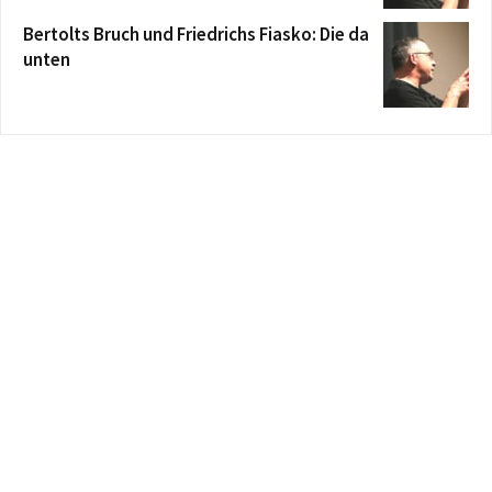
Bertolts Bruch und Friedrichs Fiasko: Die da
unten