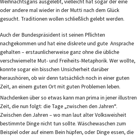
Weihnachtsgans ausgelebt, vielleicht hat sogar der eine
oder andere mal wieder in der Mutti nach dem Glück
gesucht. Traditionen wollen schließlich gelebt werden.
Auch der Bundespräsident ist seinen Pflichten
nachgekommen und hat eine diskrete und gute Ansprache
gehalten – erstaunlicherweise ganz ohne die übliche
verschwiemelte Mut- und Freiheits-Metaphorik. Wer wollte,
konnte sogar ein bisschen Unsicherheit darüber
heraushören, ob wir denn tatsächlich noch in einer guten
Zeit, an einem guten Ort mit guten Problemen leben.
Nachdenken über so etwas kann man prima in jener illustren
Zeit, die nun folgt: die Tage „zwischen den Jahren“.
Zwischen den Jahren – wo man laut alter Volksweisheit
bestimmte Dinge nicht tun sollte. Wäschewaschen zum
Beispiel oder auf einem Bein hüpfen, oder Dinge essen, die