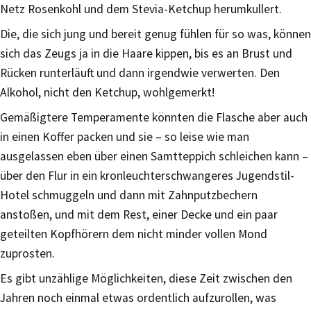
Netz Rosenkohl und dem Stevia-Ketchup herumkullert.
Die, die sich jung und bereit genug fühlen für so was, können
sich das Zeugs ja in die Haare kippen, bis es an Brust und
Rücken runterläuft und dann irgendwie verwerten. Den
Alkohol, nicht den Ketchup, wohlgemerkt!
Gemäßigtere Temperamente könnten die Flasche aber auch
in einen Koffer packen und sie – so leise wie man
ausgelassen eben über einen Samtteppich schleichen kann –
über den Flur in ein kronleuchterschwangeres Jugendstil-
Hotel schmuggeln und dann mit Zahnputzbechern
anstoßen, und mit dem Rest, einer Decke und ein paar
geteilten Kopfhörern dem nicht minder vollen Mond
zuprosten.
Es gibt unzählige Möglichkeiten, diese Zeit zwischen den
Jahren noch einmal etwas ordentlich aufzurollen, was