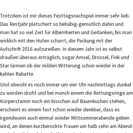
Trotzdem ist mir dieses Festtagsnachspiel immer sehr lieb.
Das Restjahr plätschert so behäbig-gemütlich dahin und
man hat so viel Zeit für Albernheiten und Gedanken, bis man
wirklich mit den Hufen scharrt, die Packung mit der
Aufschrift 2016 aufzureißen. In diesem Jahr ist es selbst
draußen überaus erträglich, sogar Amsel, Drossel, Fink und
Star lärmen ob der milden Witterung schon wieder in der
kahlen Rabatte.
Und obwohl es noch immer um vier Uhr nachmittags dunkel
zu werden droht und bei manch einem die Rettungsringe am
Körperstamm noch ein bisschen auf Baumkuchen stehen,
erscheint es einem fast schon wieder denkbar, dass es
irgendwann auch einmal wieder Mittsommerabende geben
wird, an denen kurzberockte Frauen um halb zehn am Abend