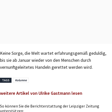
Keine Sorge, die Welt wartet erfahrungsgemäß geduldig,
bis sie ab Januar wieder von den Menschen durch
vernunftgeleitetes Handeln gerettet werden wird.
TAGS
Kolumne
weitere Artikel von Ulrike Gastmann lesen
So können Sie die Berichterstattung der Leipziger Zeitung
unterstützen: