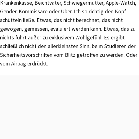
Krankenkasse, Beichtvater, Schwiegermutter, Apple-Watch,
Gender-Kommissare oder Über-Ich so richtig den Kopf
schütteln ließe. Etwas, das nicht berechnet, das nicht
gewogen, gemessen, evaluiert werden kann. Etwas, das zu
nichts führt außer zu exklusivem Wohlgefühl. Es ergibt
schließlich nicht den allerkleinsten Sinn, beim Studieren der
Sicherheitsvorschriften vom Blitz getroffen zu werden. Oder
vom Airbag erdrückt.