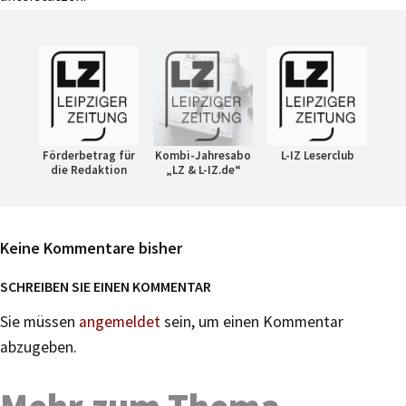
Förderbetrag für
Kombi-Jahresabo
L-IZ Leserclub
die Redaktion
„LZ & L-IZ.de“
Keine Kommentare bisher
SCHREIBEN SIE EINEN KOMMENTAR
Sie müssen
angemeldet
sein, um einen Kommentar
abzugeben.