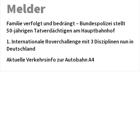
Melder
Familie verfolgt und bedrängt – Bundespolizei stellt
50-jährigen Tatverdächtigen am Hauptbahnhof
1. Internationale Roverchallenge mit 3 Disziplinen nun in
Deutschland
Aktuelle Verkehrsinfo zur Autobahn A4