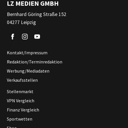
LZ MEDIEN GMBH
Bernhard Göring Straße 152
04277 Leipzig
Kontakt/Impressum
Redaktion/Terminredaktion
Werbung/Mediadaten
Verkaufsstellen
Stellenmarkt
VPN Vergleich
Finanz Vergleich
Sportwetten
Shop