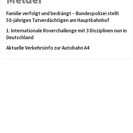
Familie verfolgt und bedrängt – Bundespolizei stellt
50-jährigen Tatverdächtigen am Hauptbahnhof
1. Internationale Roverchallenge mit 3 Disziplinen nun in
Deutschland
Aktuelle Verkehrsinfo zur Autobahn A4