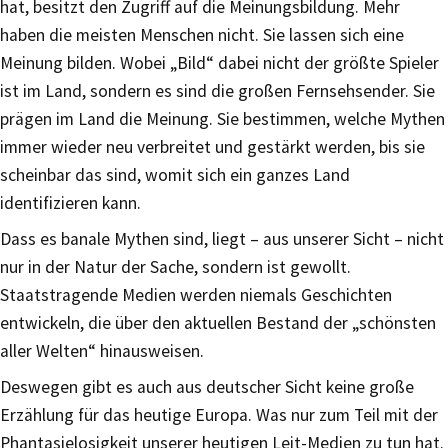
hat, besitzt den Zugriff auf die Meinungsbildung. Mehr
haben die meisten Menschen nicht. Sie lassen sich eine
Meinung bilden. Wobei „Bild“ dabei nicht der größte Spieler
ist im Land, sondern es sind die großen Fernsehsender. Sie
prägen im Land die Meinung. Sie bestimmen, welche Mythen
immer wieder neu verbreitet und gestärkt werden, bis sie
scheinbar das sind, womit sich ein ganzes Land
identifizieren kann.
Dass es banale Mythen sind, liegt – aus unserer Sicht – nicht
nur in der Natur der Sache, sondern ist gewollt.
Staatstragende Medien werden niemals Geschichten
entwickeln, die über den aktuellen Bestand der „schönsten
aller Welten“ hinausweisen.
Deswegen gibt es auch aus deutscher Sicht keine große
Erzählung für das heutige Europa. Was nur zum Teil mit der
Phantasielosigkeit unserer heutigen Leit-Medien zu tun hat.