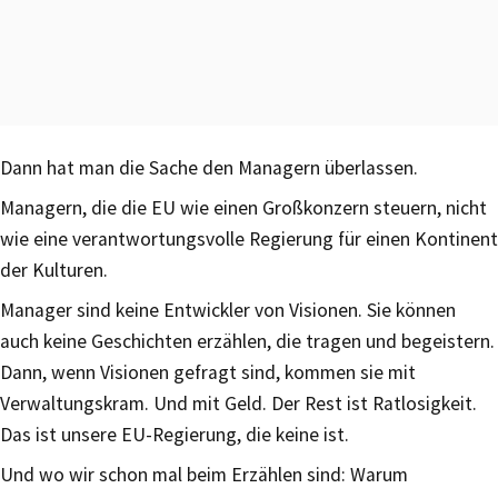
Dann hat man die Sache den Managern überlassen.
Managern, die die EU wie einen Großkonzern steuern, nicht
wie eine verantwortungsvolle Regierung für einen Kontinent
der Kulturen.
Manager sind keine Entwickler von Visionen. Sie können
auch keine Geschichten erzählen, die tragen und begeistern.
Dann, wenn Visionen gefragt sind, kommen sie mit
Verwaltungskram. Und mit Geld. Der Rest ist Ratlosigkeit.
Das ist unsere EU-Regierung, die keine ist.
Und wo wir schon mal beim Erzählen sind: Warum