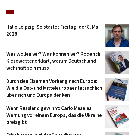
Hallo Leipzig: So startet Freitag, der 8. Mai
2026
Was wollen wir? Was können wir? Roderich
Kiesewetter erklärt, warum Deutschland
wehrhaft sein muss
Durch den Eisernen Vorhang nach Europa:
Wie die Ost- und Mitteleuropäer tatsächlich
über sich und Europa denken
Wenn Russland gewinnt: Carlo Masalas
Warnung vor einem Europa, das die Ukraine
preisgibt