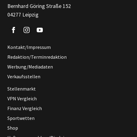
Bernhard Göring Straße 152
04277 Leipzig
Kontakt/Impressum
Redaktion/Terminredaktion
Werbung/Mediadaten
Verkaufsstellen
Stellenmarkt
VPN Vergleich
Finanz Vergleich
Sportwetten
Shop