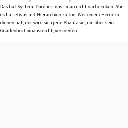
Das hat System. Darüber muss man nicht nachdenken. Aber
es hat etwas mit Hierarchien zu tun: Wer einem Herrn zu
dienen hat, der wird sich jede Phantasie, die über sein
Gnadenbrot hinausreicht, verkneifen.