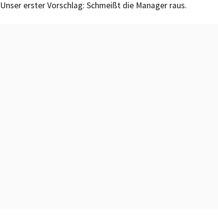
Unser erster Vorschlag: Schmeißt die Manager raus.