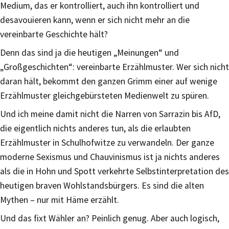
Medium, das er kontrolliert, auch ihn kontrolliert und
desavouieren kann, wenn er sich nicht mehr an die
vereinbarte Geschichte hält?
Denn das sind ja die heutigen „Meinungen“ und
„Großgeschichten“: vereinbarte Erzählmuster. Wer sich nicht
daran hält, bekommt den ganzen Grimm einer auf wenige
Erzählmuster gleichgebürsteten Medienwelt zu spüren.
Und ich meine damit nicht die Narren von Sarrazin bis AfD,
die eigentlich nichts anderes tun, als die erlaubten
Erzählmuster in Schulhofwitze zu verwandeln. Der ganze
moderne Sexismus und Chauvinismus ist ja nichts anderes
als die in Hohn und Spott verkehrte Selbstinterpretation des
heutigen braven Wohlstandsbürgers. Es sind die alten
Mythen – nur mit Häme erzählt.
Und das fixt Wähler an? Peinlich genug. Aber auch logisch,