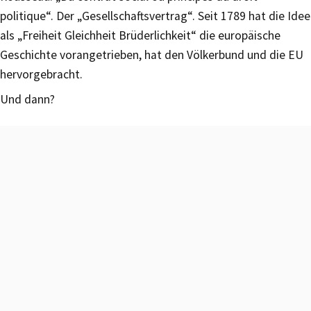
politique“. Der „Gesellschaftsvertrag“. Seit 1789 hat die Idee
als „Freiheit Gleichheit Brüderlichkeit“ die europäische
Geschichte vorangetrieben, hat den Völkerbund und die EU
hervorgebracht.
Und dann?