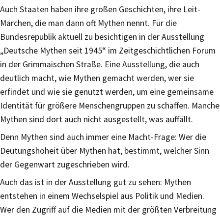
Auch Staaten haben ihre großen Geschichten, ihre Leit-
Märchen, die man dann oft Mythen nennt. Für die
Bundesrepublik aktuell zu besichtigen in der Ausstellung
„Deutsche Mythen seit 1945“ im Zeitgeschichtlichen Forum
in der Grimmaischen Straße. Eine Ausstellung, die auch
deutlich macht, wie Mythen gemacht werden, wer sie
erfindet und wie sie genutzt werden, um eine gemeinsame
Identität für größere Menschengruppen zu schaffen. Manche
Mythen sind dort auch nicht ausgestellt, was auffällt.
Denn Mythen sind auch immer eine Macht-Frage: Wer die
Deutungshoheit über Mythen hat, bestimmt, welcher Sinn
der Gegenwart zugeschrieben wird.
Auch das ist in der Ausstellung gut zu sehen: Mythen
entstehen in einem Wechselspiel aus Politik und Medien.
Wer den Zugriff auf die Medien mit der größten Verbreitung