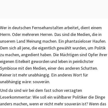
Wer in deutschen Fernsehanstalten arbeitet, dient einem
Herrn. Oder mehreren Herren. Das sind die Medien, die in
unserem Land Meinung machen. Ein phantasieloser Haufen.
Dem sich all jene, die eigentlich gewählt wurden, um Politik
zu machen, angedient haben. Die Mächtigen sind Opfer ihrer
eigenen Eitelkeit geworden und leben in peinlichster
Symbiose mit den Medien, einer des anderen Schatten.
Keiner ist mehr unabhängig. Ein anderes Wort für
unabhängig wäre: souverän.
Und da sind wir bei dem fast schon verzagten
Leserkommentar: Wie soll ein wählbarer Politiker die Dinge
anders machen, wenn er nicht mehr souverän ist? Wenn das