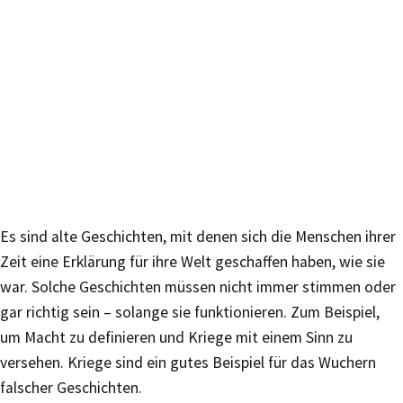
Es sind alte Geschichten, mit denen sich die Menschen ihrer
Zeit eine Erklärung für ihre Welt geschaffen haben, wie sie
war. Solche Geschichten müssen nicht immer stimmen oder
gar richtig sein – solange sie funktionieren. Zum Beispiel,
um Macht zu definieren und Kriege mit einem Sinn zu
versehen. Kriege sind ein gutes Beispiel für das Wuchern
falscher Geschichten.