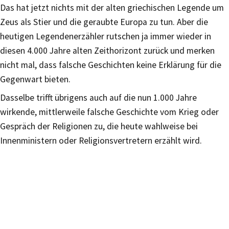
Das hat jetzt nichts mit der alten griechischen Legende um
Zeus als Stier und die geraubte Europa zu tun. Aber die
heutigen Legendenerzähler rutschen ja immer wieder in
diesen 4.000 Jahre alten Zeithorizont zurück und merken
nicht mal, dass falsche Geschichten keine Erklärung für die
Gegenwart bieten.
Dasselbe trifft übrigens auch auf die nun 1.000 Jahre
wirkende, mittlerweile falsche Geschichte vom Krieg oder
Gespräch der Religionen zu, die heute wahlweise bei
Innenministern oder Religionsvertretern erzählt wird.