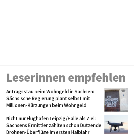
Leserinnen empfehlen
Antragsstau beim Wohngeld in Sachsen:
Sächsische Regierung plant selbst mit
Millionen-Kürzungen beim Wohngeld
Nicht nur Flughafen Leipzig/Halle als Ziel:
Sachsens Ermittler zählten schon Dutzende
Drohnen-Überflüge im ersten Halbjahr