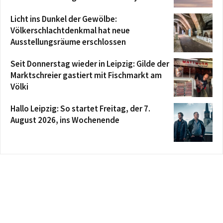
Licht ins Dunkel der Gewölbe:
Völkerschlachtdenkmal hat neue
Ausstellungsräume erschlossen
Seit Donnerstag wieder in Leipzig: Gilde der
Marktschreier gastiert mit Fischmarkt am
Völki
Hallo Leipzig: So startet Freitag, der 7.
August 2026, ins Wochenende