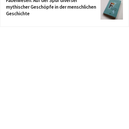
Fabelwesen: Auf der Spur diverser
mythischer Geschöpfe in der menschlichen
Geschichte