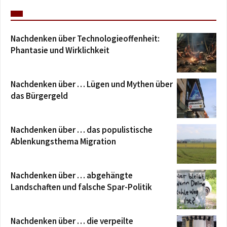
Nachdenken über Technologieoffenheit:
Phantasie und Wirklichkeit
Nachdenken über … Lügen und Mythen über
das Bürgergeld
Nachdenken über … das populistische
Ablenkungsthema Migration
Nachdenken über … abgehängte
Landschaften und falsche Spar-Politik
Nachdenken über … die verpeilte