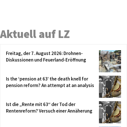
Aktuell auf LZ
Freitag, der 7. August 2026: Drohnen-
Diskussionen und Feuerland-Eröffnung
Is the ‘pension at 63’ the death knell for
pension reform? An attempt at an analysis
Ist die „Rente mit 63“ der Tod der
Rentenreform? Versuch einer Annäherung