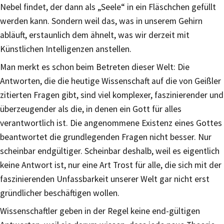
Nebel findet, der dann als „Seele“ in ein Fläschchen gefüllt
werden kann. Sondern weil das, was in unserem Gehirn
abläuft, erstaunlich dem ähnelt, was wir derzeit mit
Künstlichen Intelligenzen anstellen.
Man merkt es schon beim Betreten dieser Welt: Die
Antworten, die die heutige Wissenschaft auf die von Geißler
zitierten Fragen gibt, sind viel komplexer, faszinierender und
überzeugender als die, in denen ein Gott für alles
verantwortlich ist. Die angenommene Existenz eines Gottes
beantwortet die grundlegenden Fragen nicht besser. Nur
scheinbar endgültiger. Scheinbar deshalb, weil es eigentlich
keine Antwort ist, nur eine Art Trost für alle, die sich mit der
faszinierenden Unfassbarkeit unserer Welt gar nicht erst
gründlicher beschäftigen wollen.
Wissenschaftler geben in der Regel keine end-gültigen