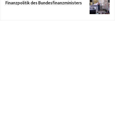
Finanzpolitik des Bundesfinanzministers