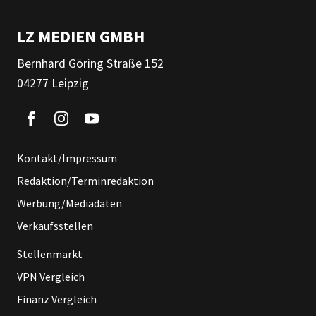
LZ MEDIEN GMBH
Bernhard Göring Straße 152
04277 Leipzig
Kontakt/Impressum
Redaktion/Terminredaktion
Werbung/Mediadaten
Verkaufsstellen
Stellenmarkt
VPN Vergleich
Finanz Vergleich