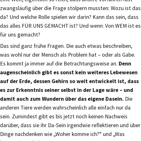
zwangsläufig über die Frage stolpern mussten: Wozu ist das
da? Und welche Rolle spielen wir darin? Kann das sein, dass
das alles FÜR UNS GEMACHT ist? Und wenn: Von WEM ist es
für uns gemacht?
Das sind ganz frühe Fragen. Die auch etwas beschreiben,
was wohl nur der Mensch als Problem hat – oder als Gabe.
Es kommt ja immer auf die Betrachtungsweise an.
Denn
augenscheinlich gibt es sonst kein weiteres Lebewesen
auf der Erde, dessen Gehirn so weit entwickelt ist, dass
es zur Erkenntnis seiner selbst in der Lage wäre – und
damit auch zum Wundern über das eigene Dasein.
Die
anderen Tiere werden wahrscheinlich alle einfach nur da
sein. Zumindest gibt es bis jetzt noch keinen Nachweis
darüber, dass sie ihr Da-Sein irgendwie reflektieren und über
Dinge nachdenken wie „Woher komme ich?“ und „Was