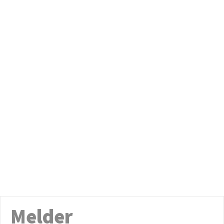
Melder