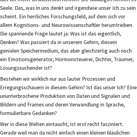
Seele. Das, was in uns denkt und irgendwie unser Ich zu sein
scheint. Ein herrliches Forschungsfeld, auf dem sich vor
allem Kognitions- und Neurowissenschaftler herumtreiben.
Die spannende Frage lautet ja: Was ist das eigentlich,
Denken? Was passiert da in unserem Gehirn, diesem
genialen Speichermedium, das aber gleichzeitig auch noch
ein Emotionsgenerator, Hormonsteuerer, Dichter, Träumer,
Lösungssuchender ist?
Bestehen wir wirklich nur aus lauter Prozessen und
Erregungsschauern in diesem Gehirn? Ist das unser Ich? Eine
ununterbrochene Produktion von Daten und Signalen und
Bildern und Frames und deren Verwandlung in Sprache,
formulierbare Gedanken?
Wer in diese Welten eintaucht, ist erst recht fasziniert.
Gerade weil man da nicht einfach einen kleinen bläulichen