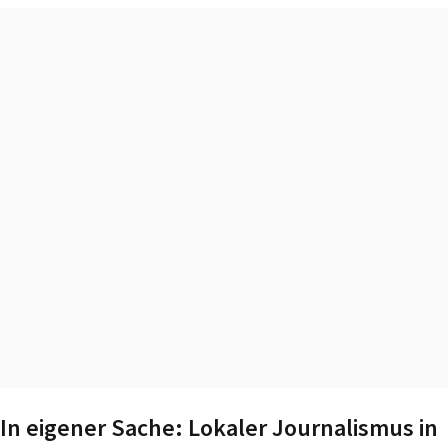
In eigener Sache: Lokaler Journalismus in