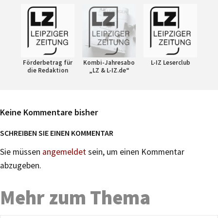
Förderbetrag für
Kombi-Jahresabo
L-IZ Leserclub
die Redaktion
„LZ & L-IZ.de“
Keine Kommentare bisher
SCHREIBEN SIE EINEN KOMMENTAR
Sie müssen
angemeldet
sein, um einen Kommentar
abzugeben.
Mehr zum Thema