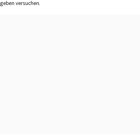
geben versuchen.