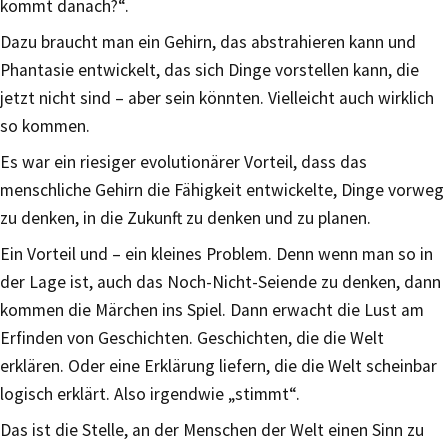
kommt danach?“.
Dazu braucht man ein Gehirn, das abstrahieren kann und
Phantasie entwickelt, das sich Dinge vorstellen kann, die
jetzt nicht sind – aber sein könnten. Vielleicht auch wirklich
so kommen.
Es war ein riesiger evolutionärer Vorteil, dass das
menschliche Gehirn die Fähigkeit entwickelte, Dinge vorweg
zu denken, in die Zukunft zu denken und zu planen.
Ein Vorteil und – ein kleines Problem. Denn wenn man so in
der Lage ist, auch das Noch-Nicht-Seiende zu denken, dann
kommen die Märchen ins Spiel. Dann erwacht die Lust am
Erfinden von Geschichten. Geschichten, die die Welt
erklären. Oder eine Erklärung liefern, die die Welt scheinbar
logisch erklärt. Also irgendwie „stimmt“.
Das ist die Stelle, an der Menschen der Welt einen Sinn zu