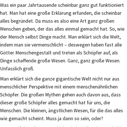
Was ein paar Jahrtausende scheinbar ganz gut funktioniert
hat. Man hat eine große Erklärung erfunden, die scheinbar
alles begründet. Da muss es also eine Art ganz großen
Menschen geben, der das alles einmal gemacht hat. So, wie
der Mensch selbst Dinge macht. Man erklärt sich die Welt,
indem man sie vermenschlicht – deswegen haben fast alle
Götter Menschengestalt und treten als Schöpfer auf, als
Dinge schaffende große Wesen. Ganz, ganz große Wesen.
Unfasslich groß.
Man erklärt sich die ganze gigantische Welt nicht nur aus
menschlicher Perspektive mit einem menschenähnlichen
Schöpfer. Die großen Mythen gehen auch davon aus, dass
dieser große Schöpfer alles gemacht hat für uns, die
Menschen. Die kleinen, ängstlichen Wesen, für die das alles
wie gemacht scheint. Muss ja dann so sein, oder?