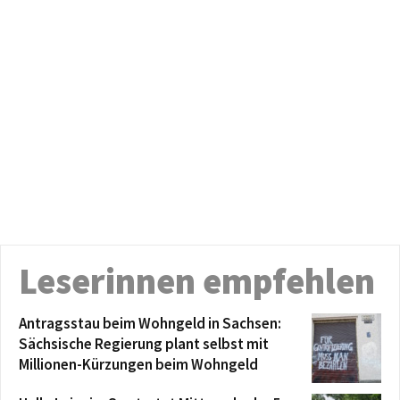
Leserinnen empfehlen
Antragsstau beim Wohngeld in Sachsen:
Sächsische Regierung plant selbst mit
Millionen-Kürzungen beim Wohngeld