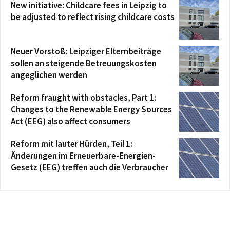
New initiative: Childcare fees in Leipzig to
be adjusted to reflect rising childcare costs
Neuer Vorstoß: Leipziger Elternbeiträge
sollen an steigende Betreuungskosten
angeglichen werden
Reform fraught with obstacles, Part 1:
Changes to the Renewable Energy Sources
Act (EEG) also affect consumers
Reform mit lauter Hürden, Teil 1:
Änderungen im Erneuerbare-Energien-
Gesetz (EEG) treffen auch die Verbraucher