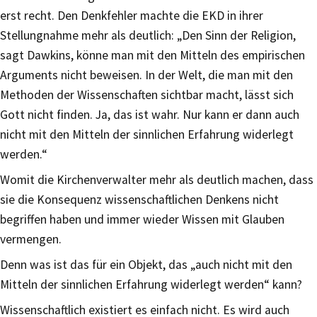
erst recht. Den Denkfehler machte die EKD in ihrer
Stellungnahme mehr als deutlich: „Den Sinn der Religion,
sagt Dawkins, könne man mit den Mitteln des empirischen
Arguments nicht beweisen. In der Welt, die man mit den
Methoden der Wissenschaften sichtbar macht, lässt sich
Gott nicht finden. Ja, das ist wahr. Nur kann er dann auch
nicht mit den Mitteln der sinnlichen Erfahrung widerlegt
werden.“
Womit die Kirchenverwalter mehr als deutlich machen, dass
sie die Konsequenz wissenschaftlichen Denkens nicht
begriffen haben und immer wieder Wissen mit Glauben
vermengen.
Denn was ist das für ein Objekt, das „auch nicht mit den
Mitteln der sinnlichen Erfahrung widerlegt werden“ kann?
Wissenschaftlich existiert es einfach nicht. Es wird auch