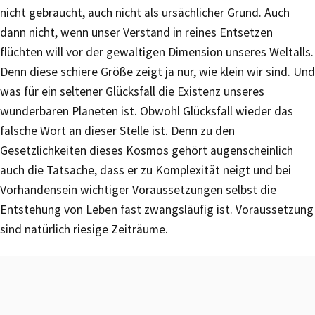
nicht gebraucht, auch nicht als ursächlicher Grund. Auch
dann nicht, wenn unser Verstand in reines Entsetzen
flüchten will vor der gewaltigen Dimension unseres Weltalls.
Denn diese schiere Größe zeigt ja nur, wie klein wir sind. Und
was für ein seltener Glücksfall die Existenz unseres
wunderbaren Planeten ist. Obwohl Glücksfall wieder das
falsche Wort an dieser Stelle ist. Denn zu den
Gesetzlichkeiten dieses Kosmos gehört augenscheinlich
auch die Tatsache, dass er zu Komplexität neigt und bei
Vorhandensein wichtiger Voraussetzungen selbst die
Entstehung von Leben fast zwangsläufig ist. Voraussetzung
sind natürlich riesige Zeiträume.