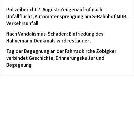
Polizeibericht 7. August: Zeugenaufruf nach
Unfallflucht, Automatensprengung am S-Bahnhof MDR,
Verkehrsunfall
Nach Vandalismus-Schaden: Einfriedung des
Hahnemann-Denkmals wird restauriert
Tag der Begegnung an der Fahrradkirche Zöbigker
verbindet Geschichte, Erinnerungskultur und
Begegnung