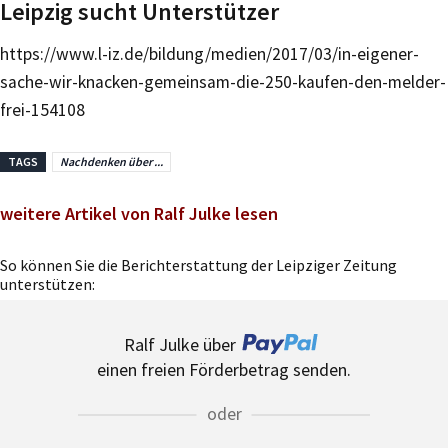
Leipzig sucht Unterstützer
https://www.l-iz.de/bildung/medien/2017/03/in-eigener-
sache-wir-knacken-gemeinsam-die-250-kaufen-den-melder-
frei-154108
TAGS
Nachdenken über ...
weitere Artikel von Ralf Julke lesen
So können Sie die Berichterstattung der Leipziger Zeitung
unterstützen:
Ralf Julke über
einen freien Förderbetrag senden.
oder