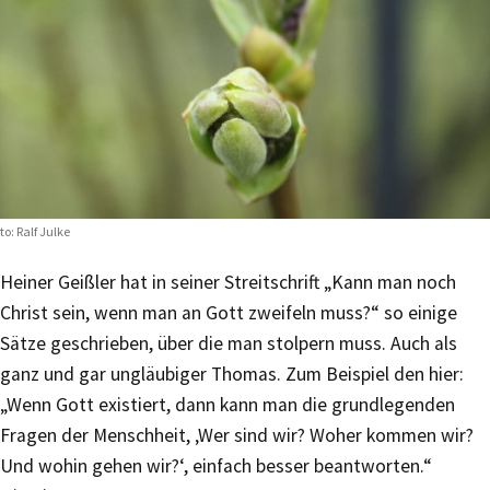
to: Ralf Julke
Heiner Geißler hat in seiner Streitschrift „Kann man noch
Christ sein, wenn man an Gott zweifeln muss?“ so einige
Sätze geschrieben, über die man stolpern muss. Auch als
ganz und gar ungläubiger Thomas. Zum Beispiel den hier:
„Wenn Gott existiert, dann kann man die grundlegenden
Fragen der Menschheit, ‚Wer sind wir? Woher kommen wir?
Und wohin gehen wir?‘, einfach besser beantworten.“