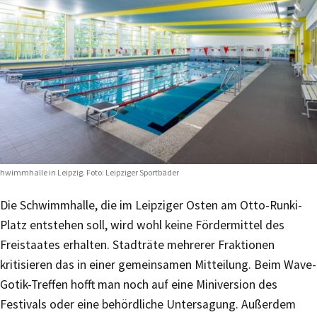
hwimmhalle in Leipzig. Foto: Leipziger Sportbäder
Die Schwimmhalle, die im Leipziger Osten am Otto-Runki-
Platz entstehen soll, wird wohl keine Fördermittel des
Freistaates erhalten. Stadträte mehrerer Fraktionen
kritisieren das in einer gemeinsamen Mitteilung. Beim Wave-
Gotik-Treffen hofft man noch auf eine Miniversion des
Festivals oder eine behördliche Untersagung. Außerdem