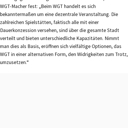
WGT-Macher fest: „Beim WGT handelt es sich
bekanntermaßen um eine dezentrale Veranstaltung. Die
zahlreichen Spielstätten, faktisch alle mit einer
Dauerkonzession versehen, sind über die gesamte Stadt
verteilt und bieten unterschiedliche Kapazitäten. Nimmt
man dies als Basis, eröffnen sich vielfältige Optionen, das
WGT in einer alternativen Form, den Widrigkeiten zum Trotz,
umzusetzen.“