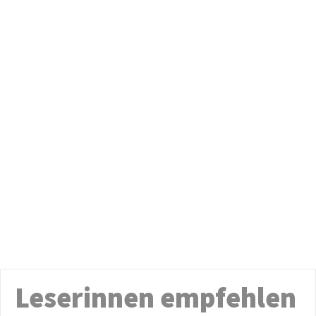
Leserinnen empfehlen