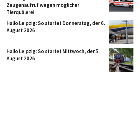
Zeugenaufruf wegen möglicher
Tierquälerei
Hallo Leipzig: So startet Donnerstag, der 6.
August 2026
Hallo Leipzig: So startet Mittwoch, der 5.
August 2026