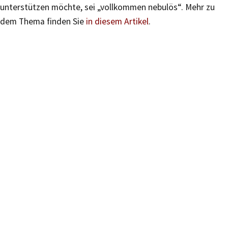
unterstützen möchte, sei „vollkommen nebulös“. Mehr zu
dem Thema finden Sie
in diesem Artikel
.