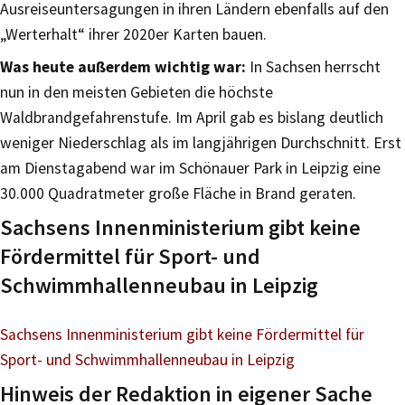
Ausreiseuntersagungen in ihren Ländern ebenfalls auf den
„Werterhalt“ ihrer 2020er Karten bauen.
Was heute außerdem wichtig war:
In Sachsen herrscht
nun in den meisten Gebieten die höchste
Waldbrandgefahrenstufe. Im April gab es bislang deutlich
weniger Niederschlag als im langjährigen Durchschnitt. Erst
am Dienstagabend war im Schönauer Park in Leipzig eine
30.000 Quadratmeter große Fläche in Brand geraten.
Sachsens Innenministerium gibt keine
Fördermittel für Sport- und
Schwimmhallenneubau in Leipzig
Sachsens Innenministerium gibt keine Fördermittel für
Sport- und Schwimmhallenneubau in Leipzig
Hinweis der Redaktion in eigener Sache