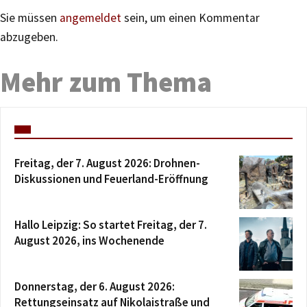
Sie müssen
angemeldet
sein, um einen Kommentar
abzugeben.
Mehr zum Thema
Freitag, der 7. August 2026: Drohnen-
Diskussionen und Feuerland-Eröffnung
Hallo Leipzig: So startet Freitag, der 7.
August 2026, ins Wochenende
Donnerstag, der 6. August 2026:
Rettungseinsatz auf Nikolaistraße und