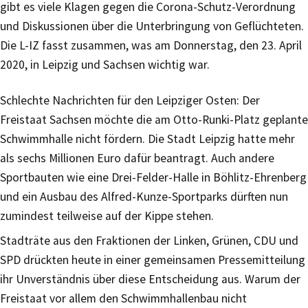
gibt es viele Klagen gegen die Corona-Schutz-Verordnung
und Diskussionen über die Unterbringung von Geflüchteten.
Die L-IZ fasst zusammen, was am Donnerstag, den 23. April
2020, in Leipzig und Sachsen wichtig war.
Schlechte Nachrichten für den Leipziger Osten: Der
Freistaat Sachsen möchte die am Otto-Runki-Platz geplante
Schwimmhalle nicht fördern. Die Stadt Leipzig hatte mehr
als sechs Millionen Euro dafür beantragt. Auch andere
Sportbauten wie eine Drei-Felder-Halle in Böhlitz-Ehrenberg
und ein Ausbau des Alfred-Kunze-Sportparks dürften nun
zumindest teilweise auf der Kippe stehen.
Stadträte aus den Fraktionen der Linken, Grünen, CDU und
SPD drückten heute in einer gemeinsamen Pressemitteilung
ihr Unverständnis über diese Entscheidung aus. Warum der
Freistaat vor allem den Schwimmhallenbau nicht