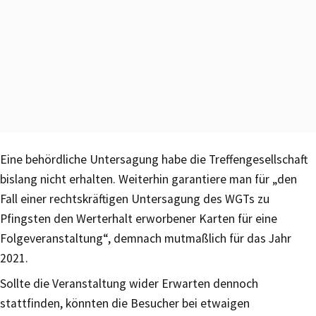
Eine behördliche Untersagung habe die Treffengesellschaft
bislang nicht erhalten. Weiterhin garantiere man für „den
Fall einer rechtskräftigen Untersagung des WGTs zu
Pfingsten den Werterhalt erworbener Karten für eine
Folgeveranstaltung“, demnach mutmaßlich für das Jahr
2021.
Sollte die Veranstaltung wider Erwarten dennoch
stattfinden, könnten die Besucher bei etwaigen