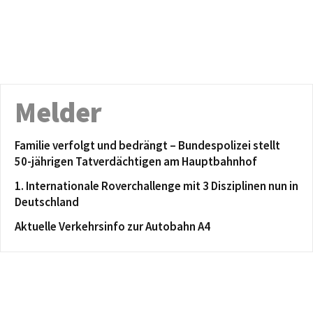
Melder
Familie verfolgt und bedrängt – Bundespolizei stellt
50-jährigen Tatverdächtigen am Hauptbahnhof
1. Internationale Roverchallenge mit 3 Disziplinen nun in
Deutschland
Aktuelle Verkehrsinfo zur Autobahn A4