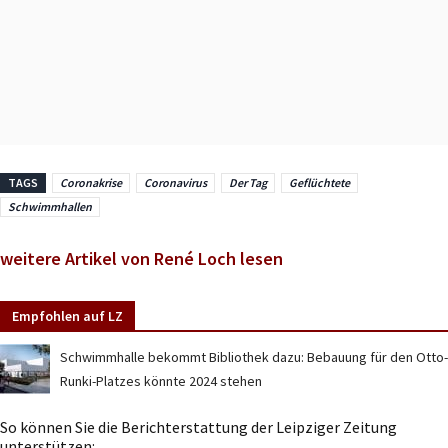
TAGS
Coronakrise
Coronavirus
Der Tag
Geflüchtete
Schwimmhallen
weitere Artikel von René Loch lesen
Empfohlen auf LZ
Schwimmhalle bekommt Bibliothek dazu: Bebauung für den Otto-
Runki-Platzes könnte 2024 stehen
So können Sie die Berichterstattung der Leipziger Zeitung
unterstützen: