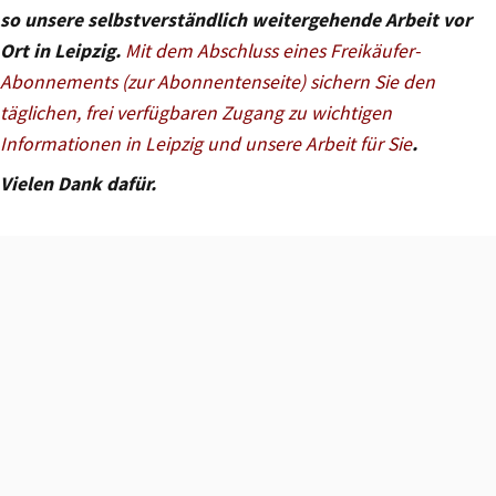
so unsere selbstverständlich weitergehende Arbeit vor
Ort in Leipzig.
Mit dem Abschluss eines Freikäufer-
Abonnements (zur Abonnentenseite) sichern Sie den
täglichen, frei verfügbaren Zugang zu wichtigen
Informationen in Leipzig und unsere Arbeit für Sie
.
Vielen Dank dafür.