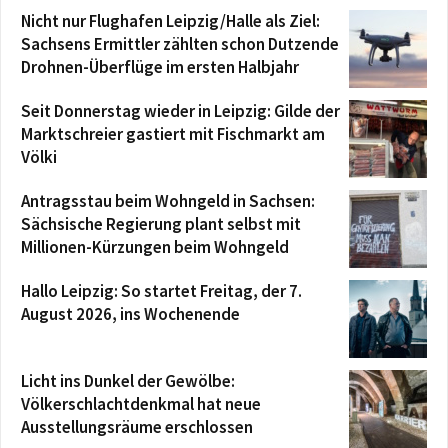
Nicht nur Flughafen Leipzig/Halle als Ziel:
Sachsens Ermittler zählten schon Dutzende
Drohnen-Überflüge im ersten Halbjahr
Seit Donnerstag wieder in Leipzig: Gilde der
Marktschreier gastiert mit Fischmarkt am
Völki
Antragsstau beim Wohngeld in Sachsen:
Sächsische Regierung plant selbst mit
Millionen-Kürzungen beim Wohngeld
Hallo Leipzig: So startet Freitag, der 7.
August 2026, ins Wochenende
Licht ins Dunkel der Gewölbe:
Völkerschlachtdenkmal hat neue
Ausstellungsräume erschlossen