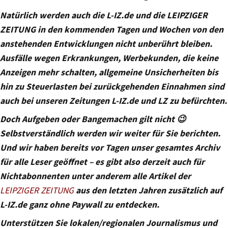
Natürlich werden auch die L-IZ.de und die LEIPZIGER
ZEITUNG in den kommenden Tagen und Wochen von den
anstehenden Entwicklungen nicht unberührt bleiben.
Ausfälle wegen Erkrankungen, Werbekunden, die keine
Anzeigen mehr schalten, allgemeine Unsicherheiten bis
hin zu Steuerlasten bei zurückgehenden Einnahmen sind
auch bei unseren Zeitungen L-IZ.de und LZ zu befürchten.
Doch Aufgeben oder Bangemachen gilt nicht 😉
Selbstverständlich werden wir weiter für Sie berichten.
Und wir haben bereits vor Tagen unser gesamtes Archiv
für alle Leser geöffnet – es gibt also derzeit auch für
Nichtabonnenten unter anderem alle Artikel der
LEIPZIGER ZEITUNG
aus den letzten Jahren zusätzlich auf
L-IZ.de ganz ohne Paywall zu entdecken.
Unterstützen Sie lokalen/regionalen Journalismus und