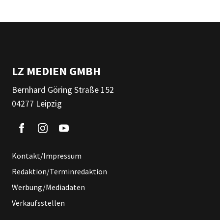
LZ MEDIEN GMBH
Bernhard Göring Straße 152
04277 Leipzig
Kontakt/Impressum
Redaktion/Terminredaktion
Werbung/Mediadaten
Verkaufsstellen