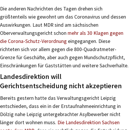
Die anderen Nachrichten des Tagen drehen sich
größtenteils wie gewohnt um das Coronavirus und dessen
Auswirkungen. Laut MDR sind am sächsischen
Oberverwaltungsgericht schon
mehr als 30 Klagen gegen
die Corona-Schutz-Verordnung
eingegangen. Diese
richteten sich vor allem gegen die 800-Quadratmeter-
Grenze für Geschäfte, aber auch gegen Mundschutzpflicht,
Einschränkungen für Gaststätten und weitere Sachverhalte.
Landesdirektion will
Gerichtsentscheidung nicht akzeptieren
Bereits gestern hatte das Verwaltungsgericht Leipzig
entschieden, dass ein in der Erstaufnahmeeinrichtung in
Dölzig nahe Leipzig untergebrachter Asylbewerber nicht
länger dort wohnen muss.
Die Landesdirektion Sachsen