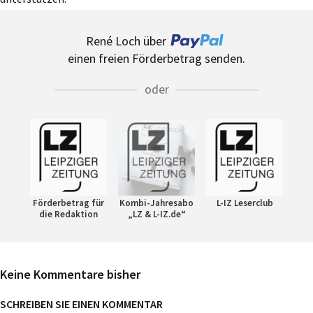
René Loch über
einen freien Förderbetrag senden.
oder
Förderbetrag für
Kombi-Jahresabo
L-IZ Leserclub
die Redaktion
„LZ & L-IZ.de“
Keine Kommentare bisher
SCHREIBEN SIE EINEN KOMMENTAR