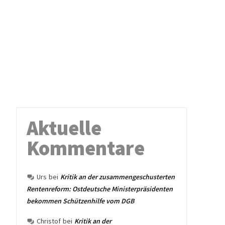
Aktuelle
Kommentare
Urs
bei
Kritik an der zusammengeschusterten
Rentenreform: Ostdeutsche Ministerpräsidenten
bekommen Schützenhilfe vom DGB
Christof
bei
Kritik an der