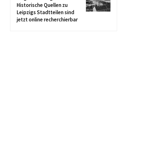
Historische Quellen zu
Leipzigs Stadtteilen sind
jetzt online recherchierbar