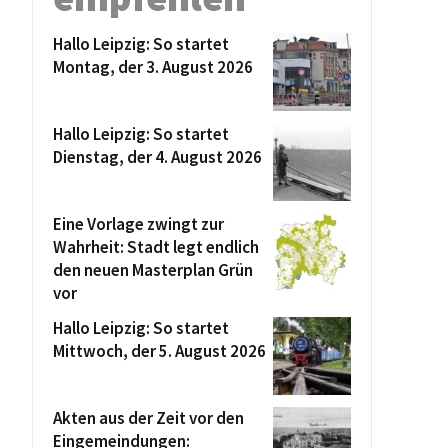
Hallo Leipzig: So startet
Montag, der 3. August 2026
Hallo Leipzig: So startet
Dienstag, der 4. August 2026
Eine Vorlage zwingt zur
Wahrheit: Stadt legt endlich
den neuen Masterplan Grün
vor
Hallo Leipzig: So startet
Mittwoch, der 5. August 2026
Akten aus der Zeit vor den
Eingemeindungen: