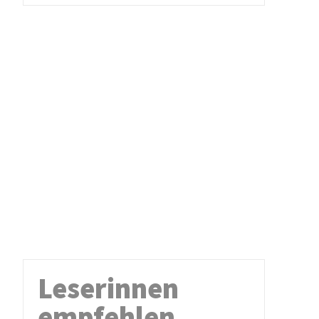
Leserinnen
empfehlen