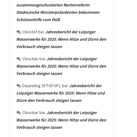
zusammengeschusterten Rentenreform:
Ostdeutsche Ministerpräsidenten bekommen
Schützenhilfe vom DGB
Christof
bei
Jahresbericht der Leipziger
Wasserwerke für 2025: Wenn Hitze und Dürre den
Verbrauch steigen lassen
Christian
bei
Jahresbericht der Leipziger
Wasserwerke für 2025: Wenn Hitze und Dürre den
Verbrauch steigen lassen
Darjeeling SFTGFOP1
bei
Jahresbericht der
Leipziger Wasserwerke für 2025: Wenn Hitze und
Dürre den Verbrauch steigen lassen
Christian
bei
Jahresbericht der Leipziger
Wasserwerke für 2025: Wenn Hitze und Dürre den
Verbrauch steigen lassen