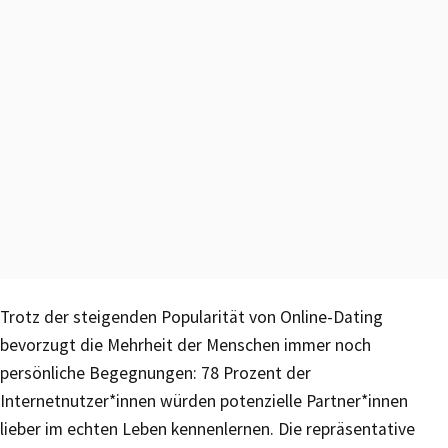
Trotz der steigenden Popularität von Online-Dating
bevorzugt die Mehrheit der Menschen immer noch
persönliche Begegnungen: 78 Prozent der
Internetnutzer*innen würden potenzielle Partner*innen
lieber im echten Leben kennenlernen. Die repräsentative