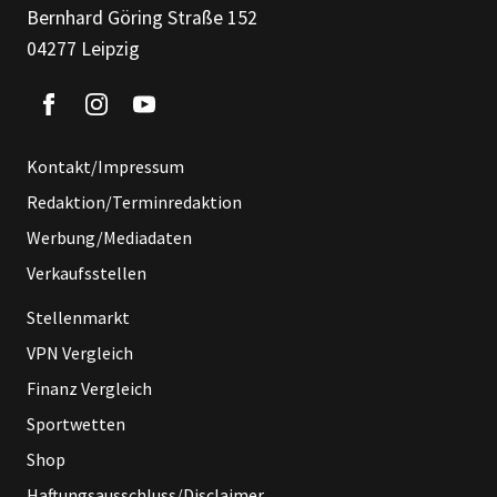
Bernhard Göring Straße 152
04277 Leipzig
Kontakt/Impressum
Redaktion/Terminredaktion
Werbung/Mediadaten
Verkaufsstellen
Stellenmarkt
VPN Vergleich
Finanz Vergleich
Sportwetten
Shop
Haftungsausschluss/Disclaimer