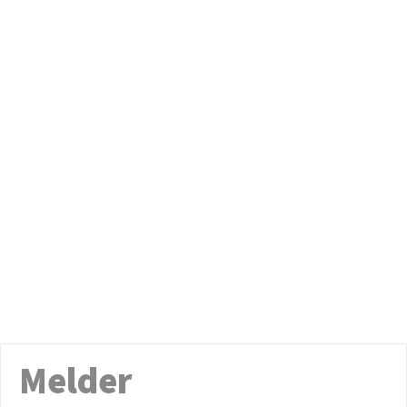
Melder