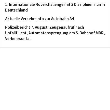
1. Internationale Roverchallenge mit 3 Disziplinen nun in
Deutschland
Aktuelle Verkehrsinfo zur Autobahn A4
Polizeibericht 7. August: Zeugenaufruf nach
Unfallflucht, Automatensprengung am S-Bahnhof MDR,
Verkehrsunfall