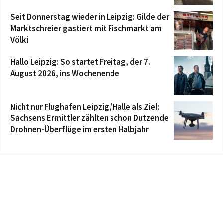
Seit Donnerstag wieder in Leipzig: Gilde der
Marktschreier gastiert mit Fischmarkt am
Völki
Hallo Leipzig: So startet Freitag, der 7.
August 2026, ins Wochenende
Nicht nur Flughafen Leipzig/Halle als Ziel:
Sachsens Ermittler zählten schon Dutzende
Drohnen-Überflüge im ersten Halbjahr