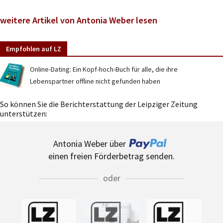
weitere Artikel von Antonia Weber lesen
Empfohlen auf LZ
Online-Dating: Ein Kopf-hoch-Buch für alle, die ihre
Lebenspartner offline nicht gefunden haben
So können Sie die Berichterstattung der Leipziger Zeitung
unterstützen:
Antonia Weber über
einen freien Förderbetrag senden.
oder