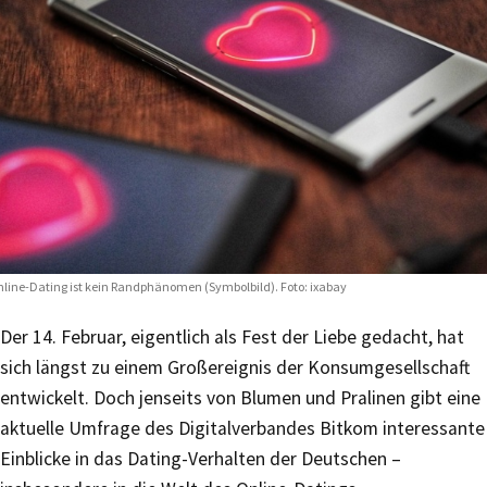
line-Dating ist kein Randphänomen (Symbolbild). Foto: ixabay
Der 14. Februar, eigentlich als Fest der Liebe gedacht, hat
sich längst zu einem Großereignis der Konsumgesellschaft
entwickelt. Doch jenseits von Blumen und Pralinen gibt eine
aktuelle Umfrage des Digitalverbandes Bitkom interessante
Einblicke in das Dating-Verhalten der Deutschen –