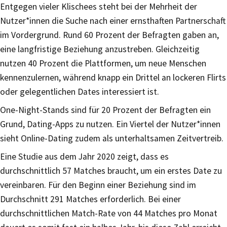
Entgegen vieler Klischees steht bei der Mehrheit der
Nutzer*innen die Suche nach einer ernsthaften Partnerschaft
im Vordergrund. Rund 60 Prozent der Befragten gaben an,
eine langfristige Beziehung anzustreben. Gleichzeitig
nutzen 40 Prozent die Plattformen, um neue Menschen
kennenzulernen, während knapp ein Drittel an lockeren Flirts
oder gelegentlichen Dates interessiert ist.
One-Night-Stands sind für 20 Prozent der Befragten ein
Grund, Dating-Apps zu nutzen. Ein Viertel der Nutzer*innen
sieht Online-Dating zudem als unterhaltsamen Zeitvertreib.
Eine Studie aus dem Jahr 2020 zeigt, dass es
durchschnittlich 57 Matches braucht, um ein erstes Date zu
vereinbaren. Für den Beginn einer Beziehung sind im
Durchschnitt 291 Matches erforderlich. Bei einer
durchschnittlichen Match-Rate von 44 Matches pro Monat