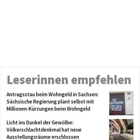
Leserinnen empfehlen
Antragsstau beim Wohngeld in Sachsen:
Sächsische Regierung plant selbst mit
Millionen-Kürzungen beim Wohngeld
Licht ins Dunkel der Gewölbe:
Völkerschlachtdenkmal hat neue
Ausstellungsräume erschlossen