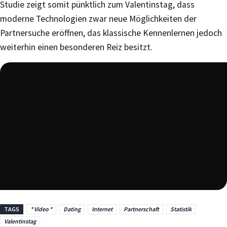
Studie zeigt somit pünktlich zum Valentinstag, dass
moderne Technologien zwar neue Möglichkeiten der
Partnersuche eröffnen, das klassische Kennenlernen jedoch
weiterhin einen besonderen Reiz besitzt.
TAGS
* Video *
Dating
Internet
Partnerschaft
Statistik
Valentinstag