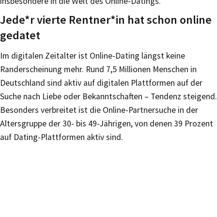
insbesondere in die Welt des Online-Datings.
Jede*r vierte Rentner*in hat schon online
gedatet
Im digitalen Zeitalter ist Online-Dating längst keine
Randerscheinung mehr. Rund 7,5 Millionen Menschen in
Deutschland sind aktiv auf digitalen Plattformen auf der
Suche nach Liebe oder Bekanntschaften – Tendenz steigend.
Besonders verbreitet ist die Online-Partnersuche in der
Altersgruppe der 30- bis 49-Jährigen, von denen 39 Prozent
auf Dating-Plattformen aktiv sind.