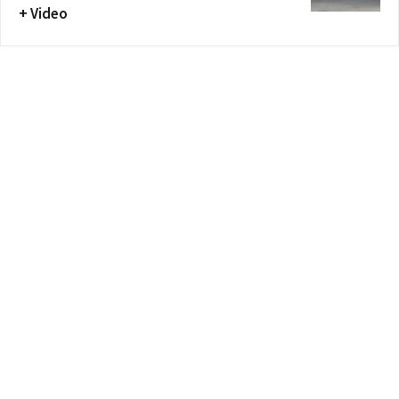
+ Video