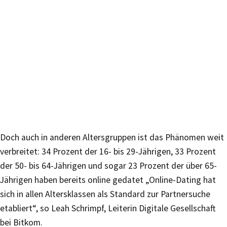
Doch auch in anderen Altersgruppen ist das Phänomen weit
verbreitet: 34 Prozent der 16- bis 29-Jährigen, 33 Prozent
der 50- bis 64-Jährigen und sogar 23 Prozent der über 65-
Jährigen haben bereits online gedatet „Online-Dating hat
sich in allen Altersklassen als Standard zur Partnersuche
etabliert“, so Leah Schrimpf, Leiterin Digitale Gesellschaft
bei Bitkom.