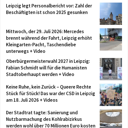
Leipzig legt Personalbericht vor: Zahl der
Beschäftigten ist schon 2025 gesunken
Mittwoch, der 29. Juli 2026: Mercedes
brennt während der Fahrt, Leipzig erhöht
Kleingarten-Pacht, Taschendiebe
unterwegs + Video
Oberbürgermeisterwahl 2027 in Leipzig:
Fabian Schmidt will für die Humanisten
Stadtoberhaupt werden + Video
Keine Ruhe, kein Zurück – Queere Rechte
Stück für Stück! Das war der CSD in Leipzig
am 18. Juli 2026 + Videos
Der Stadtrat tagte: Sanierung und
Nutzbarmachung des Kohlrabizirkus
werden wohl über 70 Millionen Euro kosten