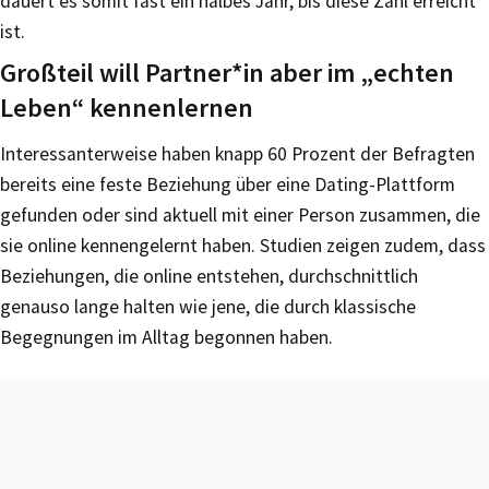
dauert es somit fast ein halbes Jahr, bis diese Zahl erreicht
ist.
Großteil will Partner*in aber im „echten
Leben“ kennenlernen
Interessanterweise haben knapp 60 Prozent der Befragten
bereits eine feste Beziehung über eine Dating-Plattform
gefunden oder sind aktuell mit einer Person zusammen, die
sie online kennengelernt haben. Studien zeigen zudem, dass
Beziehungen, die online entstehen, durchschnittlich
genauso lange halten wie jene, die durch klassische
Begegnungen im Alltag begonnen haben.