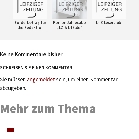
Förderbetrag für
Kombi-Jahresabo
L-IZ Leserclub
die Redaktion
„LZ & L-IZ.de“
Keine Kommentare bisher
SCHREIBEN SIE EINEN KOMMENTAR
Sie müssen
angemeldet
sein, um einen Kommentar
abzugeben.
Mehr zum Thema