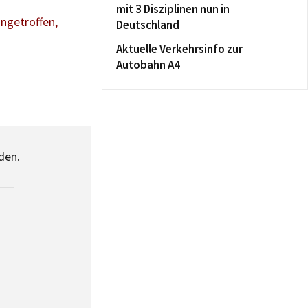
mit 3 Disziplinen nun in
ingetroffen,
Deutschland
Aktuelle Verkehrsinfo zur
Autobahn A4
den.