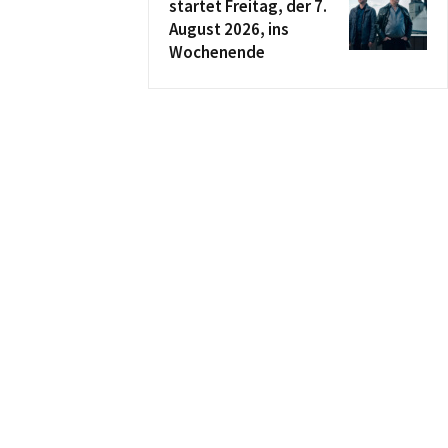
startet Freitag, der 7.
August 2026, ins
Wochenende