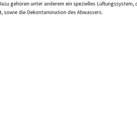
Dazu gehören unter anderem ein spezielles Lüftungssystem, 
ert, sowie die Dekontamination des Abwassers.