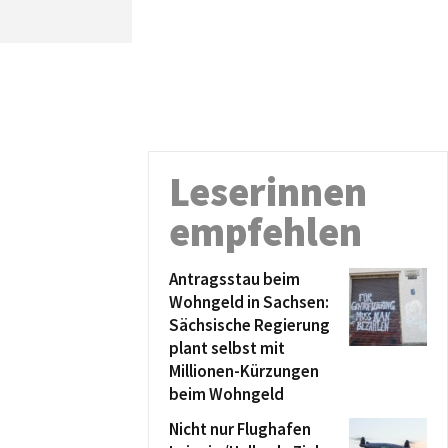
Leserinnen
empfehlen
Antragsstau beim
Wohngeld in Sachsen:
Sächsische Regierung
plant selbst mit
Millionen-Kürzungen
beim Wohngeld
Nicht nur Flughafen