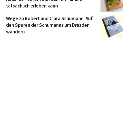
tatsächlich erleben kann
Wege zu Robert und Clara Schumann: Auf
den Spuren der Schumanns um Dresden
wandern