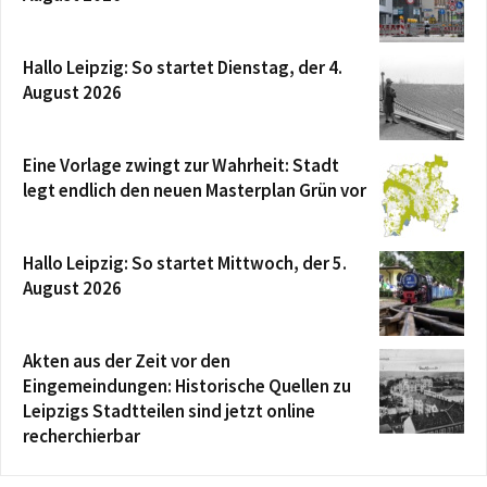
Hallo Leipzig: So startet Dienstag, der 4.
August 2026
Eine Vorlage zwingt zur Wahrheit: Stadt
legt endlich den neuen Masterplan Grün vor
Hallo Leipzig: So startet Mittwoch, der 5.
August 2026
Akten aus der Zeit vor den
Eingemeindungen: Historische Quellen zu
Leipzigs Stadtteilen sind jetzt online
recherchierbar