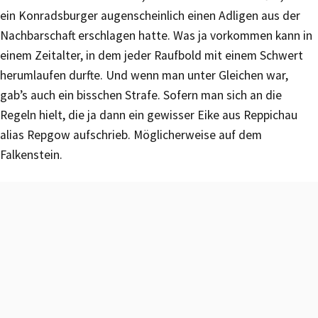
ein Konradsburger augenscheinlich einen Adligen aus der
Nachbarschaft erschlagen hatte. Was ja vorkommen kann in
einem Zeitalter, in dem jeder Raufbold mit einem Schwert
herumlaufen durfte. Und wenn man unter Gleichen war,
gab’s auch ein bisschen Strafe. Sofern man sich an die
Regeln hielt, die ja dann ein gewisser Eike aus Reppichau
alias Repgow aufschrieb. Möglicherweise auf dem
Falkenstein.