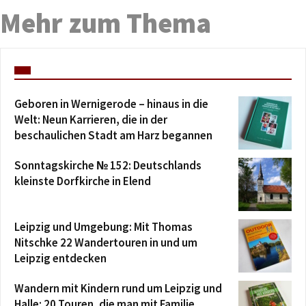
Mehr zum Thema
Geboren in Wernigerode – hinaus in die
Welt: Neun Karrieren, die in der
beschaulichen Stadt am Harz begannen
Sonntagskirche № 152: Deutschlands
kleinste Dorfkirche in Elend
Leipzig und Umgebung: Mit Thomas
Nitschke 22 Wandertouren in und um
Leipzig entdecken
Wandern mit Kindern rund um Leipzig und
Halle: 20 Touren, die man mit Familie