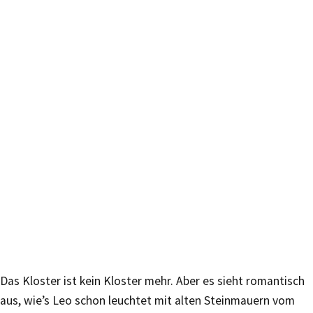
Das Kloster ist kein Kloster mehr. Aber es sieht romantisch
aus, wie’s Leo schon leuchtet mit alten Steinmauern vom