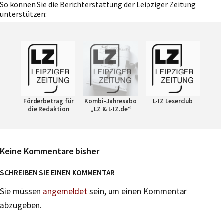
So können Sie die Berichterstattung der Leipziger Zeitung
unterstützen:
Förderbetrag für
Kombi-Jahresabo
L-IZ Leserclub
die Redaktion
„LZ & L-IZ.de“
Keine Kommentare bisher
SCHREIBEN SIE EINEN KOMMENTAR
Sie müssen
angemeldet
sein, um einen Kommentar
abzugeben.