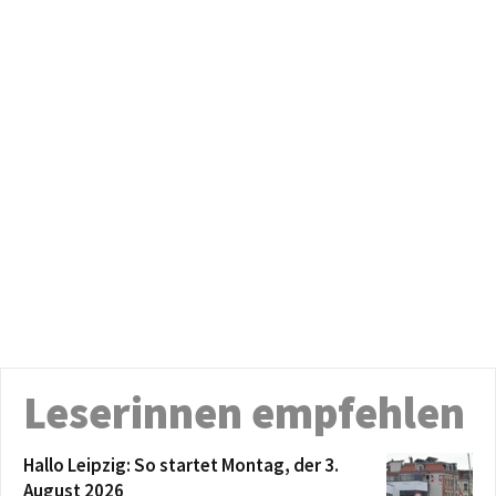
Leserinnen empfehlen
Hallo Leipzig: So startet Montag, der 3.
August 2026