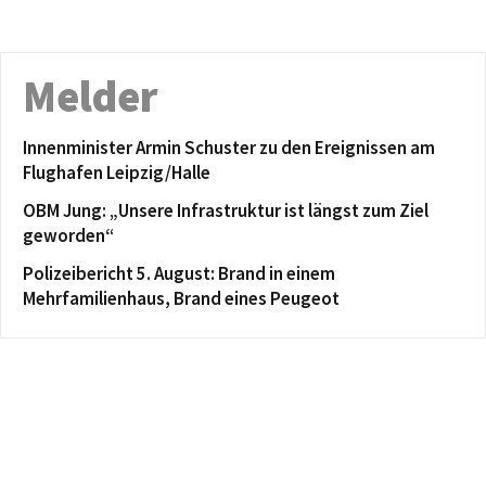
Melder
Innenminister Armin Schuster zu den Ereignissen am
Flughafen Leipzig/Halle
OBM Jung: „Unsere Infrastruktur ist längst zum Ziel
geworden“
Polizeibericht 5. August: Brand in einem
Mehrfamilienhaus, Brand eines Peugeot