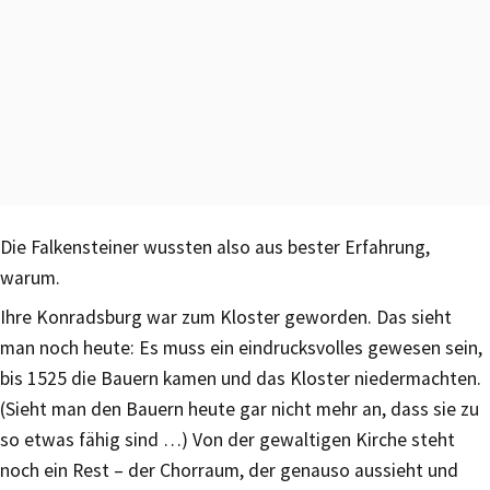
Die Falkensteiner wussten also aus bester Erfahrung,
warum.
Ihre Konradsburg war zum Kloster geworden. Das sieht
man noch heute: Es muss ein eindrucksvolles gewesen sein,
bis 1525 die Bauern kamen und das Kloster niedermachten.
(Sieht man den Bauern heute gar nicht mehr an, dass sie zu
so etwas fähig sind …) Von der gewaltigen Kirche steht
noch ein Rest – der Chorraum, der genauso aussieht und