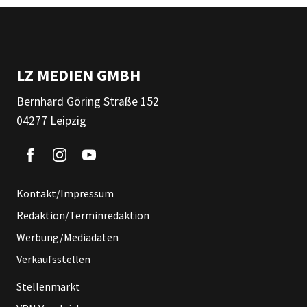
LZ MEDIEN GMBH
Bernhard Göring Straße 152
04277 Leipzig
Kontakt/Impressum
Redaktion/Terminredaktion
Werbung/Mediadaten
Verkaufsstellen
Stellenmarkt