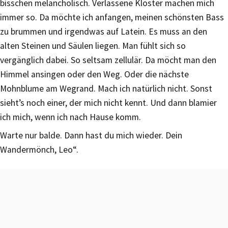
bisschen melancholisch. Verlassene Klöster machen mich
immer so. Da möchte ich anfangen, meinen schönsten Bass
zu brummen und irgendwas auf Latein. Es muss an den
alten Steinen und Säulen liegen. Man fühlt sich so
vergänglich dabei. So seltsam zellulär. Da möcht man den
Himmel ansingen oder den Weg. Oder die nächste
Mohnblume am Wegrand. Mach ich natürlich nicht. Sonst
sieht’s noch einer, der mich nicht kennt. Und dann blamier
ich mich, wenn ich nach Hause komm.
Warte nur balde. Dann hast du mich wieder. Dein
Wandermönch, Leo“.