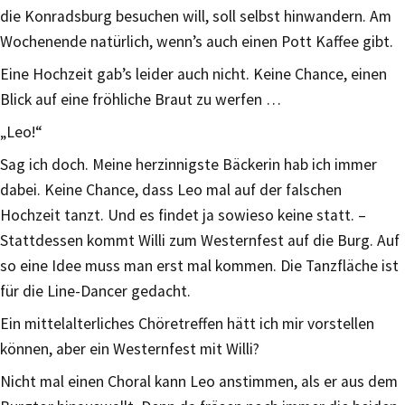
die Konradsburg besuchen will, soll selbst hinwandern. Am
Wochenende natürlich, wenn’s auch einen Pott Kaffee gibt.
Eine Hochzeit gab’s leider auch nicht. Keine Chance, einen
Blick auf eine fröhliche Braut zu werfen …
„Leo!“
Sag ich doch. Meine herzinnigste Bäckerin hab ich immer
dabei. Keine Chance, dass Leo mal auf der falschen
Hochzeit tanzt. Und es findet ja sowieso keine statt. –
Stattdessen kommt Willi zum Westernfest auf die Burg. Auf
so eine Idee muss man erst mal kommen. Die Tanzfläche ist
für die Line-Dancer gedacht.
Ein mittelalterliches Chöretreffen hätt ich mir vorstellen
können, aber ein Westernfest mit Willi?
Nicht mal einen Choral kann Leo anstimmen, als er aus dem