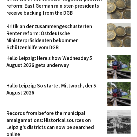
reform: East German minister-presidents
receive backing from the DGB
Kritik an der zusammengeschusterten
Rentenreform: Ostdeutsche
Ministerpräsidenten bekommen
Schützenhilfe vom DGB
Hello Leipzig: Here’s how Wednesday 5
August 2026 gets underway
Hallo Leipzig: So startet Mittwoch, der 5.
August 2026
Records from before the municipal
amalgamations: Historical sources on
Leipzig’s districts can now be searched
online