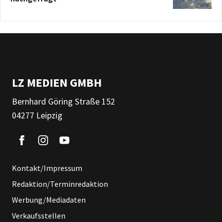
LZ MEDIEN GMBH
Bernhard Göring Straße 152
04277 Leipzig
Kontakt/Impressum
Redaktion/Terminredaktion
Werbung/Mediadaten
Verkaufsstellen