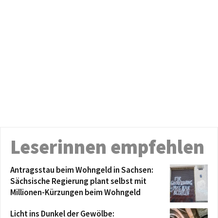
Leserinnen empfehlen
Antragsstau beim Wohngeld in Sachsen:
Sächsische Regierung plant selbst mit
Millionen-Kürzungen beim Wohngeld
Licht ins Dunkel der Gewölbe: