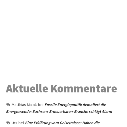
Aktuelle Kommentare
Matthias Malok
bei
Fossile Energiepolitik demoliert die
Energiewende: Sachsens Erneuerbaren-Branche schlägt Alarm
Urs
bei
Eine Erklärung vom Geiseltalsee: Haben die