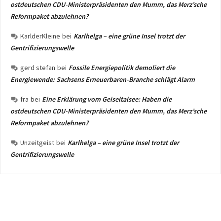
ostdeutschen CDU-Ministerpräsidenten den Mumm, das Merz’sche
Reformpaket abzulehnen?
KarlderKleine
bei
Karlhelga – eine grüne Insel trotzt der
Gentrifizierungswelle
gerd stefan
bei
Fossile Energiepolitik demoliert die
Energiewende: Sachsens Erneuerbaren-Branche schlägt Alarm
fra
bei
Eine Erklärung vom Geiseltalsee: Haben die
ostdeutschen CDU-Ministerpräsidenten den Mumm, das Merz’sche
Reformpaket abzulehnen?
Unzeitgeist
bei
Karlhelga – eine grüne Insel trotzt der
Gentrifizierungswelle