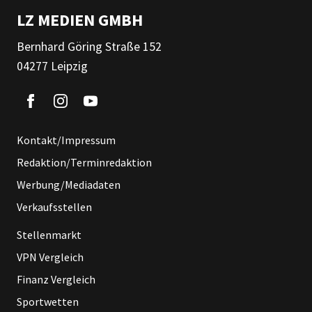
LZ MEDIEN GMBH
Bernhard Göring Straße 152
04277 Leipzig
Kontakt/Impressum
Redaktion/Terminredaktion
Werbung/Mediadaten
Verkaufsstellen
Stellenmarkt
VPN Vergleich
Finanz Vergleich
Sportwetten