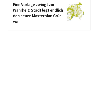
Eine Vorlage zwingt zur
Wahrheit: Stadt legt endlich
den neuen Masterplan Grün
vor