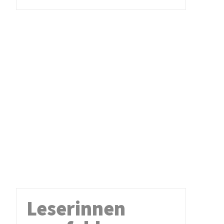
Leserinnen