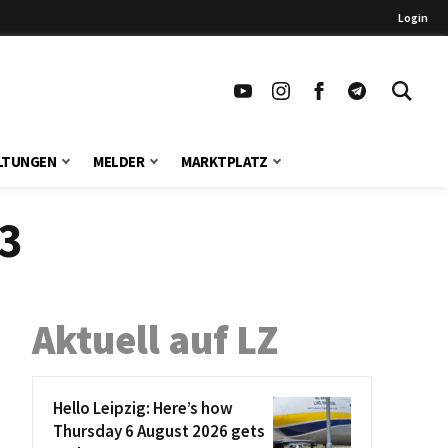
Login
LTUNGEN
MELDER
MARKTPLATZ
3
Aktuell auf LZ
Hello Leipzig: Here’s how
Thursday 6 August 2026 gets