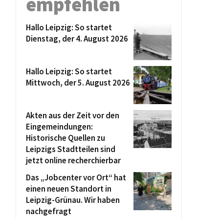
empfehlen
Hallo Leipzig: So startet
Dienstag, der 4. August 2026
Hallo Leipzig: So startet
Mittwoch, der 5. August 2026
Akten aus der Zeit vor den
Eingemeindungen:
Historische Quellen zu
Leipzigs Stadtteilen sind
jetzt online recherchierbar
Das „Jobcenter vor Ort“ hat
einen neuen Standort in
Leipzig-Grünau. Wir haben
nachgefragt