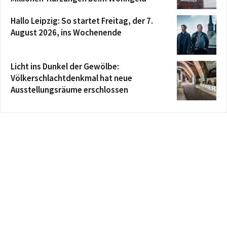
Hallo Leipzig: So startet Freitag, der 7.
August 2026, ins Wochenende
Licht ins Dunkel der Gewölbe:
Völkerschlachtdenkmal hat neue
Ausstellungsräume erschlossen