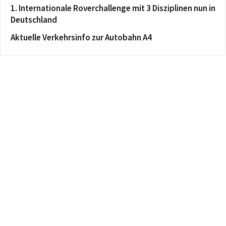
1. Internationale Roverchallenge mit 3 Disziplinen nun in
Deutschland
Aktuelle Verkehrsinfo zur Autobahn A4