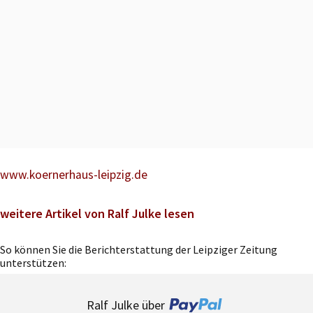
www.koernerhaus-leipzig.de
weitere Artikel von Ralf Julke lesen
So können Sie die Berichterstattung der Leipziger Zeitung
unterstützen:
Ralf Julke über