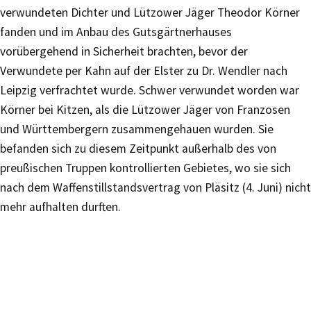
verwundeten Dichter und Lützower Jäger Theodor Körner
fanden und im Anbau des Gutsgärtnerhauses
vorübergehend in Sicherheit brachten, bevor der
Verwundete per Kahn auf der Elster zu Dr. Wendler nach
Leipzig verfrachtet wurde. Schwer verwundet worden war
Körner bei Kitzen, als die Lützower Jäger von Franzosen
und Württembergern zusammengehauen wurden. Sie
befanden sich zu diesem Zeitpunkt außerhalb des von
preußischen Truppen kontrollierten Gebietes, wo sie sich
nach dem Waffenstillstandsvertrag von Pläsitz (4. Juni) nicht
mehr aufhalten durften.