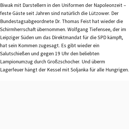
Biwak mit Darstellern in den Uniformen der Napoleonzeit –
feste Gäste seit Jahren sind natürlich die Lützower. Der
Bundestagsabgeordnete Dr. Thomas Feist hat wieder die
Schirmherrschaft übernommen. Wolfgang Tiefensee, der im
Leipziger Süden um das Direktmandat für die SPD kämpft,
hat sein Kommen zugesagt. Es gibt wieder ein
Salutschießen und gegen 19 Uhr den beliebten
Lampionumzug durch Großzschocher. Und überm
Lagerfeuer hängt der Kessel mit Soljanka für alle Hungrigen.