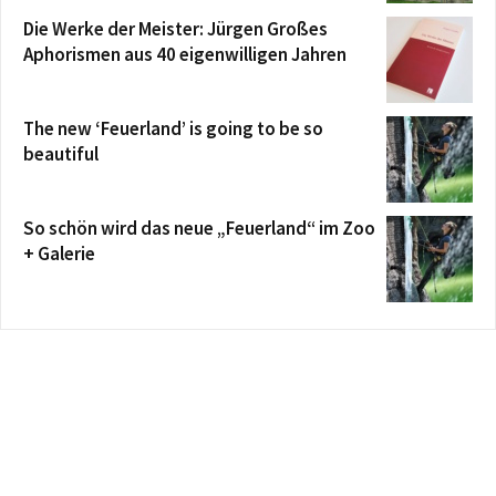
Die Werke der Meister: Jürgen Großes
Aphorismen aus 40 eigenwilligen Jahren
The new ‘Feuerland’ is going to be so
beautiful
So schön wird das neue „Feuerland“ im Zoo
+ Galerie