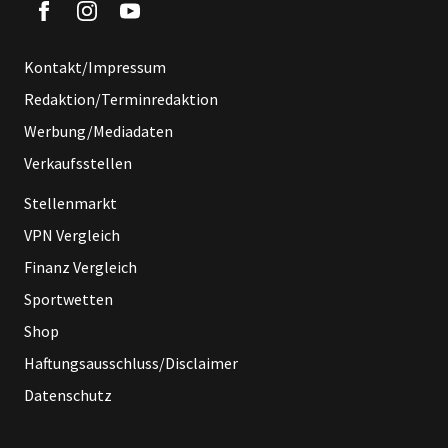
Kontakt/Impressum
Redaktion/Terminredaktion
Werbung/Mediadaten
Verkaufsstellen
Stellenmarkt
VPN Vergleich
Finanz Vergleich
Sportwetten
Shop
Haftungsausschluss/Disclaimer
Datenschutz