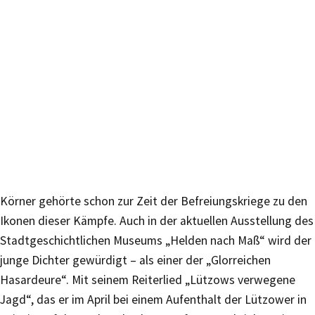
Körner gehörte schon zur Zeit der Befreiungskriege zu den
Ikonen dieser Kämpfe. Auch in der aktuellen Ausstellung des
Stadtgeschichtlichen Museums „Helden nach Maß“ wird der
junge Dichter gewürdigt – als einer der „Glorreichen
Hasardeure“. Mit seinem Reiterlied „Lützows verwegene
Jagd“, das er im April bei einem Aufenthalt der Lützower in