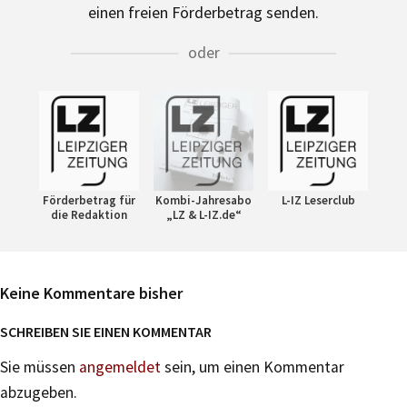
einen freien Förderbetrag senden.
oder
Förderbetrag für
Kombi-Jahresabo
L-IZ Leserclub
die Redaktion
„LZ & L-IZ.de“
Keine Kommentare bisher
SCHREIBEN SIE EINEN KOMMENTAR
Sie müssen
angemeldet
sein, um einen Kommentar
abzugeben.