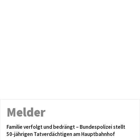
Melder
Familie verfolgt und bedrängt – Bundespolizei stellt
50-jährigen Tatverdächtigen am Hauptbahnhof