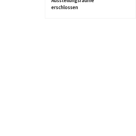
Ausstellungsräume
erschlossen