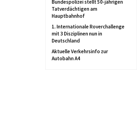
Bundespolizei stellt 50-jährigen
Tatverdächtigen am
Hauptbahnhof
1. Internationale Roverchallenge
mit 3 Disziplinen nun in
Deutschland
Aktuelle Verkehrsinfo zur
Autobahn A4