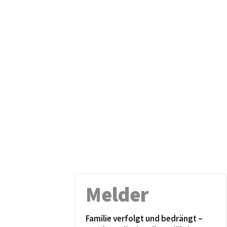
Melder
Familie verfolgt und bedrängt –