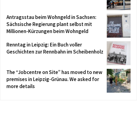
Antragsstau beim Wohngeld in Sachsen:
Sächsische Regierung plant selbst mit
Millionen-Kürzungen beim Wohngeld
Renntag in Leipzig: Ein Buch voller
Geschichten zur Rennbahn im Scheibenholz
The “Jobcentre on Site” has moved to new
premises in Leipzig-Grünau. We asked for
more details