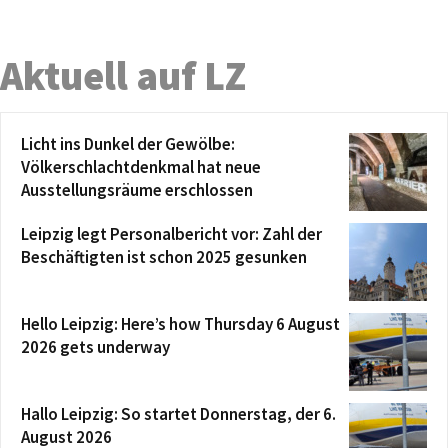
Aktuell auf LZ
Licht ins Dunkel der Gewölbe:
Völkerschlachtdenkmal hat neue
Ausstellungsräume erschlossen
Leipzig legt Personalbericht vor: Zahl der
Beschäftigten ist schon 2025 gesunken
Hello Leipzig: Here’s how Thursday 6 August
2026 gets underway
Hallo Leipzig: So startet Donnerstag, der 6.
August 2026