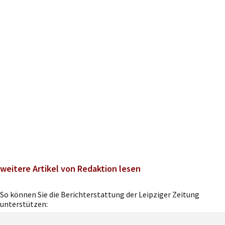
weitere Artikel von Redaktion lesen
So können Sie die Berichterstattung der Leipziger Zeitung
unterstützen: