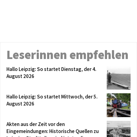
Leserinnen empfehlen
Hallo Leipzig: So startet Dienstag, der 4.
August 2026
Hallo Leipzig: So startet Mittwoch, der 5.
August 2026
Akten aus der Zeit vor den
Eingemeindungen: Historische Quellen zu