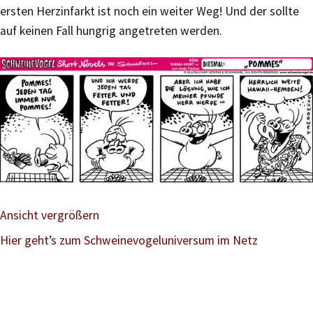
ersten Herzinfarkt ist noch ein weiter Weg! Und der sollte
auf keinen Fall hungrig angetreten werden.
Ansicht vergrößern
Hier geht’s zum Schweinevogeluniversum im Netz