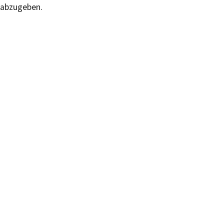
abzugeben.