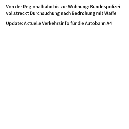
Von der Regionalbahn bis zur Wohnung: Bundespolizei
vollstreckt Durchsuchung nach Bedrohung mit Waffe
Update: Aktuelle Verkehrsinfo für die Autobahn A4