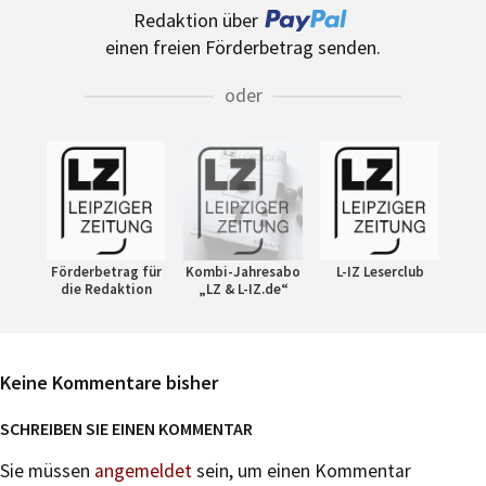
Redaktion über
einen freien Förderbetrag senden.
oder
Förderbetrag für
Kombi-Jahresabo
L-IZ Leserclub
die Redaktion
„LZ & L-IZ.de“
Keine Kommentare bisher
SCHREIBEN SIE EINEN KOMMENTAR
Sie müssen
angemeldet
sein, um einen Kommentar