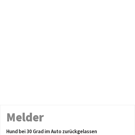
Melder
Hund bei 30 Grad im Auto zurückgelassen