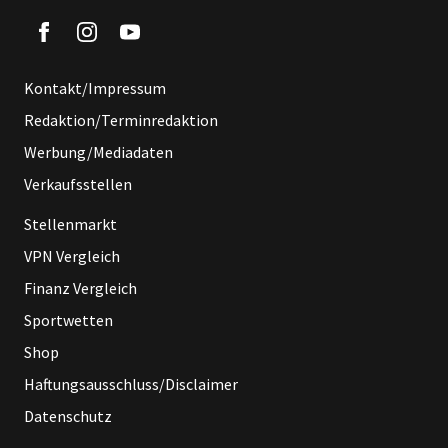
Kontakt/Impressum
Redaktion/Terminredaktion
Werbung/Mediadaten
Verkaufsstellen
Stellenmarkt
VPN Vergleich
Finanz Vergleich
Sportwetten
Shop
Haftungsausschluss/Disclaimer
Datenschutz