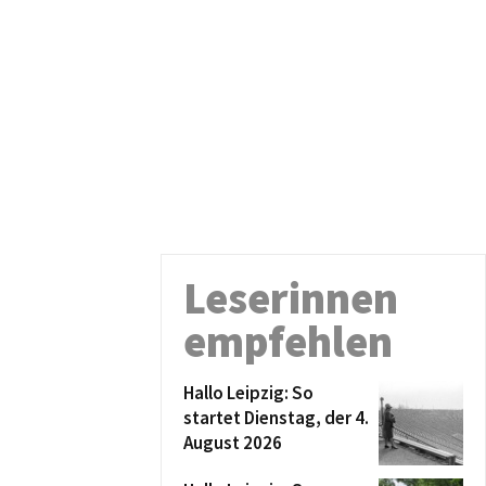
Leserinnen
empfehlen
Hallo Leipzig: So
startet Dienstag, der 4.
August 2026