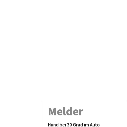
Melder
Hund bei 30 Grad im Auto