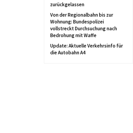
zurückgelassen
Von der Regionalbahn bis zur
Wohnung: Bundespolizei
vollstreckt Durchsuchung nach
Bedrohung mit Waffe
Update: Aktuelle Verkehrsinfo für
die Autobahn A4