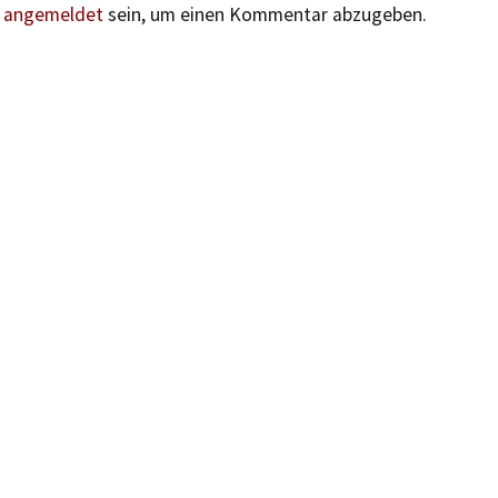
n
angemeldet
sein, um einen Kommentar abzugeben.