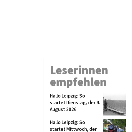
Leserinnen
empfehlen
Hallo Leipzig: So
startet Dienstag, der 4.
August 2026
Hallo Leipzig: So
startet Mittwoch, der