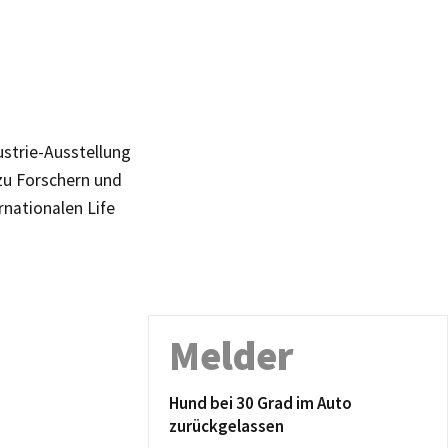
ustrie-Ausstellung
zu Forschern und
nationalen Life
Melder
Hund bei 30 Grad im Auto
zurückgelassen