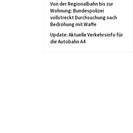
Von der Regionalbahn bis zur
Wohnung: Bundespolizei
vollstreckt Durchsuchung nach
Bedrohung mit Waffe
Update: Aktuelle Verkehrsinfo für
die Autobahn A4