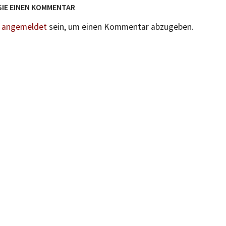
SIE EINEN KOMMENTAR
n
angemeldet
sein, um einen Kommentar abzugeben.