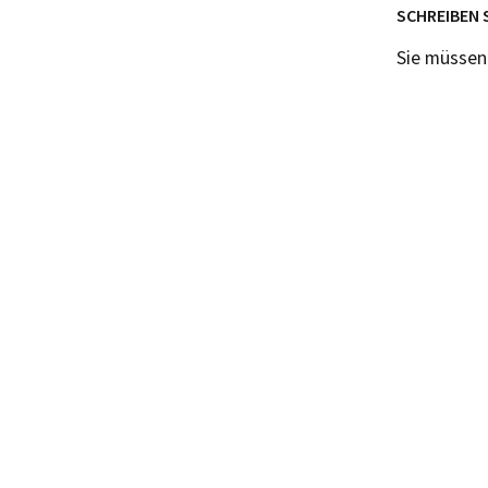
SCHREIBEN 
Sie müsse