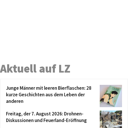
Aktuell auf LZ
Junge Männer mit leeren Bierflaschen: 28
kurze Geschichten aus dem Leben der
anderen
Freitag, der 7. August 2026: Drohnen-
Diskussionen und Feuerland-Eröffnung