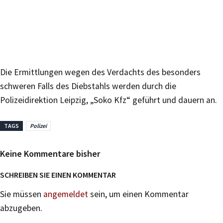
Die Ermittlungen wegen des Verdachts des besonders
schweren Falls des Diebstahls werden durch die
Polizeidirektion Leipzig, „Soko Kfz“ geführt und dauern an.
TAGS
Polizei
Keine Kommentare bisher
SCHREIBEN SIE EINEN KOMMENTAR
Sie müssen
angemeldet
sein, um einen Kommentar
abzugeben.