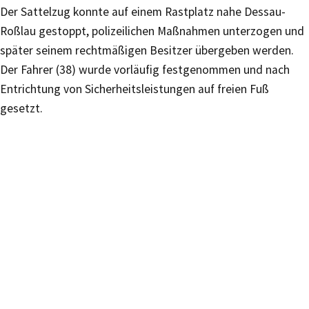
Der Sattelzug konnte auf einem Rastplatz nahe Dessau-
Roßlau gestoppt, polizeilichen Maßnahmen unterzogen und
später seinem rechtmäßigen Besitzer übergeben werden.
Der Fahrer (38) wurde vorläufig festgenommen und nach
Entrichtung von Sicherheitsleistungen auf freien Fuß
gesetzt.