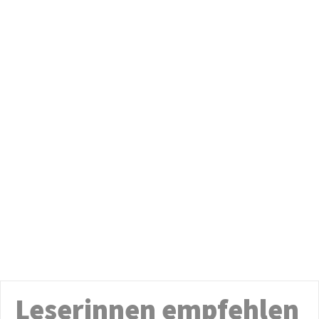
Leserinnen empfehlen