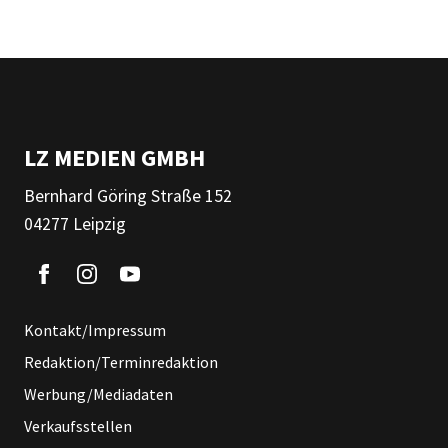
LZ MEDIEN GMBH
Bernhard Göring Straße 152
04277 Leipzig
Kontakt/Impressum
Redaktion/Terminredaktion
Werbung/Mediadaten
Verkaufsstellen