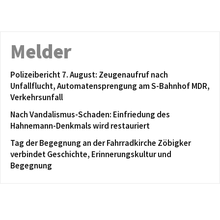
Melder
Polizeibericht 7. August: Zeugenaufruf nach
Unfallflucht, Automatensprengung am S-Bahnhof MDR,
Verkehrsunfall
Nach Vandalismus-Schaden: Einfriedung des
Hahnemann-Denkmals wird restauriert
Tag der Begegnung an der Fahrradkirche Zöbigker
verbindet Geschichte, Erinnerungskultur und
Begegnung