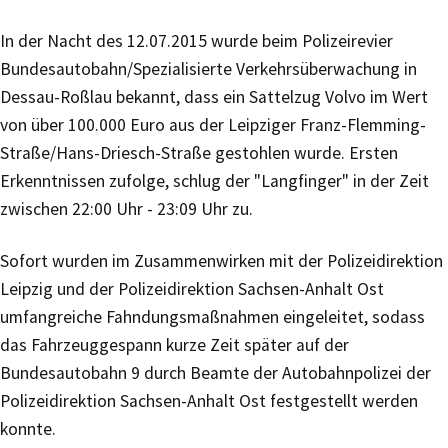
In der Nacht des 12.07.2015 wurde beim Polizeirevier
Bundesautobahn/Spezialisierte Verkehrsüberwachung in
Dessau-Roßlau bekannt, dass ein Sattelzug Volvo im Wert
von über 100.000 Euro aus der Leipziger Franz-Flemming-
Straße/Hans-Driesch-Straße gestohlen wurde. Ersten
Erkenntnissen zufolge, schlug der "Langfinger" in der Zeit
zwischen 22:00 Uhr - 23:09 Uhr zu.
Sofort wurden im Zusammenwirken mit der Polizeidirektion
Leipzig und der Polizeidirektion Sachsen-Anhalt Ost
umfangreiche Fahndungsmaßnahmen eingeleitet, sodass
das Fahrzeuggespann kurze Zeit später auf der
Bundesautobahn 9 durch Beamte der Autobahnpolizei der
Polizeidirektion Sachsen-Anhalt Ost festgestellt werden
konnte.