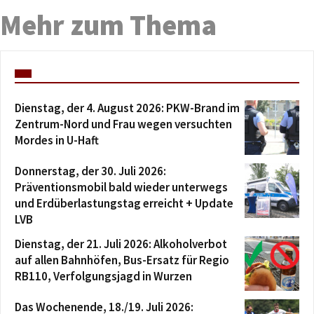
Mehr zum Thema
Dienstag, der 4. August 2026: PKW-Brand im
Zentrum-Nord und Frau wegen versuchten
Mordes in U-Haft
Donnerstag, der 30. Juli 2026:
Präventionsmobil bald wieder unterwegs
und Erdüberlastungstag erreicht + Update
LVB
Dienstag, der 21. Juli 2026: Alkoholverbot
auf allen Bahnhöfen, Bus-Ersatz für Regio
RB110, Verfolgungsjagd in Wurzen
Das Wochenende, 18./19. Juli 2026: