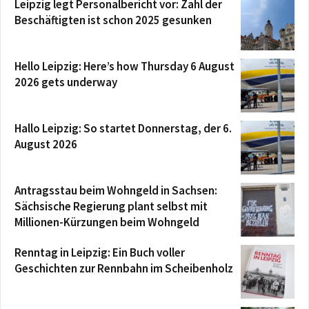
Leipzig legt Personalbericht vor: Zahl der
Beschäftigten ist schon 2025 gesunken
Hello Leipzig: Here’s how Thursday 6 August
2026 gets underway
Hallo Leipzig: So startet Donnerstag, der 6.
August 2026
Antragsstau beim Wohngeld in Sachsen:
Sächsische Regierung plant selbst mit
Millionen-Kürzungen beim Wohngeld
Renntag in Leipzig: Ein Buch voller
Geschichten zur Rennbahn im Scheibenholz