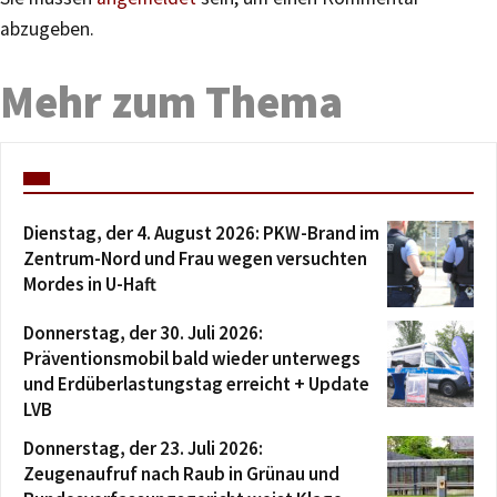
abzugeben.
Mehr zum Thema
Dienstag, der 4. August 2026: PKW-Brand im
Zentrum-Nord und Frau wegen versuchten
Mordes in U-Haft
Donnerstag, der 30. Juli 2026:
Präventionsmobil bald wieder unterwegs
und Erdüberlastungstag erreicht + Update
LVB
Donnerstag, der 23. Juli 2026:
Zeugenaufruf nach Raub in Grünau und