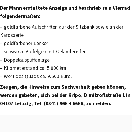
Der Mann erstattete Anzeige und beschrieb sein Vierrad
folgendermaßen:
– goldfarbene Aufschriften auf der Sitzbank sowie an der
Karosserie
– goldfarbener Lenker
– schwarze Alufelgen mit Geländereifen
– Doppelauspuffanlage
– Kilometerstand ca. 5.000 km
– Wert des Quads ca. 9.500 Euro.
Zeugen, die Hinweise zum Sachverhalt geben können,
werden gebeten, sich bei der Kripo, Dimitroffstraße 1 in
04107 Leipzig, Tel. (0341) 966 4 6666, zu melden.