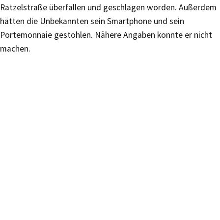
Ratzelstraße überfallen und geschlagen worden. Außerdem
hätten die Unbekannten sein Smartphone und sein
Portemonnaie gestohlen. Nähere Angaben konnte er nicht
machen.