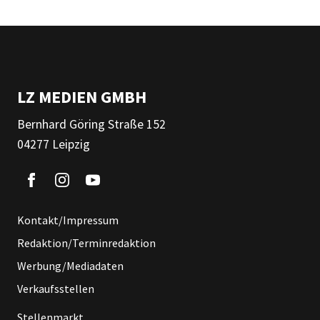
LZ MEDIEN GMBH
Bernhard Göring Straße 152
04277 Leipzig
Kontakt/Impressum
Redaktion/Terminredaktion
Werbung/Mediadaten
Verkaufsstellen
Stellenmarkt