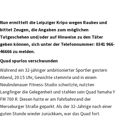
Nun ermittelt die Leipziger Kripo wegen Raubes und
bittet Zeugen, die Angaben zum möglichen
Tatgeschehen und/oder auf Hinweise zu den Täter
geben können, sich unter der Telefonnummer: 0341 966-
46666 zu melden.
Quad spurlos verschwunden
Während ein 32-jähriger ambitionierter Sportler gestern
Abend, 20:15 Uhr, Gewichte stemmte und in einem
Neulindenauer Fitness-Studio schwitzte, nutzten
Langfinger die Gelegenheit und stahlen sein Quad Yamaha Y
FM 700 R. Diesen hatte er am Fahrbahnrand der
Merseburger Straße geparkt. Als der 32-Jährige nach einer
guten Stunde wieder zurückkam, war das Quad fort.