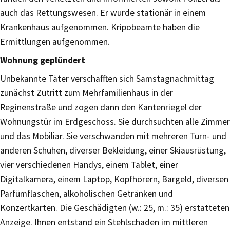
auch das Rettungswesen. Er wurde stationär in einem
Krankenhaus aufgenommen. Kripobeamte haben die
Ermittlungen aufgenommen.
Wohnung geplündert
Unbekannte Täter verschafften sich Samstagnachmittag
zunächst Zutritt zum Mehrfamilienhaus in der
Reginenstraße und zogen dann den Kantenriegel der
Wohnungstür im Erdgeschoss. Sie durchsuchten alle Zimmer
und das Mobiliar. Sie verschwanden mit mehreren Turn- und
anderen Schuhen, diverser Bekleidung, einer Skiausrüstung,
vier verschiedenen Handys, einem Tablet, einer
Digitalkamera, einem Laptop, Kopfhörern, Bargeld, diversen
Parfümflaschen, alkoholischen Getränken und
Konzertkarten. Die Geschädigten (w.: 25, m.: 35) erstatteten
Anzeige. Ihnen entstand ein Stehlschaden im mittleren