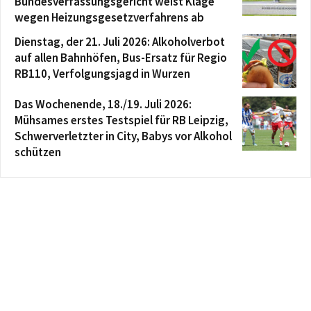
Bundesverfassungsgericht weist Klage
wegen Heizungsgesetzverfahrens ab
Dienstag, der 21. Juli 2026: Alkoholverbot
auf allen Bahnhöfen, Bus-Ersatz für Regio
RB110, Verfolgungsjagd in Wurzen
Das Wochenende, 18./19. Juli 2026:
Mühsames erstes Testspiel für RB Leipzig,
Schwerverletzter in City, Babys vor Alkohol
schützen