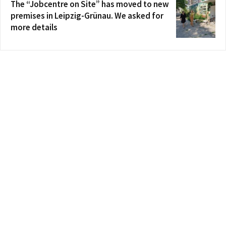
The “Jobcentre on Site” has moved to new
premises in Leipzig-Grünau. We asked for
more details