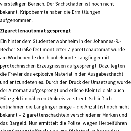
vierstelligen Bereich. Der Sachschaden ist noch nicht
bekannt. Kripobeamte haben die Ermittlungen
aufgenommen.
Zigarettenautomat gesprengt
Ein hinter dem Studentenwohnheim in der Johannes-R.-
Becher-Straße fest montierter Zigarettenautomat wurde
am Wochenende durch unbekannte Langfinger mit
pyrotechnischen Erzeugnissen aufgesprengt. Dazu legten
die Frevler das explosive Material in den Ausgabeschacht
und entzündeten es. Durch den Druck der Umsetzung wurde
der Automat aufgesprengt und etliche Kleinteile als auch
Münzgeld im näheren Umkreis verstreut. Schließlich
entnahmen die Langfinger einige – die Anzahl ist noch nicht
bekannt – Zigarettenschachteln verschiedener Marken und
das Bargeld. Nun ermittelt die Polizei wegen Herbeiführen