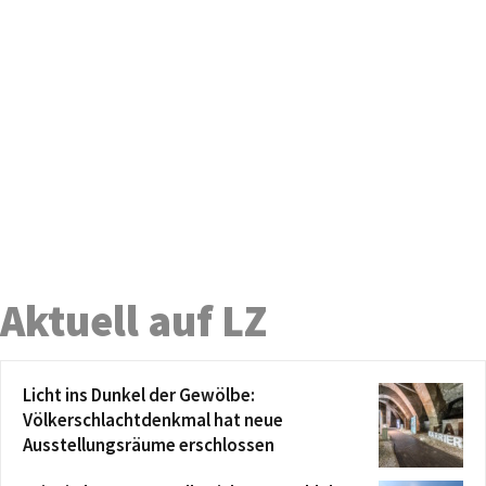
Aktuell auf LZ
Licht ins Dunkel der Gewölbe:
Völkerschlachtdenkmal hat neue
Ausstellungsräume erschlossen