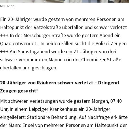
to: L-IZ.de
Ein 20-Jähriger wurde gestern von mehreren Personen am
Haltepunkt der Ratzelstraße überfallen und schwer verletzt
+++ In der Merseburger Straße wurde gestern Abend ein
Quad entwendet - In beiden Fällen sucht die Polizei Zeugen
+++ Am Samstagabend wurde ein 21-Jähriger von drei
schwarz vermummten Männern in der Chemnitzer Straße
überfallen und geschlagen.
20-Jähriger von Räubern schwer verletzt – Dringend
Zeugen gesucht!
Mit schweren Verletzungen wurde gestern Morgen, 07:40
Uhr, in einem Leipziger Krankenhaus ein 20-Jähriger
eingeliefert: Stationäre Behandlung. Auf Nachfrage erklärte
der Mann: Er sei von mehreren Personen am Haltepunkt der