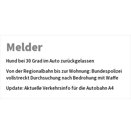
Melder
Hund bei 30 Grad im Auto zurückgelassen
Von der Regionalbahn bis zur Wohnung: Bundespolizei
vollstreckt Durchsuchung nach Bedrohung mit Waffe
Update: Aktuelle Verkehrsinfo für die Autobahn A4