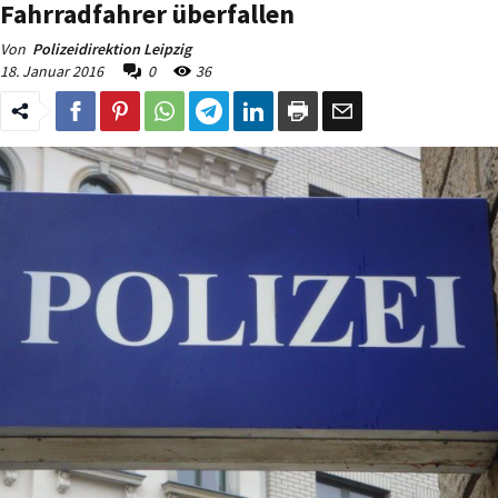
Fahrradfahrer überfallen
Von
Polizeidirektion Leipzig
18. Januar 2016
0
36