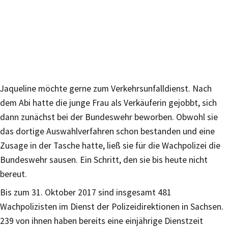
Jaqueline möchte gerne zum Verkehrsunfalldienst. Nach
dem Abi hatte die junge Frau als Verkäuferin gejobbt, sich
dann zunächst bei der Bundeswehr beworben. Obwohl sie
das dortige Auswahlverfahren schon bestanden und eine
Zusage in der Tasche hatte, ließ sie für die Wachpolizei die
Bundeswehr sausen. Ein Schritt, den sie bis heute nicht
bereut.
Bis zum 31. Oktober 2017 sind insgesamt 481
Wachpolizisten im Dienst der Polizeidirektionen in Sachsen.
239 von ihnen haben bereits eine einjährige Dienstzeit