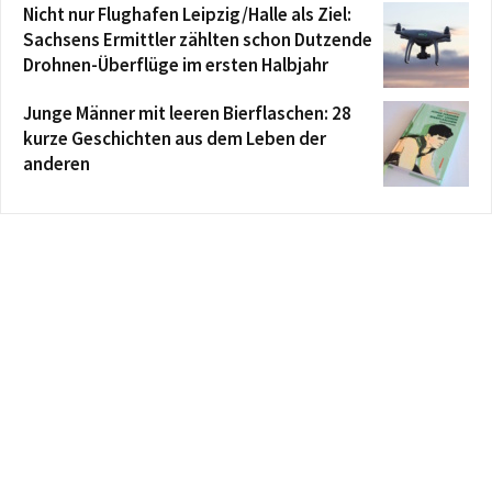
Nicht nur Flughafen Leipzig/Halle als Ziel:
Sachsens Ermittler zählten schon Dutzende
Drohnen-Überflüge im ersten Halbjahr
Junge Männer mit leeren Bierflaschen: 28
kurze Geschichten aus dem Leben der
anderen