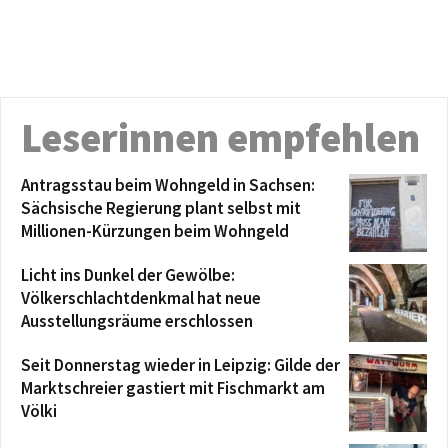
Leserinnen empfehlen
Antragsstau beim Wohngeld in Sachsen:
Sächsische Regierung plant selbst mit
Millionen-Kürzungen beim Wohngeld
Licht ins Dunkel der Gewölbe:
Völkerschlachtdenkmal hat neue
Ausstellungsräume erschlossen
Seit Donnerstag wieder in Leipzig: Gilde der
Marktschreier gastiert mit Fischmarkt am
Völki