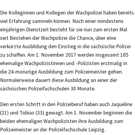
Die Kolleginnen und Kollegen der Wachpolizei haben bereits
viel Erfahrung sammeln können. Nach einer mindestens
einjährigen Dienstzeit besteht für sie nun zum ersten Mal
seit Bestehen der Wachpolizei die Chance, über eine
verkürzte Ausbildung den Einstieg in die sächsische Polizei
zu schaffen. Am 1. November 2017 werden insgesamt 185
ehemalige Wachpolizistinnen und -Polizisten erstmalig in
die 24-monatige Ausbildung zum Polizeimeister gehen.
Normalerweise dauert diese Ausbildung an einer der
sächsischen Polizeifachschulen 30 Monate.
Den ersten Schritt in den Polizeiberuf haben auch Jaqueline
(21) und Tobias (33) gewagt. Am 1. November beginnen die
beiden ehemaligen Wachpolizisten ihre Ausbildung zum
Polizeimeister an der Polizeifachschule Leipzig.