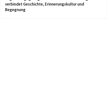
verbindet Geschichte, Erinnerungskultur und
Begegnung