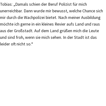
Tobias: „Damals schien der Beruf Polizist für mich
unerreichbar. Dann wurde mir bewusst, welche Chance sich
mir durch die Wachpolizei bietet. Nach meiner Ausbildung
möchte ich gerne in ein kleines Revier aufs Land und raus
aus der Großstadt. Auf dem Land grüßen mich die Leute
und sind froh, wenn sie mich sehen. In der Stadt ist das
leider oft nicht so.“