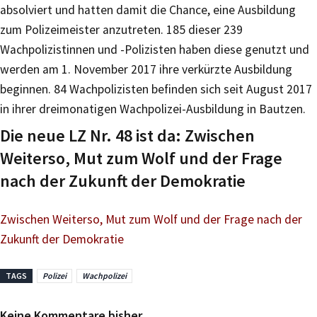
absolviert und hatten damit die Chance, eine Ausbildung
zum Polizeimeister anzutreten. 185 dieser 239
Wachpolizistinnen und -Polizisten haben diese genutzt und
werden am 1. November 2017 ihre verkürzte Ausbildung
beginnen. 84 Wachpolizisten befinden sich seit August 2017
in ihrer dreimonatigen Wachpolizei-Ausbildung in Bautzen.
Die neue LZ Nr. 48 ist da: Zwischen
Weiterso, Mut zum Wolf und der Frage
nach der Zukunft der Demokratie
Zwischen Weiterso, Mut zum Wolf und der Frage nach der
Zukunft der Demokratie
TAGS
Polizei
Wachpolizei
Keine Kommentare bisher