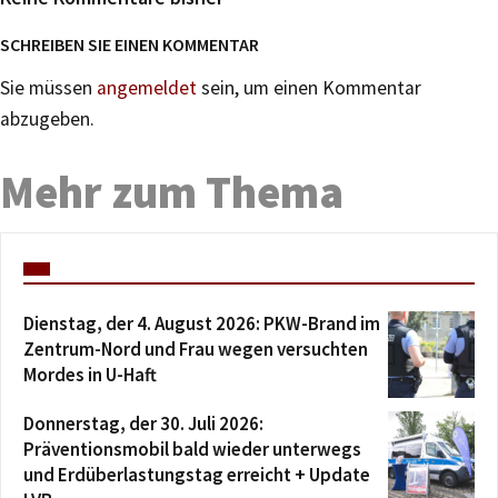
SCHREIBEN SIE EINEN KOMMENTAR
Sie müssen
angemeldet
sein, um einen Kommentar
abzugeben.
Mehr zum Thema
Dienstag, der 4. August 2026: PKW-Brand im
Zentrum-Nord und Frau wegen versuchten
Mordes in U-Haft
Donnerstag, der 30. Juli 2026:
Präventionsmobil bald wieder unterwegs
und Erdüberlastungstag erreicht + Update