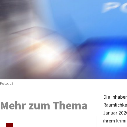
Foto: LZ
Die Inhaber
Mehr zum Thema
Räumlichke
Januar 2020
ihrem krim