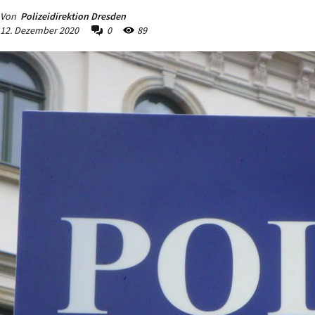
Von
Polizeidirektion Dresden
12. Dezember 2020
0
89