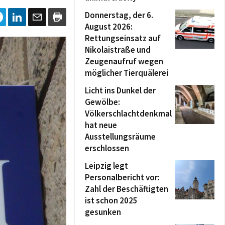
Donnerstag, der 6.
August 2026:
Rettungseinsatz auf
Nikolaistraße und
Zeugenaufruf wegen
möglicher Tierquälerei
Licht ins Dunkel der
Gewölbe:
Völkerschlachtdenkmal
hat neue
Ausstellungsräume
erschlossen
Leipzig legt
Personalbericht vor:
Zahl der Beschäftigten
ist schon 2025
gesunken